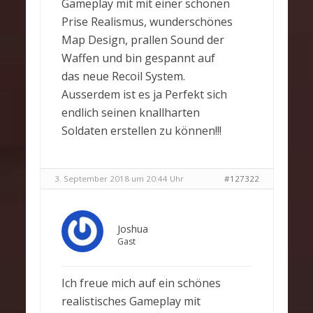
Gameplay mit mit einer schönen
Prise Realismus, wunderschönes
Map Design, prallen Sound der
Waffen und bin gespannt auf
das neue Recoil System.
Ausserdem ist es ja Perfekt sich
endlich seinen knallharten
Soldaten erstellen zu können!!!
3. September 2018 um 20:44 Uhr
#127322
Joshua
Gast
Ich freue mich auf ein schönes
realistisches Gameplay mit