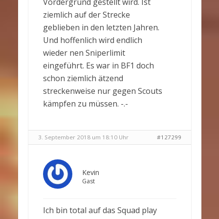
Vordergrund gestellt wird. Ist
ziemlich auf der Strecke
geblieben in den letzten Jahren.
Und hoffenlich wird endlich
wieder nen Sniperlimit
eingeführt. Es war in BF1 doch
schon ziemlich ätzend
streckenweise nur gegen Scouts
kämpfen zu müssen. -.-
3. September 2018 um 18:10 Uhr
#127299
Kevin
Gast
Ich bin total auf das Squad play