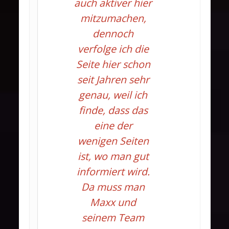
auch aktiver hier
mitzumachen,
dennoch
verfolge ich die
Seite hier schon
seit Jahren sehr
genau, weil ich
finde, dass das
eine der
wenigen Seiten
ist, wo man gut
informiert wird.
Da muss man
Maxx und
seinem Team