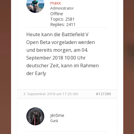
maxx
Administrator
Offline
Topics:
2581
Replies:
2411
Heute kann die Battlefield V
Open Beta vorgeladen werden
und bereits morgen, am 04.
September 2018 10:00 Uhr
deutscher Zeit, kann im Rahmen
der Early
3. September 2018 um 17:25 Uhr
#127289
Jérôme
Gast