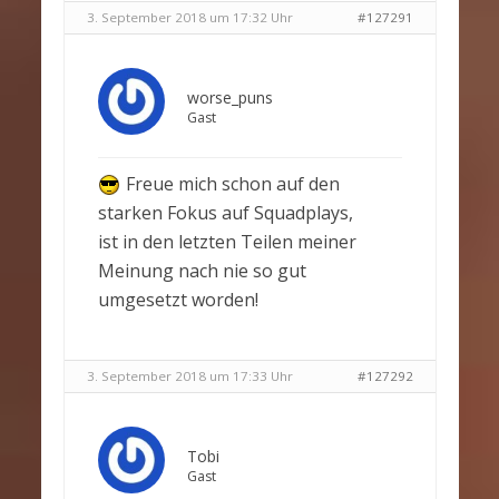
3. September 2018 um 17:32 Uhr
#127291
worse_puns
Gast
Freue mich schon auf den
starken Fokus auf Squadplays,
ist in den letzten Teilen meiner
Meinung nach nie so gut
umgesetzt worden!
3. September 2018 um 17:33 Uhr
#127292
Tobi
Gast