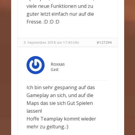
viele neue Funktionen und zu
guter letzt einfach nur auf die
Fresse. :D :D :D
3. September 2018 um 17:40 Uhr
#127294
Roxxas
Gast
Ich bin sehr gespanng auf das
Gameplay an sich, und auf die
Maps das sie sich Gut Spielen
lassen!
Hoffe Teamplay kommt wieder
mehr zu geltung..:)