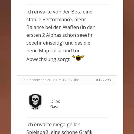
Ich erwarte von der Beta eine
stabile Performance, mehr
Balance bei den Waffen (in den
ersten 2 Alphas schon seeehr
seeehr einseitig) und das die
neue Map rockt und für
Abwechslung sorgt!
3. September 2018 um 17:36 Uhr
#127293
Diios
Gast
Ich erwarte mega geilen
Spielspaß, eine schöne Grafik,