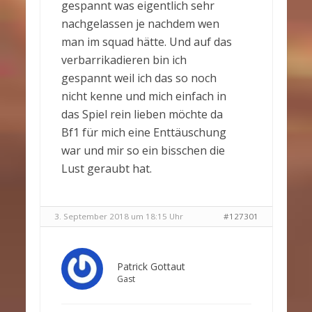
gespannt was eigentlich sehr
nachgelassen je nachdem wen
man im squad hätte. Und auf das
verbarrikadieren bin ich
gespannt weil ich das so noch
nicht kenne und mich einfach in
das Spiel rein lieben möchte da
Bf1 für mich eine Enttäuschung
war und mir so ein bisschen die
Lust geraubt hat.
3. September 2018 um 18:15 Uhr
#127301
Patrick Gottaut
Gast