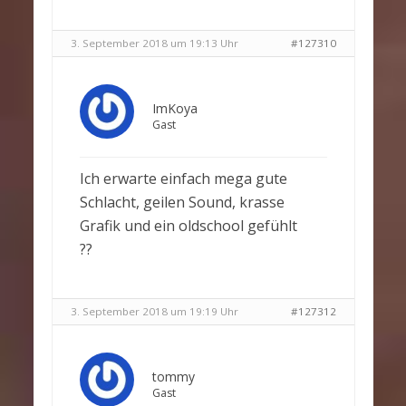
3. September 2018 um 19:13 Uhr
#127310
ImKoya
Gast
Ich erwarte einfach mega gute
Schlacht, geilen Sound, krasse
Grafik und ein oldschool gefühlt
??
3. September 2018 um 19:19 Uhr
#127312
tommy
Gast