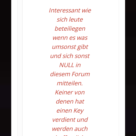
Interessant wie
sich leute
beteiliegen
wenn es was
umsonst gibt
und sich sonst
NULL in
diesem Forum
mitteilen.
Keiner von
denen hat
einen Key
verdient und
werden auch