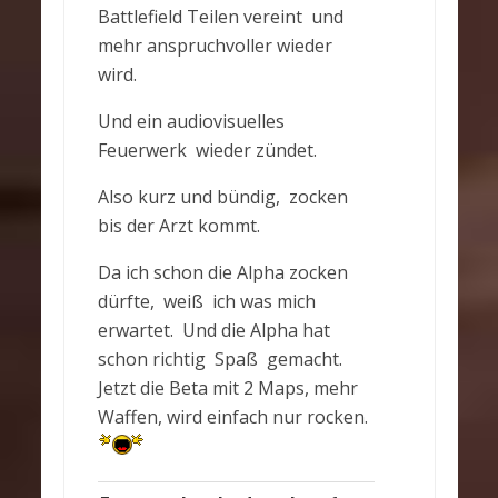
Battlefield Teilen vereint und
mehr anspruchvoller wieder
wird.
Und ein audiovisuelles
Feuerwerk wieder zündet.
Also kurz und bündig, zocken
bis der Arzt kommt.
Da ich schon die Alpha zocken
dürfte, weiß ich was mich
erwartet. Und die Alpha hat
schon richtig Spaß gemacht.
Jetzt die Beta mit 2 Maps, mehr
Waffen, wird einfach nur rocken.