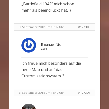
„Battlefield 1942“ mich schon
mehr als beeindruckt hat. :)
3. September 2018 um 18:37 Uhr
#127303
Emanuel Nix
Gast
Ich freue mich besonders auf die
neue Map und auf das
Customizationsystem. ?
3. September 2018 um 18:40 Uhr
#127304