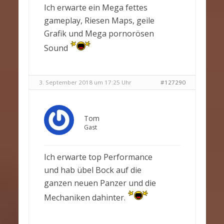
Ich erwarte ein Mega fettes
gameplay, Riesen Maps, geile
Grafik und Mega pornorösen
Sound
3. September 2018 um 17:25 Uhr
#127290
Tom
Gast
Ich erwarte top Performance
und hab übel Bock auf die
ganzen neuen Panzer und die
Mechaniken dahinter.