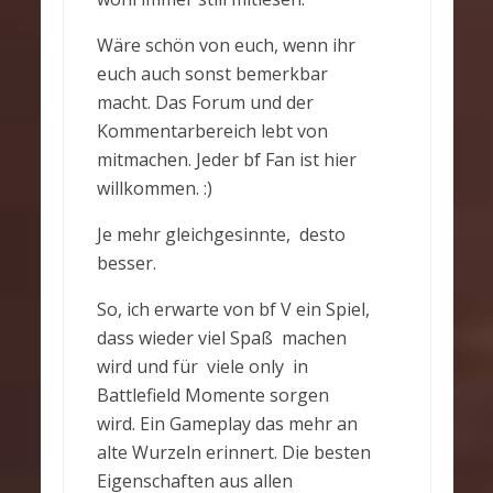
Wäre schön von euch, wenn ihr
euch auch sonst bemerkbar
macht. Das Forum und der
Kommentarbereich lebt von
mitmachen. Jeder bf Fan ist hier
willkommen. :)
Je mehr gleichgesinnte, desto
besser.
So, ich erwarte von bf V ein Spiel,
dass wieder viel Spaß machen
wird und für viele only in
Battlefield Momente sorgen
wird. Ein Gameplay das mehr an
alte Wurzeln erinnert. Die besten
Eigenschaften aus allen