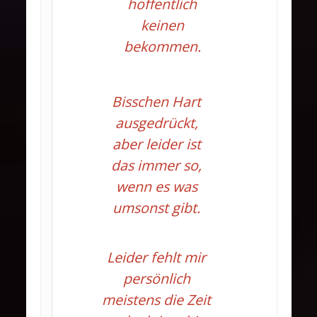
hoffentlich
keinen
bekommen.
Bisschen Hart
ausgedrückt,
aber leider ist
das immer so,
wenn es was
umsonst gibt.
Leider fehlt mir
persönlich
meistens die Zeit