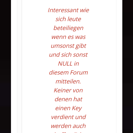
Interessant wie
sich leute
beteiliegen
wenn es was
umsonst gibt
und sich sonst
NULL in
diesem Forum
mitteilen.
Keiner von
denen hat
einen Key
verdient und
werden auch