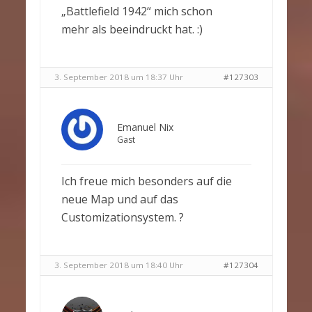
„Battlefield 1942“ mich schon
mehr als beeindruckt hat. :)
3. September 2018 um 18:37 Uhr
#127303
Emanuel Nix
Gast
Ich freue mich besonders auf die
neue Map und auf das
Customizationsystem. ?
3. September 2018 um 18:40 Uhr
#127304