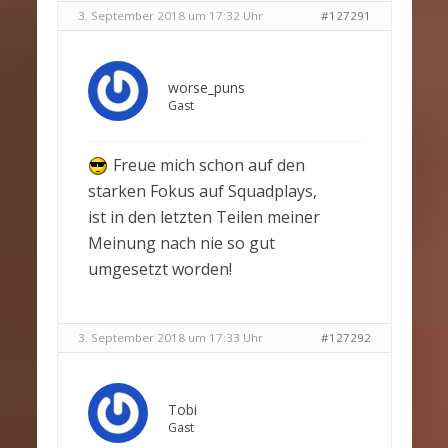
3. September 2018 um 17:32 Uhr
#127291
worse_puns
Gast
Freue mich schon auf den
starken Fokus auf Squadplays,
ist in den letzten Teilen meiner
Meinung nach nie so gut
umgesetzt worden!
3. September 2018 um 17:33 Uhr
#127292
Tobi
Gast