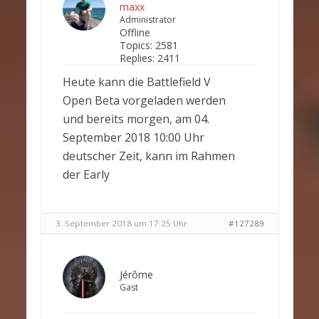
maxx
Administrator
Offline
Topics:
2581
Replies:
2411
Heute kann die Battlefield V
Open Beta vorgeladen werden
und bereits morgen, am 04.
September 2018 10:00 Uhr
deutscher Zeit, kann im Rahmen
der Early
3. September 2018 um 17:25 Uhr
#127289
Jérôme
Gast