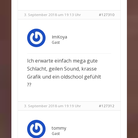
3. September 2018 um 19:13 Uhr
#127310
ImKoya
Gast
Ich erwarte einfach mega gute
Schlacht, geilen Sound, krasse
Grafik und ein oldschool gefühlt
??
3. September 2018 um 19:19 Uhr
#127312
tommy
Gast