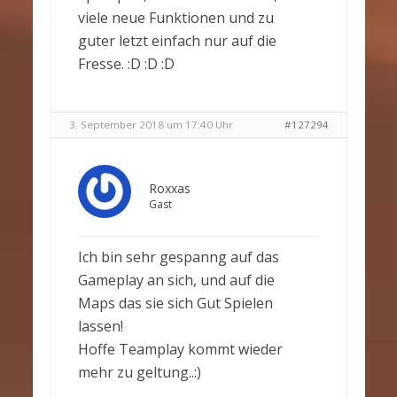
viele neue Funktionen und zu
guter letzt einfach nur auf die
Fresse. :D :D :D
3. September 2018 um 17:40 Uhr
#127294
Roxxas
Gast
Ich bin sehr gespanng auf das
Gameplay an sich, und auf die
Maps das sie sich Gut Spielen
lassen!
Hoffe Teamplay kommt wieder
mehr zu geltung..:)