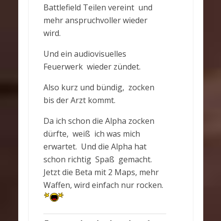
Battlefield Teilen vereint und
mehr anspruchvoller wieder
wird.
Und ein audiovisuelles
Feuerwerk wieder zündet.
Also kurz und bündig, zocken
bis der Arzt kommt.
Da ich schon die Alpha zocken
dürfte, weiß ich was mich
erwartet. Und die Alpha hat
schon richtig Spaß gemacht.
Jetzt die Beta mit 2 Maps, mehr
Waffen, wird einfach nur rocken.