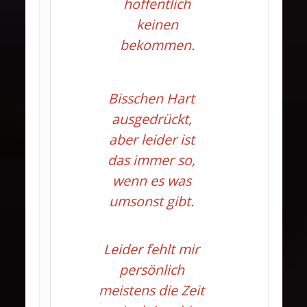
hoffentlich
keinen
bekommen.
Bisschen Hart
ausgedrückt,
aber leider ist
das immer so,
wenn es was
umsonst gibt.
Leider fehlt mir
persönlich
meistens die Zeit