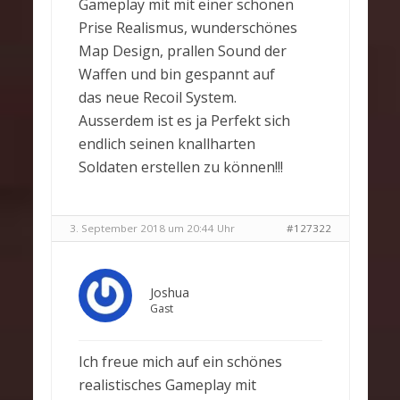
Gameplay mit mit einer schönen
Prise Realismus, wunderschönes
Map Design, prallen Sound der
Waffen und bin gespannt auf
das neue Recoil System.
Ausserdem ist es ja Perfekt sich
endlich seinen knallharten
Soldaten erstellen zu können!!!
3. September 2018 um 20:44 Uhr
#127322
Joshua
Gast
Ich freue mich auf ein schönes
realistisches Gameplay mit