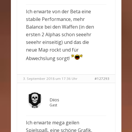
Ich erwarte von der Beta eine
stabile Performance, mehr
Balance bei den Waffen (in den
ersten 2 Alphas schon seeehr
seeehr einseitig) und das die
neue Map rockt und für
Abwechslung sorgt!
3. September 2018 um 17:36 Uhr
#127293
Diios
Gast
Ich erwarte mega geilen
Spielspaß, eine schöne Grafik,