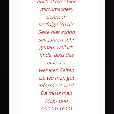
auch aktiver hier
mitzumachen,
dennoch
verfolge ich die
Seite hier schon
seit Jahren sehr
genau, weil ich
finde, dass das
eine der
wenigen Seiten
ist, wo man gut
informiert wird.
Da muss man
Maxx und
seinem Team