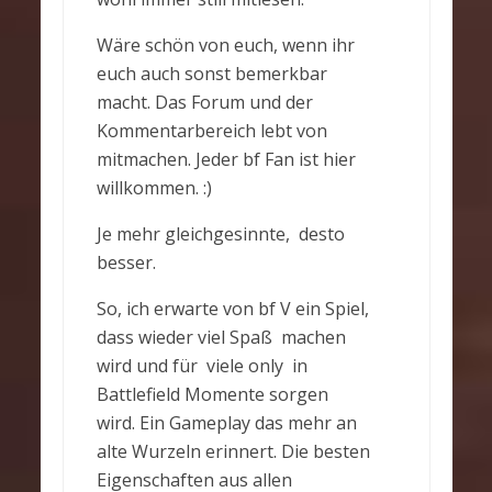
Wäre schön von euch, wenn ihr
euch auch sonst bemerkbar
macht. Das Forum und der
Kommentarbereich lebt von
mitmachen. Jeder bf Fan ist hier
willkommen. :)
Je mehr gleichgesinnte, desto
besser.
So, ich erwarte von bf V ein Spiel,
dass wieder viel Spaß machen
wird und für viele only in
Battlefield Momente sorgen
wird. Ein Gameplay das mehr an
alte Wurzeln erinnert. Die besten
Eigenschaften aus allen