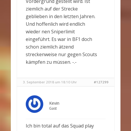
Vordergrund gestellt wird. Ist
ziemlich auf der Strecke
geblieben in den letzten Jahren.
Und hoffenlich wird endlich
wieder nen Sniperlimit
eingeführt. Es war in BF1 doch
schon ziemlich ätzend
streckenweise nur gegen Scouts
kämpfen zu müssen. -.-
3. September 2018 um 18:10 Uhr
#127299
Kevin
Gast
Ich bin total auf das Squad play