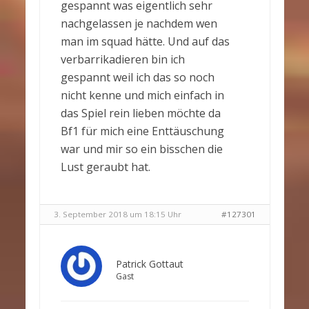
gespannt was eigentlich sehr
nachgelassen je nachdem wen
man im squad hätte. Und auf das
verbarrikadieren bin ich
gespannt weil ich das so noch
nicht kenne und mich einfach in
das Spiel rein lieben möchte da
Bf1 für mich eine Enttäuschung
war und mir so ein bisschen die
Lust geraubt hat.
3. September 2018 um 18:15 Uhr
#127301
Patrick Gottaut
Gast