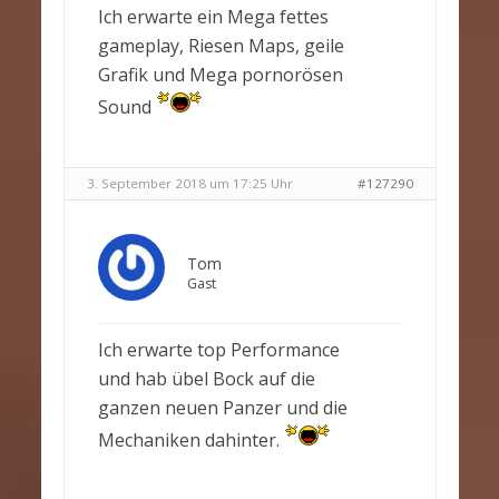
Ich erwarte ein Mega fettes
gameplay, Riesen Maps, geile
Grafik und Mega pornorösen
Sound
3. September 2018 um 17:25 Uhr
#127290
Tom
Gast
Ich erwarte top Performance
und hab übel Bock auf die
ganzen neuen Panzer und die
Mechaniken dahinter.