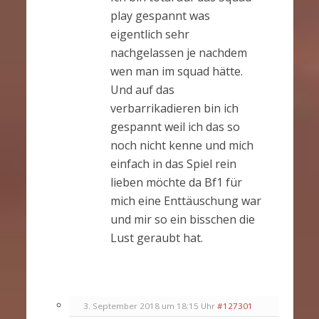
play gespannt was
eigentlich sehr
nachgelassen je nachdem
wen man im squad hätte.
Und auf das
verbarrikadieren bin ich
gespannt weil ich das so
noch nicht kenne und mich
einfach in das Spiel rein
lieben möchte da Bf1 für
mich eine Enttäuschung war
und mir so ein bisschen die
Lust geraubt hat.
3. September 2018 um 18:15 Uhr
#127301