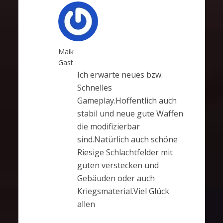
Maik
Gast
Ich erwarte neues bzw.
Schnelles
Gameplay.Hoffentlich auch
stabil und neue gute Waffen
die modifizierbar
sind.Natürlich auch schöne
Riesige Schlachtfelder mit
guten verstecken und
Gebäuden oder auch
Kriegsmaterial.Viel Glück
allen