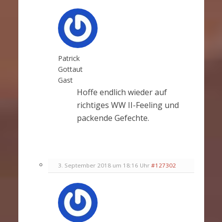
Patrick
Gottaut
Gast
Hoffe endlich wieder auf
richtiges WW II-Feeling und
packende Gefechte.
3. September 2018 um 18:16 Uhr
#127302