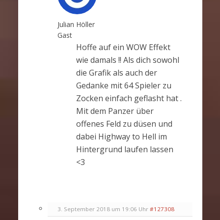
Julian Höller
Gast
Hoffe auf ein WOW Effekt
wie damals !! Als dich sowohl
die Grafik als auch der
Gedanke mit 64 Spieler zu
Zocken einfach geflasht hat .
Mit dem Panzer über
offenes Feld zu düsen und
dabei Highway to Hell im
Hintergrund laufen lassen
<3
3. September 2018 um 19:06 Uhr
#127308