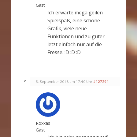
Gast
Ich erwarte mega geilen
Spielspaß, eine schöne
Grafik, viele neue
Funktionen und zu guter
letzt einfach nur auf die
Fresse. :D :D :D
3. September 2018 um 17:40 Uhr
#127294
Roxxas
Gast