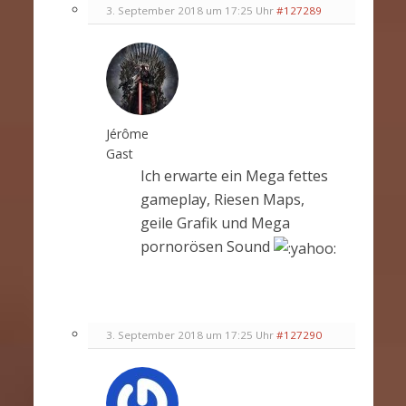
3. September 2018 um 17:25 Uhr
#127289
Jérôme
Gast
Ich erwarte ein Mega fettes
gameplay, Riesen Maps,
geile Grafik und Mega
pornorösen Sound
3. September 2018 um 17:25 Uhr
#127290