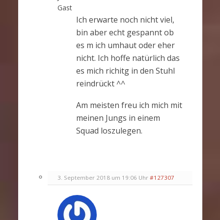
Gast
Ich erwarte noch nicht viel,
bin aber echt gespannt ob
es m ich umhaut oder eher
nicht. Ich hoffe natürlich das
es mich richitg in den Stuhl
reindrückt ^^
Am meisten freu ich mich mit
meinen Jungs in einem
Squad loszulegen.
3. September 2018 um 19:06 Uhr
#127307