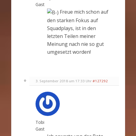
Gast
Freue mich schon auf
den starken Fokus auf
Squadplays, ist in den
letzten Teilen meiner
Meinung nach nie so gut
umgesetzt worden!
3. September 2018 um 17:33 Uhr
#127292
Tobi
Gast