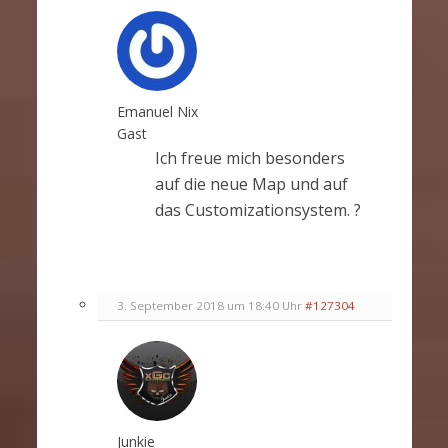
Emanuel Nix
Gast
Ich freue mich besonders
auf die neue Map und auf
das Customizationsystem. ?
3. September 2018 um 18:40 Uhr
#127304
Junkie