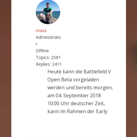
maxx
Administrato
r
Offline
Topics:
2581
Replies:
2411
Heute kann die Battlefield V
Open Beta vorgeladen
werden und bereits morgen,
am 04. September 2018
10:00 Uhr deutscher Zeit,
kann im Rahmen der Early