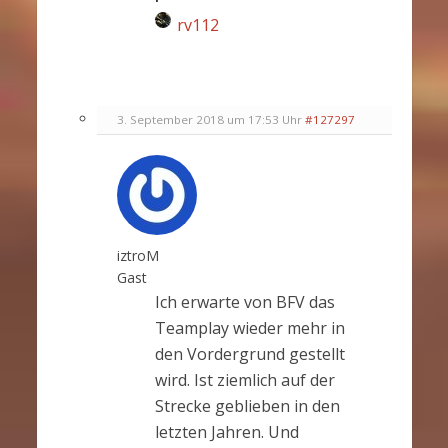
rv112
3. September 2018 um 17:53 Uhr
#127297
iztroM
Gast
Ich erwarte von BFV das
Teamplay wieder mehr in
den Vordergrund gestellt
wird. Ist ziemlich auf der
Strecke geblieben in den
letzten Jahren. Und