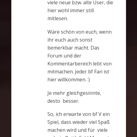
viele neue bzw. alte User, die
hier wohl immer still
mitlesen.
Wäre schön von euch, wenn
ihr euch auch sonst
bemerkbar macht. Das
Forum und der
Kommentarbereich lebt von
mitmachen. Jeder bf Fan ist
hier willkommen. :)
Je mehr gleichgesinnte,
desto besser.
So, ich erwarte von bf V ein
Spiel, dass wieder viel Spaß
machen wird und für viele