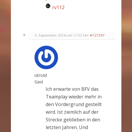
rv112
3. September 2018 um 17:53 Uhr
#127297
iztroM
Gast
Ich erwarte von BFV das
Teamplay wieder mehr in
den Vordergrund gestellt
wird. Ist ziemlich auf der
Strecke geblieben in den
letzten Jahren. Und