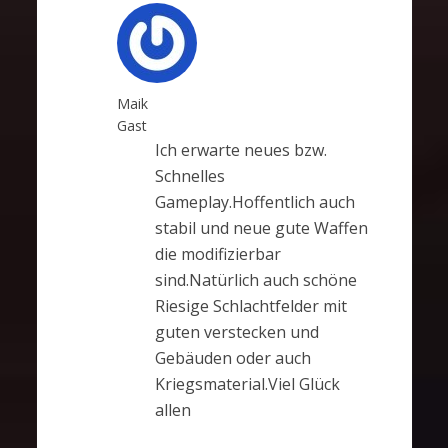
Maik
Gast
Ich erwarte neues bzw.
Schnelles
Gameplay.Hoffentlich auch
stabil und neue gute Waffen
die modifizierbar
sind.Natürlich auch schöne
Riesige Schlachtfelder mit
guten verstecken und
Gebäuden oder auch
Kriegsmaterial.Viel Glück
allen