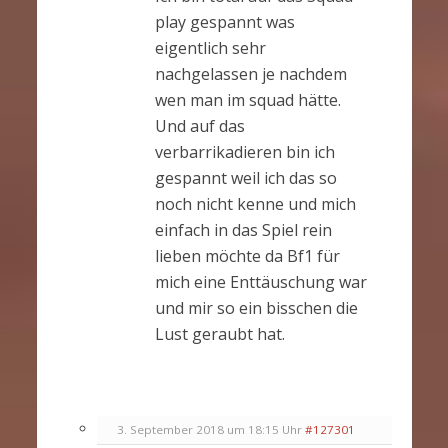
play gespannt was
eigentlich sehr
nachgelassen je nachdem
wen man im squad hätte.
Und auf das
verbarrikadieren bin ich
gespannt weil ich das so
noch nicht kenne und mich
einfach in das Spiel rein
lieben möchte da Bf1 für
mich eine Enttäuschung war
und mir so ein bisschen die
Lust geraubt hat.
3. September 2018 um 18:15 Uhr
#127301