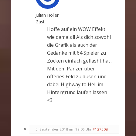
Julian Höller
Gast
Hoffe auf ein WOW Effekt
wie damals !! Als dich sowohl
die Grafik als auch der
Gedanke mit 64 Spieler zu
Zocken einfach geflasht hat .
Mit dem Panzer über
offenes Feld zu düsen und
dabei Highway to Hell im
Hintergrund laufen lassen
<3
3. September 2018 um 19:06 Uhr
#127308