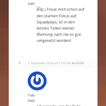
Gast
Freue mich schon auf
den starken Fokus auf
Squadplays, ist in den
letzten Teilen meiner
Meinung nach nie so gut
umgesetzt worden!
3. September 2018 um 17:33 Uhr
#127292
Tobi
Gast