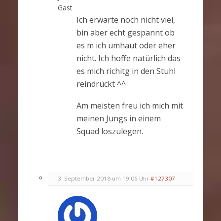
Gast
Ich erwarte noch nicht viel,
bin aber echt gespannt ob
es m ich umhaut oder eher
nicht. Ich hoffe natürlich das
es mich richitg in den Stuhl
reindrückt ^^
Am meisten freu ich mich mit
meinen Jungs in einem
Squad loszulegen.
3. September 2018 um 19:06 Uhr
#127307