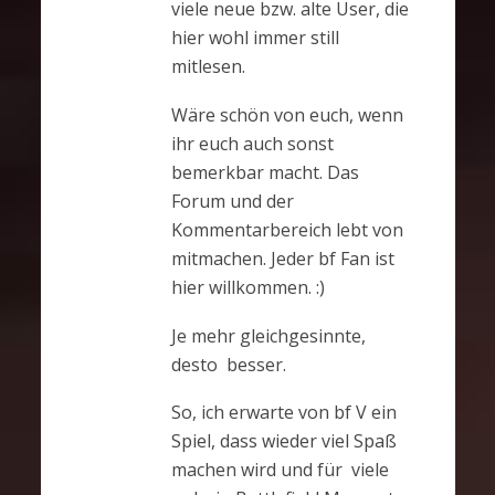
viele neue bzw. alte User, die
hier wohl immer still
mitlesen.
Wäre schön von euch, wenn
ihr euch auch sonst
bemerkbar macht. Das
Forum und der
Kommentarbereich lebt von
mitmachen. Jeder bf Fan ist
hier willkommen. :)
Je mehr gleichgesinnte,
desto besser.
So, ich erwarte von bf V ein
Spiel, dass wieder viel Spaß
machen wird und für viele