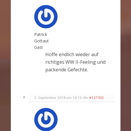
Patrick
Gottaut
Gast
Hoffe endlich wieder auf
richtiges WW II-Feeling und
packende Gefechte.
3. September 2018 um 18:16 Uhr
#127302