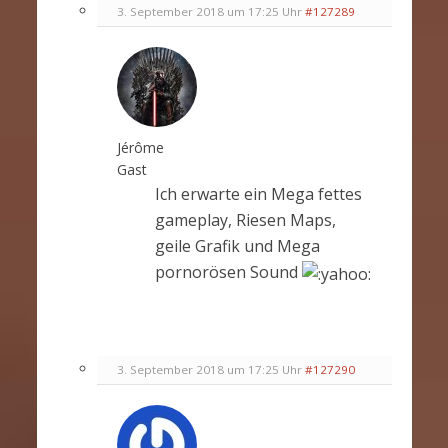
3. September 2018 um 17:25 Uhr
#127289
Jérôme
Gast
Ich erwarte ein Mega fettes
gameplay, Riesen Maps,
geile Grafik und Mega
pornorösen Sound
3. September 2018 um 17:25 Uhr
#127290