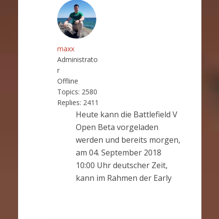
maxx
Administrato
r
Offline
Topics:
2580
Replies:
2411
Heute kann die Battlefield V
Open Beta vorgeladen
werden und bereits morgen,
am 04. September 2018
10:00 Uhr deutscher Zeit,
kann im Rahmen der Early