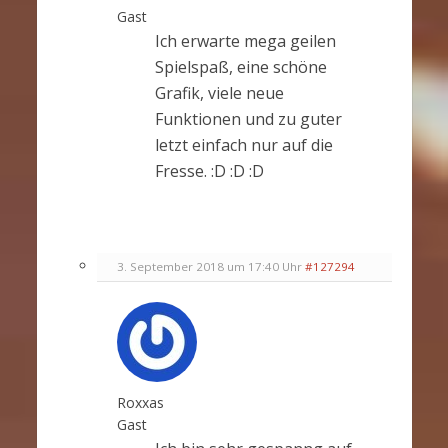
Gast
Ich erwarte mega geilen
Spielspaß, eine schöne
Grafik, viele neue
Funktionen und zu guter
letzt einfach nur auf die
Fresse. :D :D :D
3. September 2018 um 17:40 Uhr
#127294
Roxxas
Gast