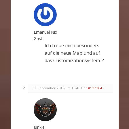
Emanuel Nix
Gast
Ich freue mich besonders
auf die neue Map und auf
das Customizationsystem. ?
3. September 2018 um 18:40 Uhr
#127304
Junkie