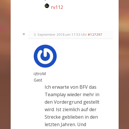
rv112
3. September 2018 um 17:53 Uhr
#127297
iztroM
Gast
Ich erwarte von BFV das
Teamplay wieder mehr in
den Vordergrund gestellt
wird. Ist ziemlich auf der
Strecke geblieben in den
letzten Jahren. Und