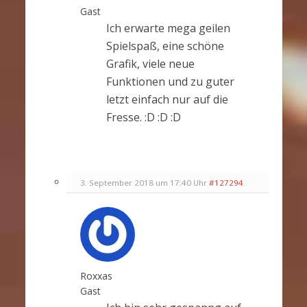
Gast
Ich erwarte mega geilen
Spielspaß, eine schöne
Grafik, viele neue
Funktionen und zu guter
letzt einfach nur auf die
Fresse. :D :D :D
3. September 2018 um 17:40 Uhr
#127294
Roxxas
Gast