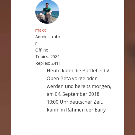
maxx
Administrato
r
Offline
Topics:
2581
Replies:
2411
Heute kann die Battlefield V
Open Beta vorgeladen
werden und bereits morgen,
am 04. September 2018
10:00 Uhr deutscher Zeit,
kann im Rahmen der Early