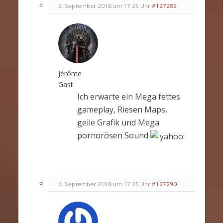
3. September 2018 um 17:25 Uhr
#127289
Jérôme
Gast
Ich erwarte ein Mega fettes
gameplay, Riesen Maps,
geile Grafik und Mega
pornorösen Sound
3. September 2018 um 17:25 Uhr
#127290