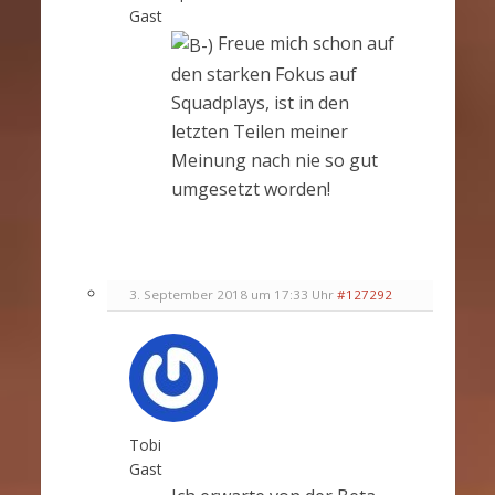
Gast
Freue mich schon auf
den starken Fokus auf
Squadplays, ist in den
letzten Teilen meiner
Meinung nach nie so gut
umgesetzt worden!
3. September 2018 um 17:33 Uhr
#127292
Tobi
Gast