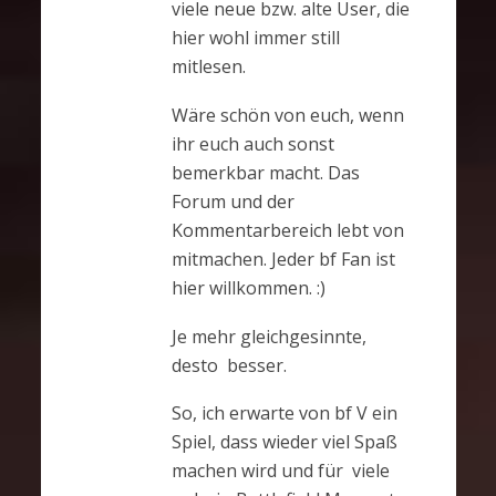
viele neue bzw. alte User, die
hier wohl immer still
mitlesen.
Wäre schön von euch, wenn
ihr euch auch sonst
bemerkbar macht. Das
Forum und der
Kommentarbereich lebt von
mitmachen. Jeder bf Fan ist
hier willkommen. :)
Je mehr gleichgesinnte,
desto besser.
So, ich erwarte von bf V ein
Spiel, dass wieder viel Spaß
machen wird und für viele