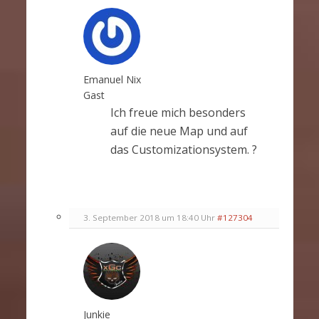
Emanuel Nix
Gast
Ich freue mich besonders
auf die neue Map und auf
das Customizationsystem. ?
3. September 2018 um 18:40 Uhr
#127304
Junkie