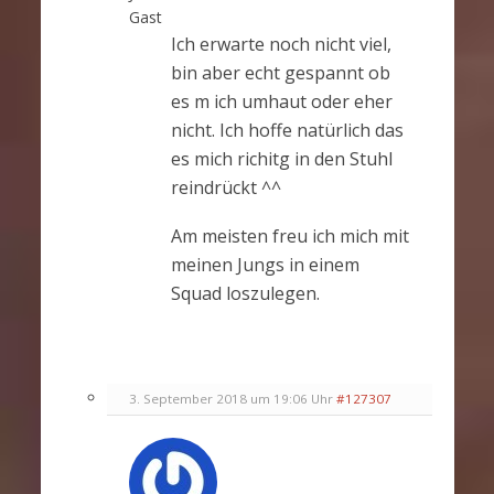
Gast
Ich erwarte noch nicht viel,
bin aber echt gespannt ob
es m ich umhaut oder eher
nicht. Ich hoffe natürlich das
es mich richitg in den Stuhl
reindrückt ^^
Am meisten freu ich mich mit
meinen Jungs in einem
Squad loszulegen.
3. September 2018 um 19:06 Uhr
#127307