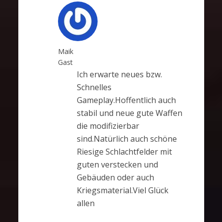
Maik
Gast
Ich erwarte neues bzw.
Schnelles
Gameplay.Hoffentlich auch
stabil und neue gute Waffen
die modifizierbar
sind.Natürlich auch schöne
Riesige Schlachtfelder mit
guten verstecken und
Gebäuden oder auch
Kriegsmaterial.Viel Glück
allen