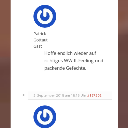
Patrick
Gottaut
Gast
Hoffe endlich wieder auf
richtiges WW II-Feeling und
packende Gefechte.
3. September 2018 um 18:16 Uhr
#127302