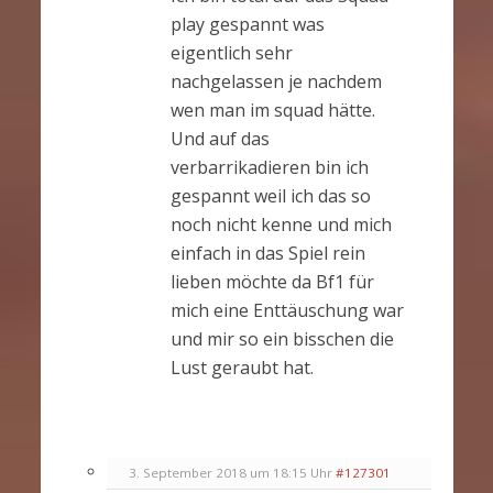
play gespannt was
eigentlich sehr
nachgelassen je nachdem
wen man im squad hätte.
Und auf das
verbarrikadieren bin ich
gespannt weil ich das so
noch nicht kenne und mich
einfach in das Spiel rein
lieben möchte da Bf1 für
mich eine Enttäuschung war
und mir so ein bisschen die
Lust geraubt hat.
3. September 2018 um 18:15 Uhr
#127301