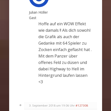
Julian Höller
Gast
Hoffe auf ein WOW Effekt
wie damals !! Als dich sowohl
die Grafik als auch der
Gedanke mit 64 Spieler zu
Zocken einfach geflasht hat .
Mit dem Panzer über
offenes Feld zu düsen und
dabei Highway to Hell im
Hintergrund laufen lassen
<3
3. September 2018 um 19:06 Uhr
#127308