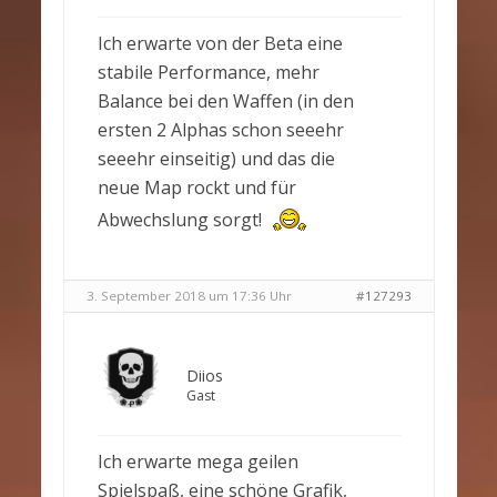
Ich erwarte von der Beta eine
stabile Performance, mehr
Balance bei den Waffen (in den
ersten 2 Alphas schon seeehr
seeehr einseitig) und das die
neue Map rockt und für
Abwechslung sorgt!
3. September 2018 um 17:36 Uhr
#127293
Diios
Gast
Ich erwarte mega geilen
Spielspaß, eine schöne Grafik,