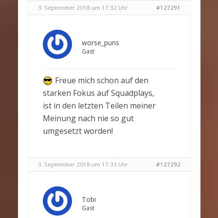
3. September 2018 um 17:32 Uhr
#127291
worse_puns
Gast
Freue mich schon auf den
starken Fokus auf Squadplays,
ist in den letzten Teilen meiner
Meinung nach nie so gut
umgesetzt worden!
3. September 2018 um 17:33 Uhr
#127292
Tobi
Gast