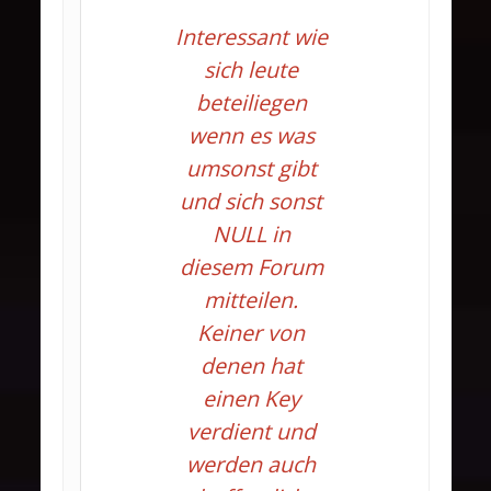
Interessant wie
sich leute
beteiliegen
wenn es was
umsonst gibt
und sich sonst
NULL in
diesem Forum
mitteilen.
Keiner von
denen hat
einen Key
verdient und
werden auch