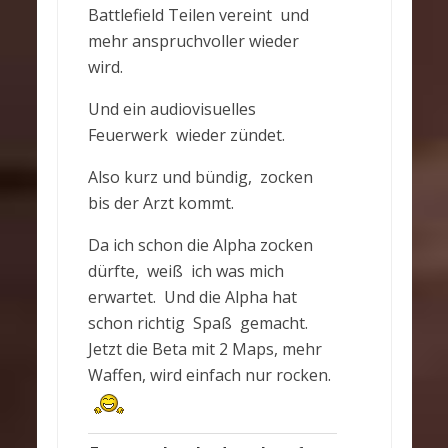
Battlefield Teilen vereint und
mehr anspruchvoller wieder
wird.
Und ein audiovisuelles
Feuerwerk wieder zündet.
Also kurz und bündig, zocken
bis der Arzt kommt.
Da ich schon die Alpha zocken
dürfte, weiß ich was mich
erwartet. Und die Alpha hat
schon richtig Spaß gemacht.
Jetzt die Beta mit 2 Maps, mehr
Waffen, wird einfach nur rocken.