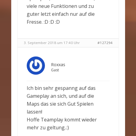
viele neue Funktionen und zu
guter letzt einfach nur auf die
Fresse. :D :D :D
3. September 2018 um 17:40 Uhr
#127294
Roxxas
Gast
Ich bin sehr gespanng auf das
Gameplay an sich, und auf die
Maps das sie sich Gut Spielen
lassen!
Hoffe Teamplay kommt wieder
mehr zu geltung..:)