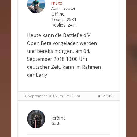
maxx
Administrator
Offline
Topics:
2581
Replies:
2411
Heute kann die Battlefield V
Open Beta vorgeladen werden
und bereits morgen, am 04.
September 2018 10:00 Uhr
deutscher Zeit, kann im Rahmen
der Early
3. September 2018 um 17:25 Uhr
#127289
Jérôme
Gast