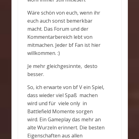
Wäre schön von euch, wenn ihr
euch auch sonst bemerkbar
macht. Das Forum und der
Kommentarbereich lebt von
mitmachen. Jeder bf Fan ist hier
willkommen. :)
Je mehr gleichgesinnte, desto
besser.
So, ich erwarte von bf V ein Spiel,
dass wieder viel Spaß machen
wird und für viele only in
Battlefield Momente sorgen
wird. Ein Gameplay das mehr an
alte Wurzeln erinnert. Die besten
Eigenschaften aus allen