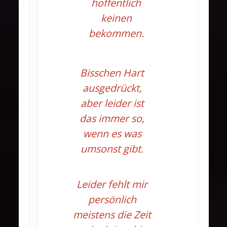
hoffentlich
keinen
bekommen.
Bisschen Hart
ausgedrückt,
aber leider ist
das immer so,
wenn es was
umsonst gibt.
Leider fehlt mir
persönlich
meistens die Zeit