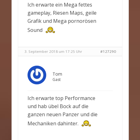
Ich erwarte ein Mega fettes
gameplay, Riesen Maps, geile
Grafik und Mega pornorösen
Sound
3. September 2018 um 17:25 Uhr
#127290
Tom
Gast
Ich erwarte top Performance
und hab übel Bock auf die
ganzen neuen Panzer und die
Mechaniken dahinter.