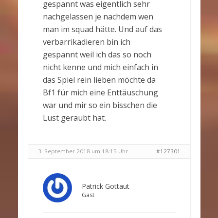
gespannt was eigentlich sehr
nachgelassen je nachdem wen
man im squad hätte. Und auf das
verbarrikadieren bin ich
gespannt weil ich das so noch
nicht kenne und mich einfach in
das Spiel rein lieben möchte da
Bf1 für mich eine Enttäuschung
war und mir so ein bisschen die
Lust geraubt hat.
3. September 2018 um 18:15 Uhr
#127301
Patrick Gottaut
Gast