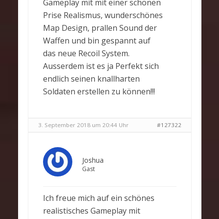
Gameplay mit mit einer schönen
Prise Realismus, wunderschönes
Map Design, prallen Sound der
Waffen und bin gespannt auf
das neue Recoil System.
Ausserdem ist es ja Perfekt sich
endlich seinen knallharten
Soldaten erstellen zu können!!!
3. September 2018 um 20:44 Uhr
#127322
Joshua
Gast
Ich freue mich auf ein schönes
realistisches Gameplay mit