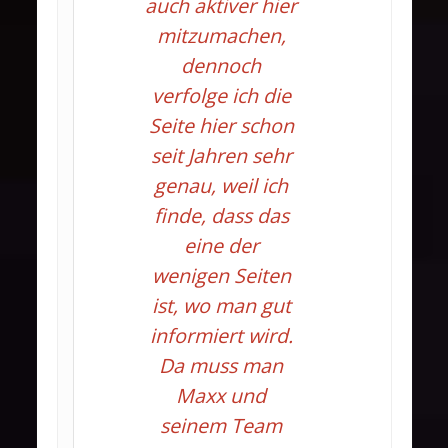
auch aktiver hier
mitzumachen,
dennoch
verfolge ich die
Seite hier schon
seit Jahren sehr
genau, weil ich
finde, dass das
eine der
wenigen Seiten
ist, wo man gut
informiert wird.
Da muss man
Maxx und
seinem Team