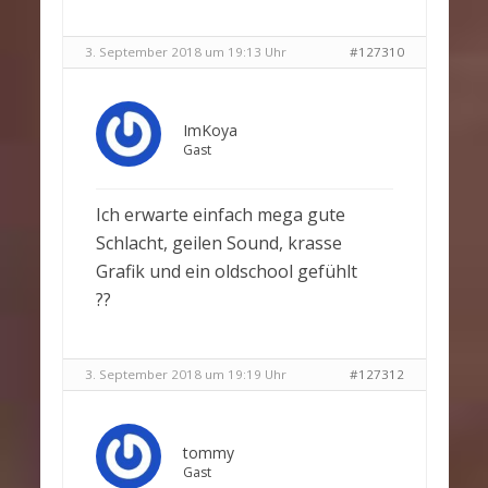
3. September 2018 um 19:13 Uhr
#127310
ImKoya
Gast
Ich erwarte einfach mega gute
Schlacht, geilen Sound, krasse
Grafik und ein oldschool gefühlt
??
3. September 2018 um 19:19 Uhr
#127312
tommy
Gast