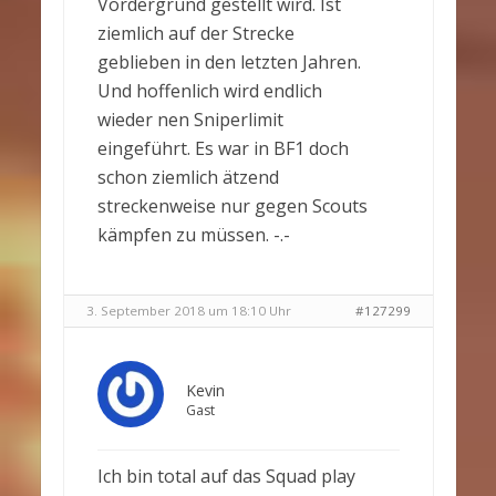
Vordergrund gestellt wird. Ist
ziemlich auf der Strecke
geblieben in den letzten Jahren.
Und hoffenlich wird endlich
wieder nen Sniperlimit
eingeführt. Es war in BF1 doch
schon ziemlich ätzend
streckenweise nur gegen Scouts
kämpfen zu müssen. -.-
3. September 2018 um 18:10 Uhr
#127299
Kevin
Gast
Ich bin total auf das Squad play