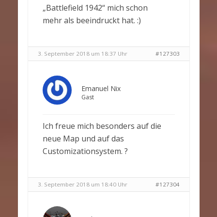
„Battlefield 1942“ mich schon
mehr als beeindruckt hat. :)
3. September 2018 um 18:37 Uhr
#127303
Emanuel Nix
Gast
Ich freue mich besonders auf die
neue Map und auf das
Customizationsystem. ?
3. September 2018 um 18:40 Uhr
#127304