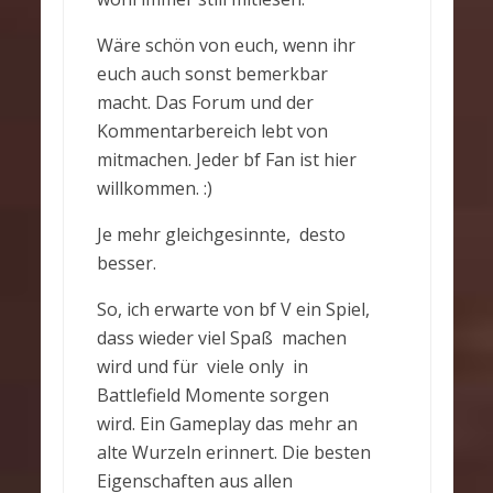
Wäre schön von euch, wenn ihr
euch auch sonst bemerkbar
macht. Das Forum und der
Kommentarbereich lebt von
mitmachen. Jeder bf Fan ist hier
willkommen. :)
Je mehr gleichgesinnte, desto
besser.
So, ich erwarte von bf V ein Spiel,
dass wieder viel Spaß machen
wird und für viele only in
Battlefield Momente sorgen
wird. Ein Gameplay das mehr an
alte Wurzeln erinnert. Die besten
Eigenschaften aus allen