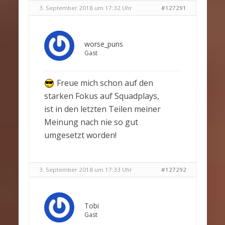
3. September 2018 um 17:32 Uhr
#127291
worse_puns
Gast
Freue mich schon auf den
starken Fokus auf Squadplays,
ist in den letzten Teilen meiner
Meinung nach nie so gut
umgesetzt worden!
3. September 2018 um 17:33 Uhr
#127292
Tobi
Gast