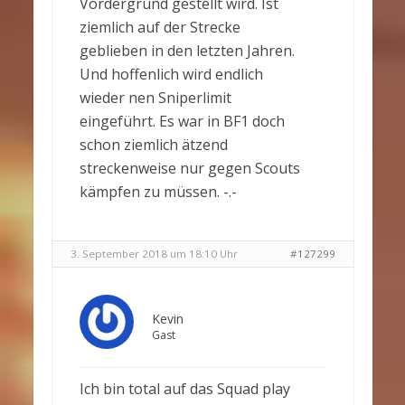
Vordergrund gestellt wird. Ist
ziemlich auf der Strecke
geblieben in den letzten Jahren.
Und hoffenlich wird endlich
wieder nen Sniperlimit
eingeführt. Es war in BF1 doch
schon ziemlich ätzend
streckenweise nur gegen Scouts
kämpfen zu müssen. -.-
3. September 2018 um 18:10 Uhr
#127299
Kevin
Gast
Ich bin total auf das Squad play