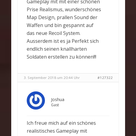
Gameplay mit mit einer schönen
Prise Realismus, wunderschönes
Map Design, prallen Sound der
Waffen und bin gespannt auf
das neue Recoil System.
Ausserdem ist es ja Perfekt sich
endlich seinen knallharten
Soldaten erstellen zu können!!!
3. September 2018 um 20:44 Uhr
#127322
Joshua
Gast
Ich freue mich auf ein schönes
realistisches Gameplay mit