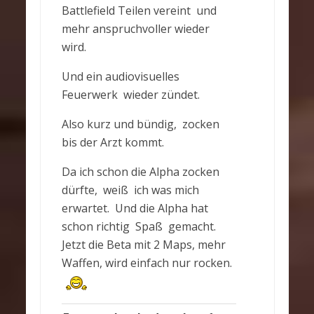
Battlefield Teilen vereint und
mehr anspruchvoller wieder
wird.
Und ein audiovisuelles
Feuerwerk wieder zündet.
Also kurz und bündig, zocken
bis der Arzt kommt.
Da ich schon die Alpha zocken
dürfte, weiß ich was mich
erwartet. Und die Alpha hat
schon richtig Spaß gemacht.
Jetzt die Beta mit 2 Maps, mehr
Waffen, wird einfach nur rocken.