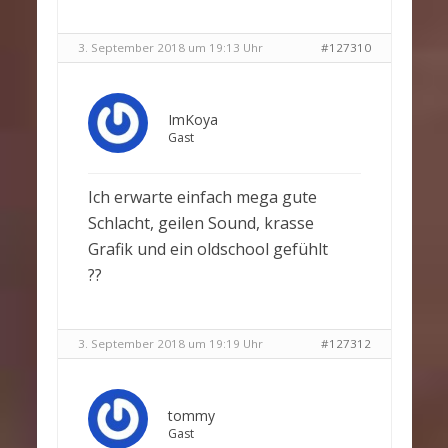
3. September 2018 um 19:13 Uhr
#127310
ImKoya
Gast
Ich erwarte einfach mega gute
Schlacht, geilen Sound, krasse
Grafik und ein oldschool gefühlt
??
3. September 2018 um 19:19 Uhr
#127312
tommy
Gast