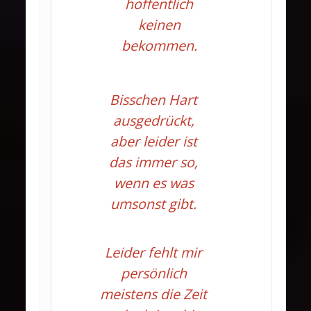
hoffentlich
keinen
bekommen.
Bisschen Hart
ausgedrückt,
aber leider ist
das immer so,
wenn es was
umsonst gibt.
Leider fehlt mir
persönlich
meistens die Zeit