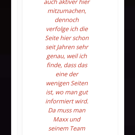
auch aktiver hier
mitzumachen,
dennoch
verfolge ich die
Seite hier schon
seit Jahren sehr
genau, weil ich
finde, dass das
eine der
wenigen Seiten
ist, wo man gut
informiert wird.
Da muss man
Maxx und
seinem Team