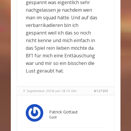
gespannt was eigentlich sehr
nachgelassen je nachdem wen
man im squad hätte. Und auf das
verbarrikadieren bin ich
gespannt weil ich das so noch
nicht kenne und mich einfach in
das Spiel rein lieben möchte da
Bf1 für mich eine Enttäuschung
war und mir so ein bisschen die
Lust geraubt hat.
3. September 2018 um 18:15 Uhr
#127301
Patrick Gottaut
Gast