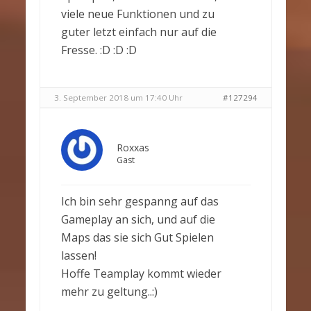
viele neue Funktionen und zu
guter letzt einfach nur auf die
Fresse. :D :D :D
3. September 2018 um 17:40 Uhr
#127294
Roxxas
Gast
Ich bin sehr gespanng auf das
Gameplay an sich, und auf die
Maps das sie sich Gut Spielen
lassen!
Hoffe Teamplay kommt wieder
mehr zu geltung..:)