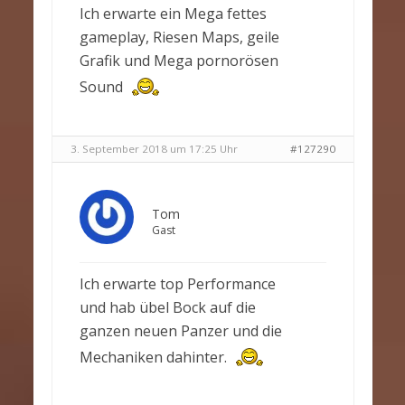
Ich erwarte ein Mega fettes
gameplay, Riesen Maps, geile
Grafik und Mega pornorösen
Sound
3. September 2018 um 17:25 Uhr
#127290
Tom
Gast
Ich erwarte top Performance
und hab übel Bock auf die
ganzen neuen Panzer und die
Mechaniken dahinter.