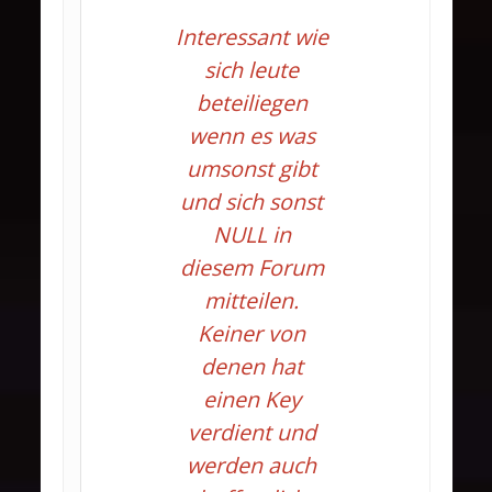
Interessant wie
sich leute
beteiliegen
wenn es was
umsonst gibt
und sich sonst
NULL in
diesem Forum
mitteilen.
Keiner von
denen hat
einen Key
verdient und
werden auch