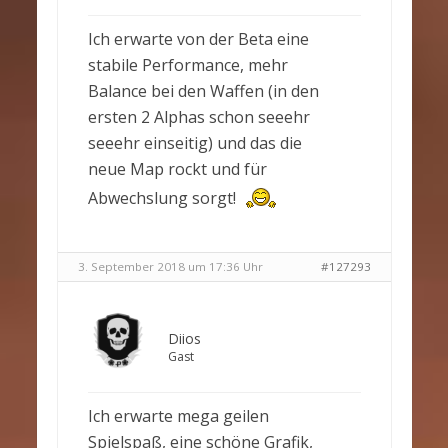
Ich erwarte von der Beta eine
stabile Performance, mehr
Balance bei den Waffen (in den
ersten 2 Alphas schon seeehr
seeehr einseitig) und das die
neue Map rockt und für
Abwechslung sorgt!
3. September 2018 um 17:36 Uhr
#127293
Diios
Gast
Ich erwarte mega geilen
Spielspaß, eine schöne Grafik,