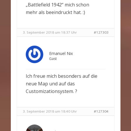
„Battlefield 1942“ mich schon
mehr als beeindruckt hat. :)
3. September 2018 um 18:37 Uhr
#127303
Emanuel Nix
Gast
Ich freue mich besonders auf die
neue Map und auf das
Customizationsystem. ?
3. September 2018 um 18:40 Uhr
#127304