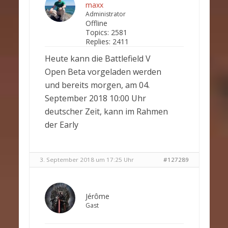
maxx
Administrator
Offline
Topics:
2581
Replies:
2411
Heute kann die Battlefield V
Open Beta vorgeladen werden
und bereits morgen, am 04.
September 2018 10:00 Uhr
deutscher Zeit, kann im Rahmen
der Early
3. September 2018 um 17:25 Uhr
#127289
Jérôme
Gast