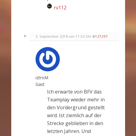
rv112
3. September 2018 um 17:53 Uhr
#127297
iztroM
Gast
Ich erwarte von BFV das
Teamplay wieder mehr in
den Vordergrund gestellt
wird. Ist ziemlich auf der
Strecke geblieben in den
letzten Jahren. Und