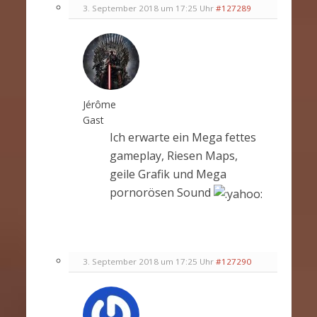
3. September 2018 um 17:25 Uhr
#127289
Jérôme
Gast
Ich erwarte ein Mega fettes
gameplay, Riesen Maps,
geile Grafik und Mega
pornorösen Sound
3. September 2018 um 17:25 Uhr
#127290