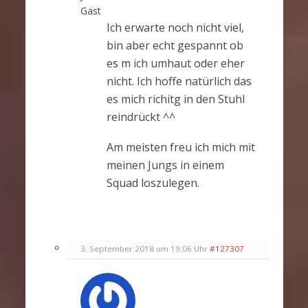
Gast
Ich erwarte noch nicht viel,
bin aber echt gespannt ob
es m ich umhaut oder eher
nicht. Ich hoffe natürlich das
es mich richitg in den Stuhl
reindrückt ^^
Am meisten freu ich mich mit
meinen Jungs in einem
Squad loszulegen.
3. September 2018 um 19:06 Uhr
#127307