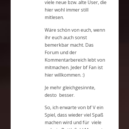
viele neue bzw. alte User, die
hier wohl immer still
mitlesen.
Wäre schön von euch, wenn
ihr euch auch sonst
bemerkbar macht. Das
Forum und der
Kommentarbereich lebt von
mitmachen. Jeder bf Fan ist
hier willkommen. :)
Je mehr gleichgesinnte,
desto besser.
So, ich erwarte von bf V ein
Spiel, dass wieder viel Spaß
machen wird und für viele