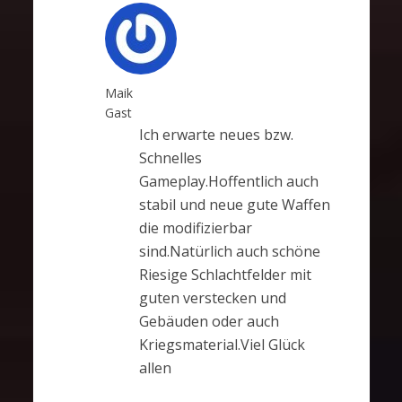
Maik
Gast
Ich erwarte neues bzw.
Schnelles
Gameplay.Hoffentlich auch
stabil und neue gute Waffen
die modifizierbar
sind.Natürlich auch schöne
Riesige Schlachtfelder mit
guten verstecken und
Gebäuden oder auch
Kriegsmaterial.Viel Glück
allen