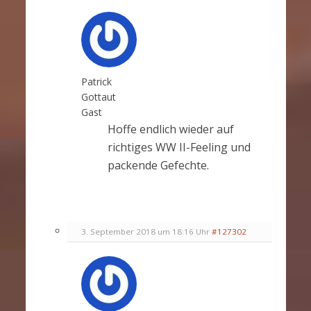
Patrick
Gottaut
Gast
Hoffe endlich wieder auf
richtiges WW II-Feeling und
packende Gefechte.
3. September 2018 um 18:16 Uhr
#127302