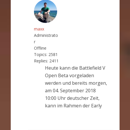
maxx
Administrato
r
Offline
Topics:
2581
Replies:
2411
Heute kann die Battlefield V
Open Beta vorgeladen
werden und bereits morgen,
am 04. September 2018
10:00 Uhr deutscher Zeit,
kann im Rahmen der Early