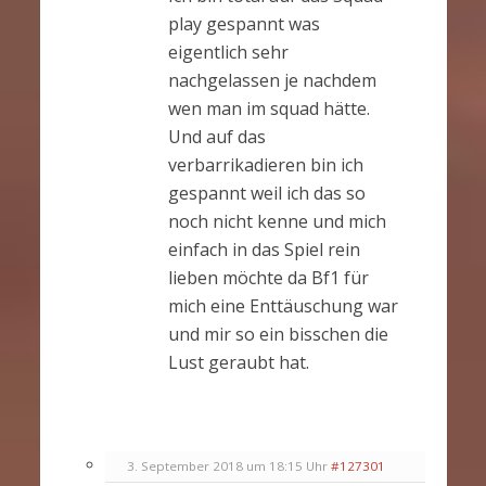
play gespannt was
eigentlich sehr
nachgelassen je nachdem
wen man im squad hätte.
Und auf das
verbarrikadieren bin ich
gespannt weil ich das so
noch nicht kenne und mich
einfach in das Spiel rein
lieben möchte da Bf1 für
mich eine Enttäuschung war
und mir so ein bisschen die
Lust geraubt hat.
3. September 2018 um 18:15 Uhr
#127301