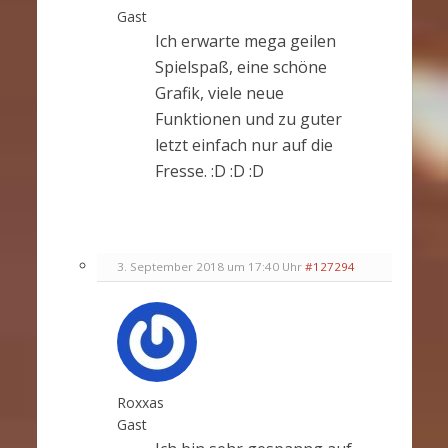
Gast
Ich erwarte mega geilen
Spielspaß, eine schöne
Grafik, viele neue
Funktionen und zu guter
letzt einfach nur auf die
Fresse. :D :D :D
3. September 2018 um 17:40 Uhr
#127294
Roxxas
Gast