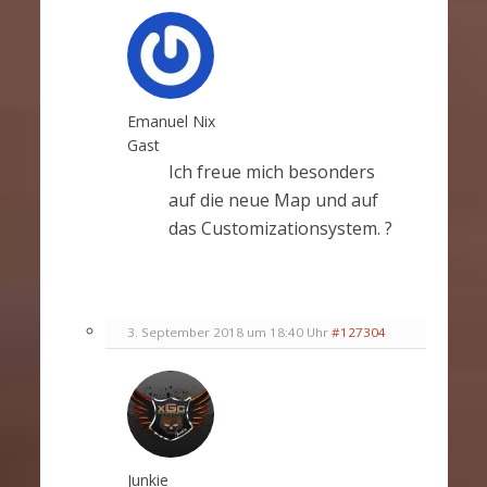
Emanuel Nix
Gast
Ich freue mich besonders
auf die neue Map und auf
das Customizationsystem. ?
3. September 2018 um 18:40 Uhr
#127304
Junkie