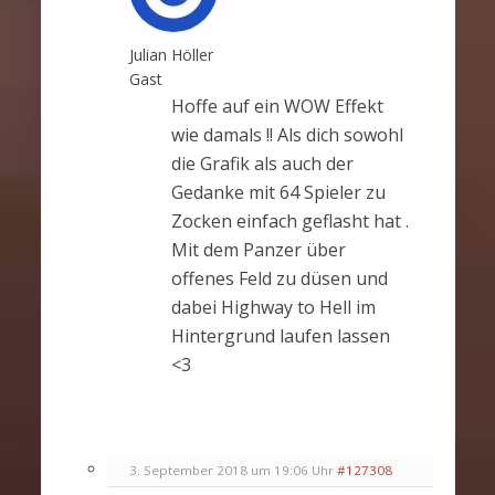
Julian Höller
Gast
Hoffe auf ein WOW Effekt
wie damals !! Als dich sowohl
die Grafik als auch der
Gedanke mit 64 Spieler zu
Zocken einfach geflasht hat .
Mit dem Panzer über
offenes Feld zu düsen und
dabei Highway to Hell im
Hintergrund laufen lassen
<3
3. September 2018 um 19:06 Uhr
#127308