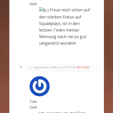
Gast
Freue mich schon auf
den starken Fokus auf
Squadplays, ist in den
letzten Teilen meiner
Meinung nach nie so gut
umgesetzt worden!
3. September 2018 um 17:33 Uhr
#127292
Tobi
Gast