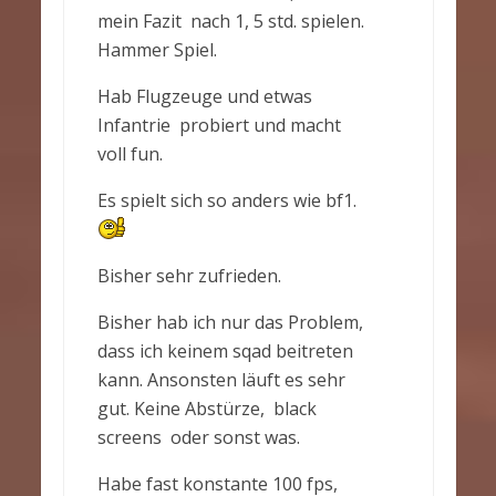
mein Fazit nach 1, 5 std. spielen.
Hammer Spiel.
Hab Flugzeuge und etwas
Infantrie probiert und macht
voll fun.
Es spielt sich so anders wie bf1.
Bisher sehr zufrieden.
Bisher hab ich nur das Problem,
dass ich keinem sqad beitreten
kann. Ansonsten läuft es sehr
gut. Keine Abstürze, black
screens oder sonst was.
Habe fast konstante 100 fps,