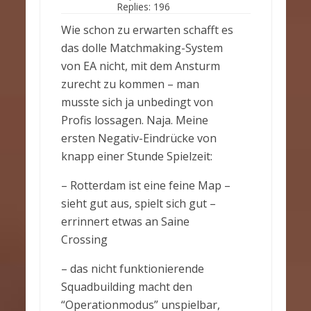
Replies:
196
Wie schon zu erwarten schafft es
das dolle Matchmaking-System
von EA nicht, mit dem Ansturm
zurecht zu kommen – man
musste sich ja unbedingt von
Profis lossagen. Naja. Meine
ersten Negativ-Eindrücke von
knapp einer Stunde Spielzeit:
– Rotterdam ist eine feine Map –
sieht gut aus, spielt sich gut –
errinnert etwas an Saine
Crossing
– das nicht funktionierende
Squadbuilding macht den
“Operationmodus” unspielbar,