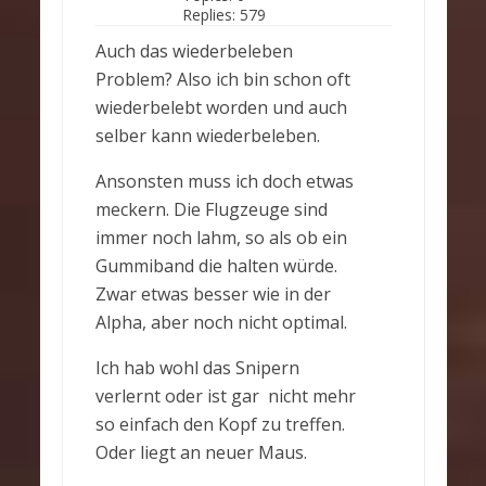
Replies:
579
Auch das wiederbeleben
Problem? Also ich bin schon oft
wiederbelebt worden und auch
selber kann wiederbeleben.
Ansonsten muss ich doch etwas
meckern. Die Flugzeuge sind
immer noch lahm, so als ob ein
Gummiband die halten würde.
Zwar etwas besser wie in der
Alpha, aber noch nicht optimal.
Ich hab wohl das Snipern
verlernt oder ist gar nicht mehr
so einfach den Kopf zu treffen.
Oder liegt an neuer Maus.