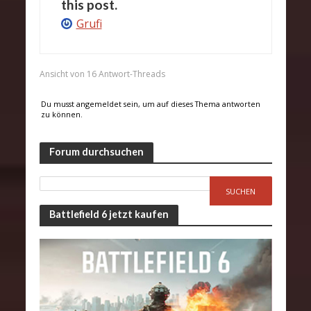
this post.
Grufi
Ansicht von 16 Antwort-Threads
Du musst angemeldet sein, um auf dieses Thema antworten
zu können.
Forum durchsuchen
Battlefield 6 jetzt kaufen