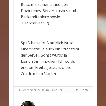
Beta, mit seinen ständigen
Downtimes, Servercrashes und
Backendfehlern sowie
“Partyfehlern” :)
Spaß beiseite. Natürlich ist so
eine “Beta” ja auch ein Stresstest
der Server. Sonst würds ja
keinen Sinn machen. Ich werds
erst am Freitag testen, ohne
Zeitdruck im Nacken.
4. September 2018 um 13:32 Uhr
#127470