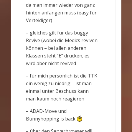
da man immer wieder von ganz
hinten anfangen muss (easy für
Verteidiger)
– gleiches gilt für das buggy
Revive (wobei die Medics reviven
können – bei allen anderen
Klassen steht “E” drücken, es
wird aber nicht revived
– für mich persönlich ist die TTK
ein wenig zu niedrig – ist man
einmal unter Beschuss kann
man kaum noch reagieren
– ADAD-Move und
Bunnyhopping is back
– über den Serverbrowser will