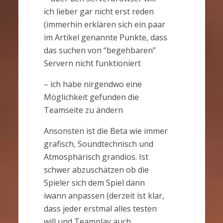
ich lieber gar nicht erst reden
(immerhin erklären sich ein paar
im Artikel genannte Punkte, dass
das suchen von “begehbaren”
Servern nicht funktioniert
– ich habe nirgendwo eine
Möglichkeit gefunden die
Teamseite zu ändern
Ansonsten ist die Beta wie immer
grafisch, Soundtechnisch und
Atmosphärisch grandios. Ist
schwer abzuschätzen ob die
Spieler sich dem Spiel dann
iwann anpassen (derzeit ist klar,
dass jeder erstmal alles testen
will und Teamplay auch