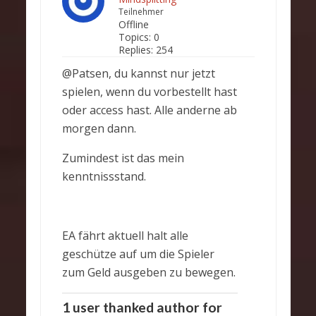
Teilnehmer
Offline
Topics:
0
Replies:
254
@Patsen, du kannst nur jetzt
spielen, wenn du vorbestellt hast
oder access hast. Alle anderne ab
morgen dann.
Zumindest ist das mein
kenntnissstand.
EA fährt aktuell halt alle
geschütze auf um die Spieler
zum Geld ausgeben zu bewegen.
1 user thanked author for