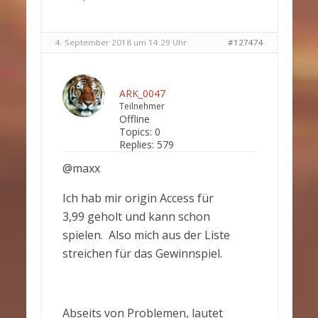
4. September 2018 um 14:29 Uhr
#127474
ARK_0047
Teilnehmer
Offline
Topics:
0
Replies:
579
@maxx
Ich hab mir origin Access für
3,99 geholt und kann schon
spielen. Also mich aus der Liste
streichen für das Gewinnspiel.
Abseits von Problemen, lautet