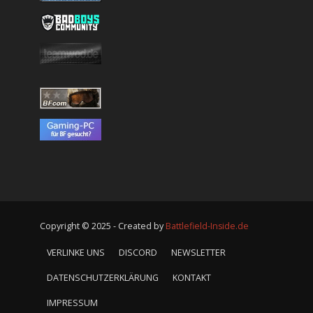
Copyright © 2025 - Created by
Battlefield-Inside.de
VERLINKE UNS
DISCORD
NEWSLETTER
DATENSCHUTZERKLÄRUNG
KONTAKT
IMPRESSUM