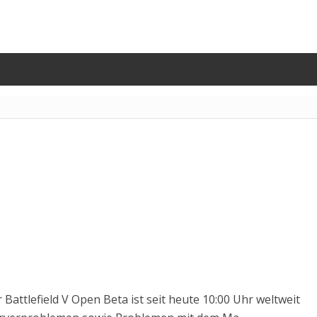
 Battlefield V Open Beta ist seit heute 10:00 Uhr weltweit