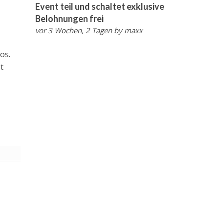
Event teil und schaltet exklusive
Belohnungen frei
vor 3 Wochen, 2 Tagen
by
maxx
os.
t