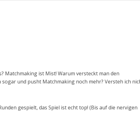
s? Matchmaking ist Mist! Warum versteckt man den
 sogar und pusht Matchmaking noch mehr? Versteh ich nic
nden gespielt, das Spiel ist echt top! (Bis auf die nervigen