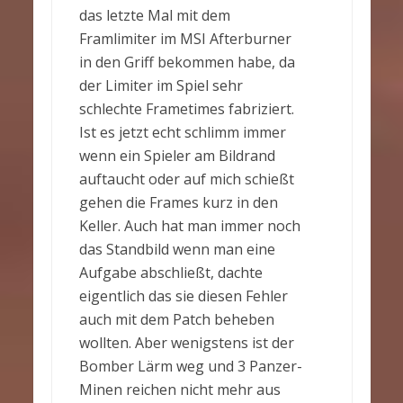
das letzte Mal mit dem
Framlimiter im MSI Afterburner
in den Griff bekommen habe, da
der Limiter im Spiel sehr
schlechte Frametimes fabriziert.
Ist es jetzt echt schlimm immer
wenn ein Spieler am Bildrand
auftaucht oder auf mich schießt
gehen die Frames kurz in den
Keller. Auch hat man immer noch
das Standbild wenn man eine
Aufgabe abschließt, dachte
eigentlich das sie diesen Fehler
auch mit dem Patch beheben
wollten. Aber wenigstens ist der
Bomber Lärm weg und 3 Panzer-
Minen reichen nicht mehr aus