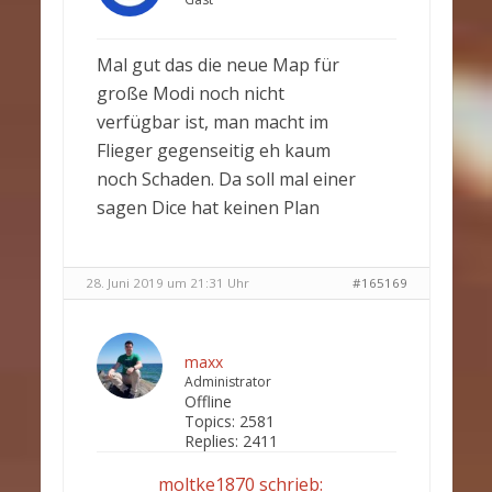
Mal gut das die neue Map für
große Modi noch nicht
verfügbar ist, man macht im
Flieger gegenseitig eh kaum
noch Schaden. Da soll mal einer
sagen Dice hat keinen Plan
28. Juni 2019 um 21:31 Uhr
#165169
maxx
Administrator
Offline
Topics:
2581
Replies:
2411
moltke1870 schrieb: