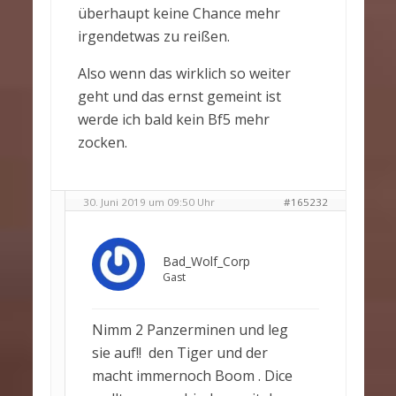
überhaupt keine Chance mehr
irgendetwas zu reißen.
Also wenn das wirklich so weiter
geht und das ernst gemeint ist
werde ich bald kein Bf5 mehr
zocken.
30. Juni 2019 um 09:50 Uhr
#165232
Bad_Wolf_Corp
Gast
Nimm 2 Panzerminen und leg
sie auf!! den Tiger und der
macht immernoch Boom . Dice