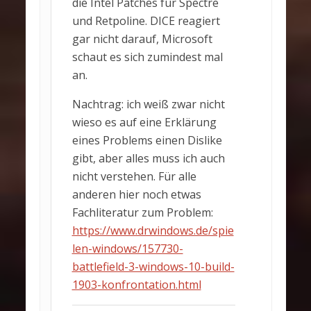
die Intel Patches für Spectre
und Retpoline. DICE reagiert
gar nicht darauf, Microsoft
schaut es sich zumindest mal
an.
Nachtrag: ich weiß zwar nicht
wieso es auf eine Erklärung
eines Problems einen Dislike
gibt, aber alles muss ich auch
nicht verstehen. Für alle
anderen hier noch etwas
Fachliteratur zum Problem:
https://www.drwindows.de/spie
len-windows/157730-
battlefield-3-windows-10-build-
1903-konfrontation.html