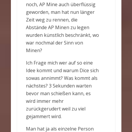
noch, AP Mine auch überflüssig
geworden, man hat nun länger
Zeit weg zu rennen, die
Abstände AP Minen zu legen
wurden künstlich beschränkt, wo
war nochmal der Sinn von
Minen?
Ich Frage mich wer auf so eine
Idee kommt und warum Dice sich
sowas annimmt? Was kommt als
nächstes? 3 Sekunden warten
bevor man schießen kann, es
wird immer mehr
zurückgerudert weil zu viel
gejammert wird.
Man hat ja als einzelne Person