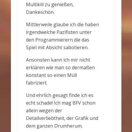
Multikill zu genießen,
Dankeschön.
Mittlerweile glaube ich die haben
irgendwelche Pazifisten unter
den Programmierern die das
Spiel mit Absicht sabotieren.
Ansonsten kann ich mir nicht
erklären wie man so dermaßen
konstant so einen Müll
fabriziert.
Und ehrlich gesagt finde ich es
echt schade! Ich mag BFV schon
allein wegen der
Detailverliebtheit, der Grafik und
dem ganzen Drumherum.