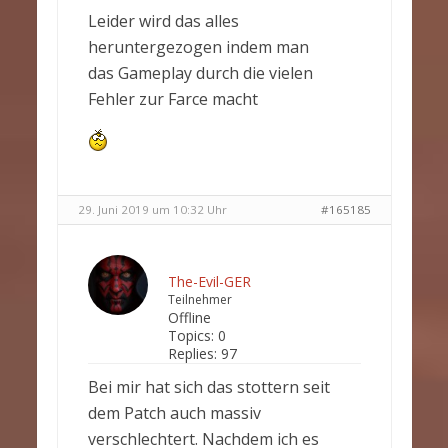
Leider wird das alles
heruntergezogen indem man
das Gameplay durch die vielen
Fehler zur Farce macht
29. Juni 2019 um 10:32 Uhr
#165185
The-Evil-GER
Teilnehmer
Offline
Topics:
0
Replies:
97
Bei mir hat sich das stottern seit
dem Patch auch massiv
verschlechtert. Nachdem ich es