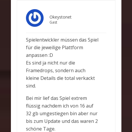
Okeystonet
Gast
Spielentwickler müssen das Spiel
für die jeweilige Plattform
anpassen :D
Es sind ja nicht nur die
Framedrops, sondern auch
kleine Details die total verkackt
sind.
Bei mir lief das Spiel extrem
flüssig nachdem ich von 16 auf
32 gb umgestiegen bin aber nur
bis zum Update und das waren 2
schöne Tage.