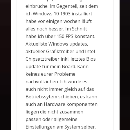
einbrüche. Im Gegenteil, seit dem
ich Windows 10 1903 installiert
habe vor einigen wochen läuft
alles noch besser. Im Schnitt
habe ich über 150 FPS konstant.
Aktuellste Windows updates,
aktueller Grafiktreiber und Intel
Chipsatztreiber inkl. letztes Bios
update für mein Board. Kann
keines eurer Probleme
nachvollziehen. Ich würde es
auch nicht immer gleich auf das
Betriebssytem schieben, es kann
auch an Hardware komponenten
liegen die nicht zusammen
passen oder allgemeine
Einstellungen am System selber.