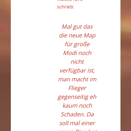
schrieb:
Mal gut das
die neue Map
für große
Modi noch
nicht
verfügbar ist,
man macht im
Flieger
gegenseitig eh
kaum noch
Schaden. Da
soll mal einer