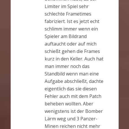
Limiter im Spiel sehr
schlechte Frametimes
fabriziert. Ist es jetzt echt
schlimm immer wenn ein
Spieler am Bildrand
auftaucht oder auf mich
schießt gehen die Frames
kurz in den Keller. Auch hat
man immer noch das
Standbild wenn man eine
Aufgabe abschließt, dachte
eigentlich das sie diesen
Fehler auch mit dem Patch
beheben wollten. Aber
wenigstens ist der Bomber
Lärm weg und 3 Panzer-
Minen reichen nicht mehr