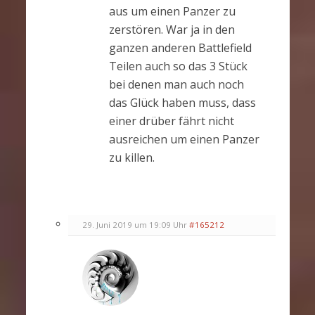
aus um einen Panzer zu
zerstören. War ja in den
ganzen anderen Battlefield
Teilen auch so das 3 Stück
bei denen man auch noch
das Glück haben muss, dass
einer drüber fährt nicht
ausreichen um einen Panzer
zu killen.
29. Juni 2019 um 19:09 Uhr
#165212