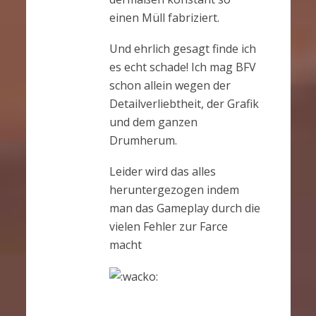
einen Müll fabriziert.
Und ehrlich gesagt finde ich
es echt schade! Ich mag BFV
schon allein wegen der
Detailverliebtheit, der Grafik
und dem ganzen
Drumherum.
Leider wird das alles
heruntergezogen indem
man das Gameplay durch die
vielen Fehler zur Farce
macht