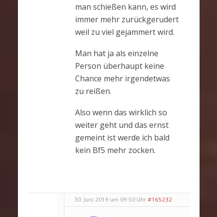
man schießen kann, es wird
immer mehr zurückgerudert
weil zu viel gejammert wird.
Man hat ja als einzelne
Person überhaupt keine
Chance mehr irgendetwas
zu reißen.
Also wenn das wirklich so
weiter geht und das ernst
gemeint ist werde ich bald
kein Bf5 mehr zocken.
30. Juni 2019 um 09:50 Uhr
#165232