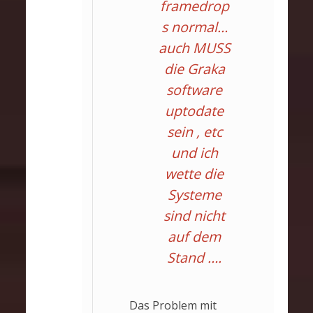
framedrop
s normal…
auch MUSS
die Graka
software
uptodate
sein , etc
und ich
wette die
Systeme
sind nicht
auf dem
Stand ….
Das Problem mit