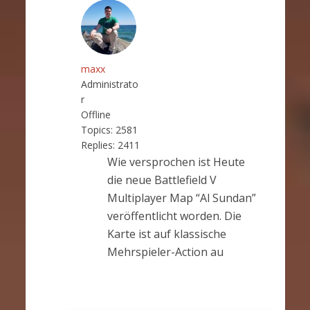
maxx
Administrato
r
Offline
Topics:
2581
Replies:
2411
Wie versprochen ist Heute
die neue Battlefield V
Multiplayer Map “Al Sundan”
veröffentlicht worden. Die
Karte ist auf klassische
Mehrspieler-Action au