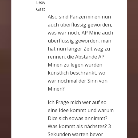
Lexy
Gast
Also sind Panzerminen nun
auch überflüssig geworden,
was war noch, AP Mine auch
überflüssig geworden, man
hat nun länger Zeit weg zu
rennen, die Abstände AP
Minen zu legen wurden
künstlich beschränkt, wo
war nochmal der Sinn von
Minen?
Ich Frage mich wer auf so
eine Idee kommt und warum
Dice sich sowas annimmt?
Was kommt als nächstes? 3
Sekunden warten bevor