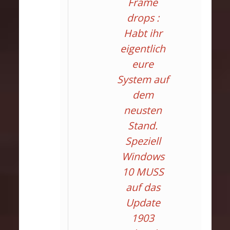
Frame
drops :
Habt ihr
eigentlich
eure
System auf
dem
neusten
Stand.
Speziell
Windows
10 MUSS
auf das
Update
1903