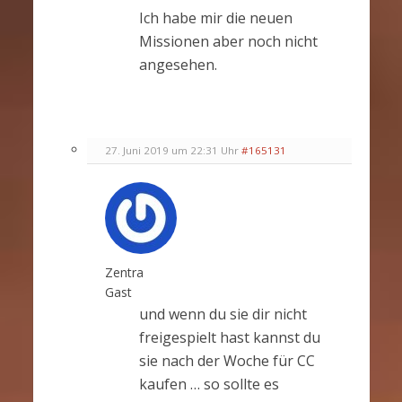
Ich habe mir die neuen
Missionen aber noch nicht
angesehen.
27. Juni 2019 um 22:31 Uhr
#165131
Zentra
Gast
und wenn du sie dir nicht
freigespielt hast kannst du
sie nach der Woche für CC
kaufen … so sollte es