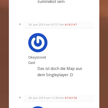
zumindest sein
28. Juni 2019 um 07:57 Uhr
#165147
Okeystonet
Gast
Das ist doch die Map aus
dem Singleplayer :D
28. Juni 2019 um 12:30 Uhr
#165158