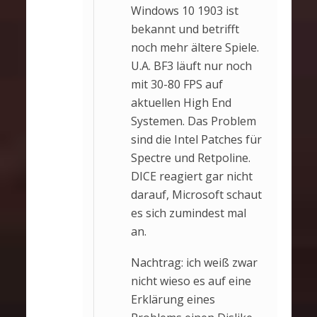
Windows 10 1903 ist
bekannt und betrifft
noch mehr ältere Spiele.
U.A. BF3 läuft nur noch
mit 30-80 FPS auf
aktuellen High End
Systemen. Das Problem
sind die Intel Patches für
Spectre und Retpoline.
DICE reagiert gar nicht
darauf, Microsoft schaut
es sich zumindest mal
an.
Nachtrag: ich weiß zwar
nicht wieso es auf eine
Erklärung eines