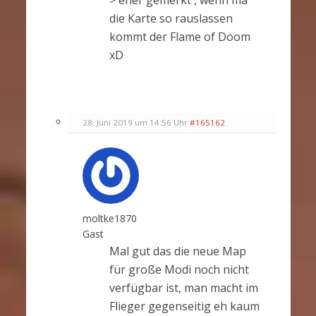
die Karte so rauslassen
kommt der Flame of Doom
xD
28. Juni 2019 um 14:56 Uhr
#165162
moltke1870
Gast
Mal gut das die neue Map
für große Modi noch nicht
verfügbar ist, man macht im
Flieger gegenseitig eh kaum