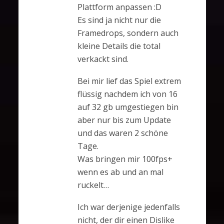
Plattform anpassen :D
Es sind ja nicht nur die
Framedrops, sondern auch
kleine Details die total
verkackt sind.
Bei mir lief das Spiel extrem
flüssig nachdem ich von 16
auf 32 gb umgestiegen bin
aber nur bis zum Update
und das waren 2 schöne
Tage.
Was bringen mir 100fps+
wenn es ab und an mal
ruckelt…
Ich war derjenige jedenfalls
nicht, der dir einen Dislike