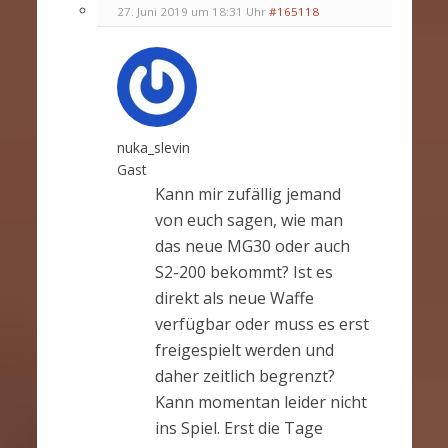
27. Juni 2019 um 18:31 Uhr
#165118
nuka_slevin
Gast
Kann mir zufällig jemand
von euch sagen, wie man
das neue MG30 oder auch
S2-200 bekommt? Ist es
direkt als neue Waffe
verfügbar oder muss es erst
freigespielt werden und
daher zeitlich begrenzt?
Kann momentan leider nicht
ins Spiel. Erst die Tage