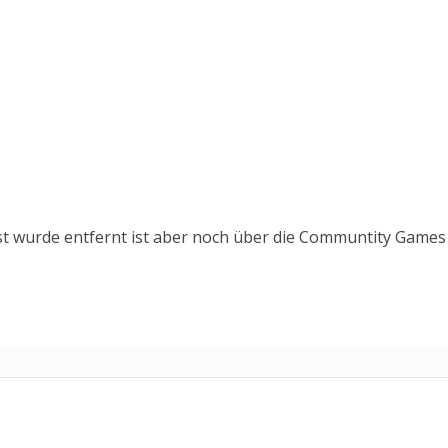
ist wurde entfernt ist aber noch über die Communtity Games