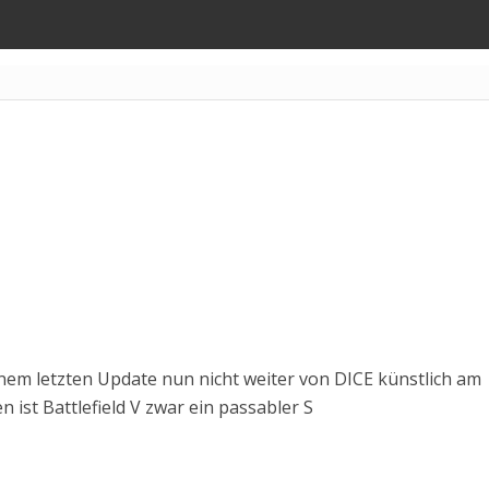
einem letzten Update nun nicht weiter von DICE künstlich am
 ist Battlefield V zwar ein passabler S