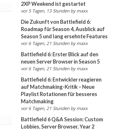
2XP Weekend ist gestartet
vor 5 Tagen, 13 Stunden
by
maxx
Die Zukunft von Battlefield 6:
Roadmap für Season 4, Ausblick auf
Season 5 und lang ersehnte Features
vor 6 Tagen, 21 Stunden
by
maxx
Battlefield 6: Erster Blick auf den
neuen Server Browser in Season 5
vor 6 Tagen, 21 Stunden
by
maxx
Battlefield 6: Entwickler reagieren
auf Matchmaking-Kritik – Neue
Playlist Rotationen für besseres
Matchmaking
vor 6 Tagen, 21 Stunden
by
maxx
Battlefield 6 Q&A Session: Custom
Lobbies, Server Browser, Year 2