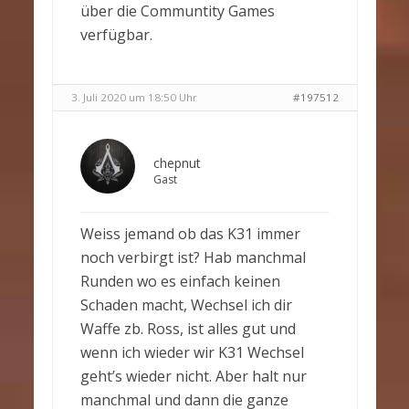
über die Communtity Games
verfügbar.
3. Juli 2020 um 18:50 Uhr
#197512
chepnut
Gast
Weiss jemand ob das K31 immer
noch verbirgt ist? Hab manchmal
Runden wo es einfach keinen
Schaden macht, Wechsel ich dir
Waffe zb. Ross, ist alles gut und
wenn ich wieder wir K31 Wechsel
geht’s wieder nicht. Aber halt nur
manchmal und dann die ganze