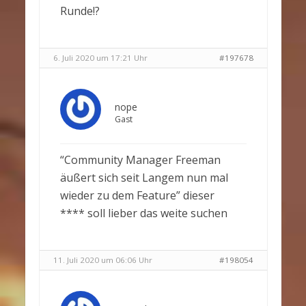
Runde!?
6. Juli 2020 um 17:21 Uhr
#197678
nope
Gast
“Community Manager Freeman
äußert sich seit Langem nun mal
wieder zu dem Feature” dieser
**** soll lieber das weite suchen
11. Juli 2020 um 06:06 Uhr
#198054