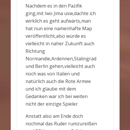
Nachdem es in den Pazifik
ging,mit Iwo Jima usw,dachte ich
wirklich es geht aufwärts,man
hat nun eine namenhafte Map
veröffentlicht,also würde es
vielleicht in naher Zukunft auch
Richtung
Normandie,Ardennen,Stalingrad
und Berlin gehen,vielleicht auch
noch was von Italien und
natürlich auch die Rote Armee
und ich glaube mit dem
Gedanken war ich bei weiten
nicht der einzige Spieler.
Anstatt also am Ende doch
nochmal das Ruder rumzureißen