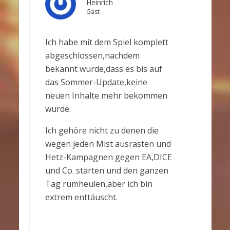
Heinrich
Gast
Ich habe mit dem Spiel komplett
abgeschlossen,nachdem
bekannt wurde,dass es bis auf
das Sommer-Update,keine
neuen Inhalte mehr bekommen
würde.
Ich gehöre nicht zu denen die
wegen jeden Mist ausrasten und
Hetz-Kampagnen gegen EA,DICE
und Co. starten und den ganzen
Tag rumheulen,aber ich bin
extrem enttäuscht.