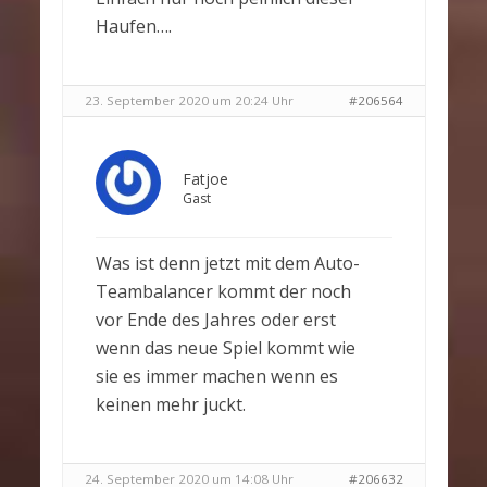
Haufen….
23. September 2020 um 20:24 Uhr
#206564
Fatjoe
Gast
Was ist denn jetzt mit dem Auto-
Teambalancer kommt der noch
vor Ende des Jahres oder erst
wenn das neue Spiel kommt wie
sie es immer machen wenn es
keinen mehr juckt.
24. September 2020 um 14:08 Uhr
#206632