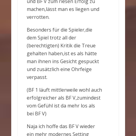
und BF V zum riesen Erfolg zu
machen,lässt man es liegen und
verrotten.
Besonders für die Spieler,die
dem Spiel trotz all der
(berechtigten) Kritik die Treue
gehalten haben,ist es als hätte
man ihnen ins Gesicht gespuckt
und zusätzlich eine Ohrfeige
verpasst.
(BF 1 läuft mittlerweile wohl auch
erfolgreicher als BF V,zumindest
vom Gefühl ist da mehr los als
bei BF V)
Naja ich hoffe das BF V wieder
ein mehr modernes Setting