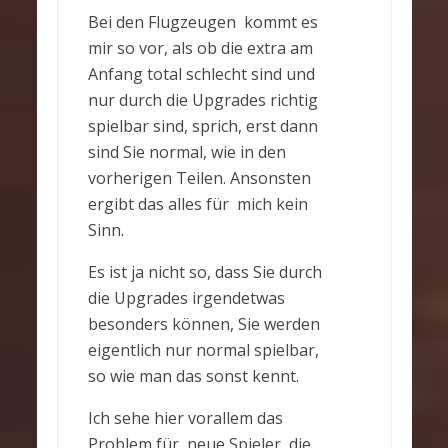
Bei den Flugzeugen kommt es
mir so vor, als ob die extra am
Anfang total schlecht sind und
nur durch die Upgrades richtig
spielbar sind, sprich, erst dann
sind Sie normal, wie in den
vorherigen Teilen. Ansonsten
ergibt das alles für mich kein
Sinn.
Es ist ja nicht so, dass Sie durch
die Upgrades irgendetwas
besonders können, Sie werden
eigentlich nur normal spielbar,
so wie man das sonst kennt.
Ich sehe hier vorallem das
Problem für neue Spieler, die