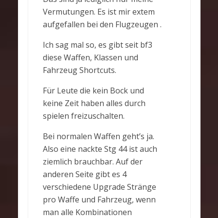
Vermutungen. Es ist mir extem
aufgefallen bei den Flugzeugen .
Ich sag mal so, es gibt seit bf3
diese Waffen, Klassen und
Fahrzeug Shortcuts.
Für Leute die kein Bock und
keine Zeit haben alles durch
spielen freizuschalten.
Bei normalen Waffen geht’s ja.
Also eine nackte Stg 44 ist auch
ziemlich brauchbar. Auf der
anderen Seite gibt es 4
verschiedene Upgrade Stränge
pro Waffe und Fahrzeug, wenn
man alle Kombinationen