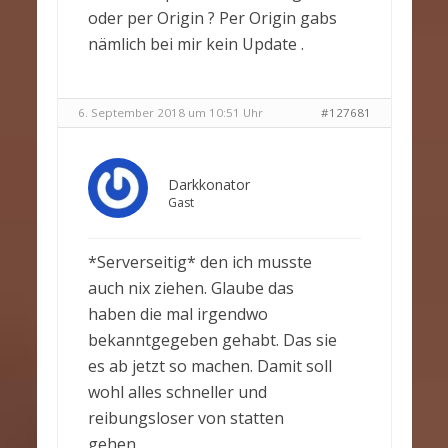
oder per Origin ? Per Origin gabs
nämlich bei mir kein Update .
6. September 2018 um 10:51 Uhr
#127681
Darkkonator
Gast
*Serverseitig* den ich musste
auch nix ziehen. Glaube das
haben die mal irgendwo
bekanntgegeben gehabt. Das sie
es ab jetzt so machen. Damit soll
wohl alles schneller und
reibungsloser von statten
gehen.