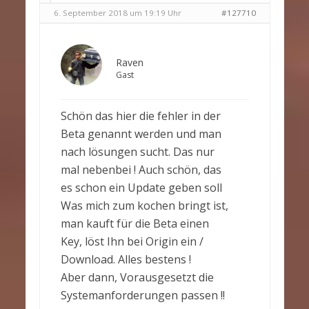
6. September 2018 um 19:19 Uhr
#127710
Raven
Gast
Schön das hier die fehler in der
Beta genannt werden und man
nach lösungen sucht. Das nur
mal nebenbei ! Auch schön, das
es schon ein Update geben soll
Was mich zum kochen bringt ist,
man kauft für die Beta einen
Key, löst Ihn bei Origin ein /
Download. Alles bestens !
Aber dann, Vorausgesetzt die
Systemanforderungen passen !!