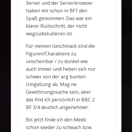
Server und der Serverbrowser
haben mir schon in BF1 den
Spaß genommen. Das war ein
klarer Rückschritt, der nicht
wegzudiskutieren ist.
Für meinen Geschmack sind die
Figuren/Charaktere zu
unscheinbar / zu dunkel wie
auch immer und heben sich nur
schwer von der arg bunten
Umgebung ab. Mag ne
Gewöhnungssache sein, aber
das find ich persönlich in BBC 2
BF 3/4 deutlich angenehmer.
Bis jetzt finde ich den Medic
schon wieder zu schwach bzw.