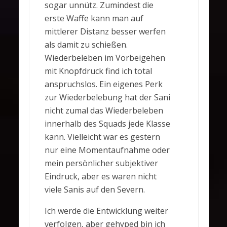
sogar unnütz. Zumindest die
erste Waffe kann man auf
mittlerer Distanz besser werfen
als damit zu schießen.
Wiederbeleben im Vorbeigehen
mit Knopfdruck find ich total
anspruchslos. Ein eigenes Perk
zur Wiederbelebung hat der Sani
nicht zumal das Wiederbeleben
innerhalb des Squads jede Klasse
kann. Vielleicht war es gestern
nur eine Momentaufnahme oder
mein persönlicher subjektiver
Eindruck, aber es waren nicht
viele Sanis auf den Severn.
Ich werde die Entwicklung weiter
verfolgen, aber gehyped bin ich