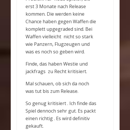
erst 3 Monate nach Release
kommen. Die werden keine
Chance haben gegen Waffen die
komplett upgegraded sind. Bei
Waffen vielleicht nicht so stark
wie Panzern, Flugzeugen und
was es noch so geben wird.
Finde, das haben Westie und
jackfrags zu Recht kritisiert.
Mal schauen, ob sich da noch
was tut bis zum Release.
So genug kritisiert . Ich finde das
Spiel dennoch sehr gut. Es packt
einen richtig . Es wird definitiv
gekauft.