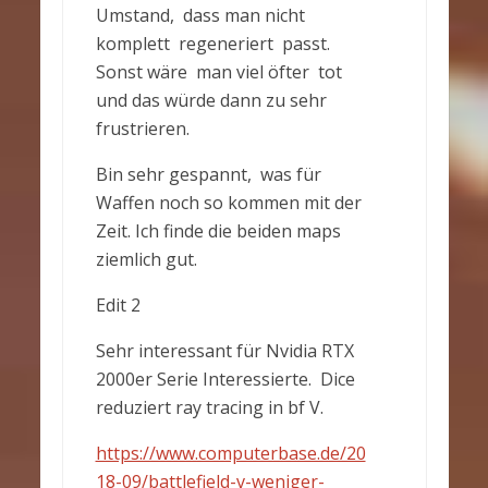
Umstand, dass man nicht
komplett regeneriert passt.
Sonst wäre man viel öfter tot
und das würde dann zu sehr
frustrieren.
Bin sehr gespannt, was für
Waffen noch so kommen mit der
Zeit. Ich finde die beiden maps
ziemlich gut.
Edit 2
Sehr interessant für Nvidia RTX
2000er Serie Interessierte. Dice
reduziert ray tracing in bf V.
https://www.computerbase.de/20
18-09/battlefield-v-weniger-