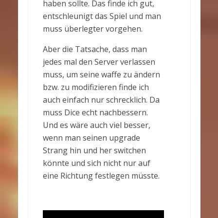
haben sollte. Das finde ich gut,
entschleunigt das Spiel und man
muss überlegter vorgehen.
Aber die Tatsache, dass man
jedes mal den Server verlassen
muss, um seine waffe zu ändern
bzw. zu modifizieren finde ich
auch einfach nur schrecklich. Da
muss Dice echt nachbessern.
Und es wäre auch viel besser,
wenn man seinen upgrade
Strang hin und her switchen
könnte und sich nicht nur auf
eine Richtung festlegen müsste.