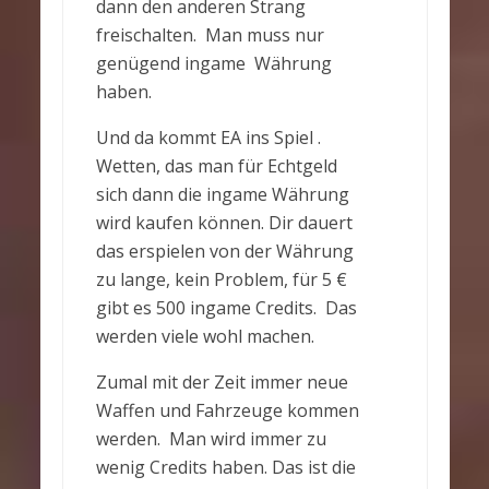
dann den anderen Strang
freischalten. Man muss nur
genügend ingame Währung
haben.
Und da kommt EA ins Spiel .
Wetten, das man für Echtgeld
sich dann die ingame Währung
wird kaufen können. Dir dauert
das erspielen von der Währung
zu lange, kein Problem, für 5 €
gibt es 500 ingame Credits. Das
werden viele wohl machen.
Zumal mit der Zeit immer neue
Waffen und Fahrzeuge kommen
werden. Man wird immer zu
wenig Credits haben. Das ist die