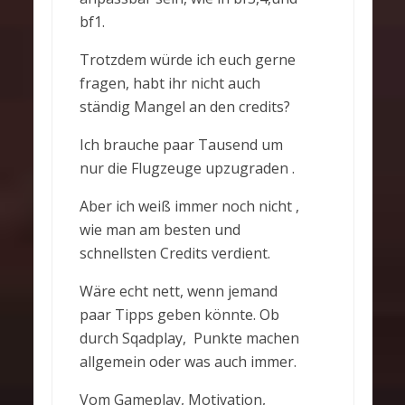
bf1.
Trotzdem würde ich euch gerne
fragen, habt ihr nicht auch
ständig Mangel an den credits?
Ich brauche paar Tausend um
nur die Flugzeuge upzugraden .
Aber ich weiß immer noch nicht ,
wie man am besten und
schnellsten Credits verdient.
Wäre echt nett, wenn jemand
paar Tipps geben könnte. Ob
durch Sqadplay, Punkte machen
allgemein oder was auch immer.
Vom Gameplay, Motivation,