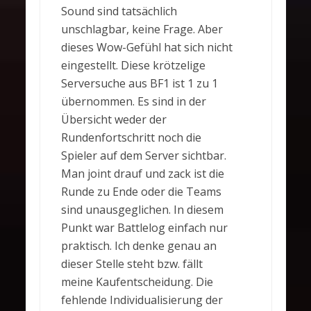
Sound sind tatsächlich
unschlagbar, keine Frage. Aber
dieses Wow-Gefühl hat sich nicht
eingestellt. Diese krötzelige
Serversuche aus BF1 ist 1 zu 1
übernommen. Es sind in der
Übersicht weder der
Rundenfortschritt noch die
Spieler auf dem Server sichtbar.
Man joint drauf und zack ist die
Runde zu Ende oder die Teams
sind unausgeglichen. In diesem
Punkt war Battlelog einfach nur
praktisch. Ich denke genau an
dieser Stelle steht bzw. fällt
meine Kaufentscheidung. Die
fehlende Individualisierung der