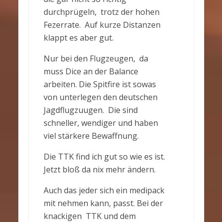
durchprügeln, trotz der hohen
Fezerrate. Auf kurze Distanzen
klappt es aber gut.
Nur bei den Flugzeugen, da
muss Dice an der Balance
arbeiten. Die Spitfire ist sowas
von unterlegen den deutschen
Jagdflugzuugen. Die sind
schneller, wendiger und haben
viel stärkere Bewaffnung.
Die TTK find ich gut so wie es ist.
Jetzt bloß da nix mehr ändern.
Auch das jeder sich ein medipack
mit nehmen kann, passt. Bei der
knackigen TTK und dem