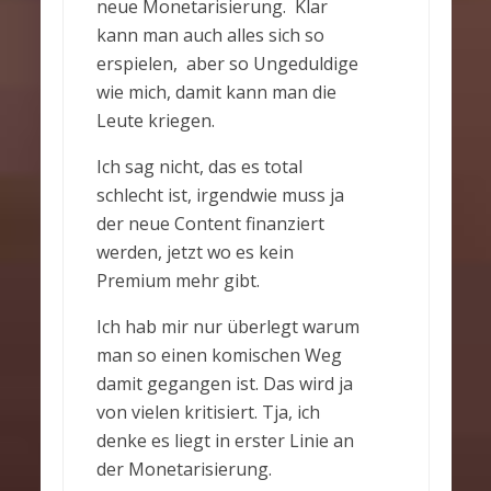
neue Monetarisierung. Klar
kann man auch alles sich so
erspielen, aber so Ungeduldige
wie mich, damit kann man die
Leute kriegen.
Ich sag nicht, das es total
schlecht ist, irgendwie muss ja
der neue Content finanziert
werden, jetzt wo es kein
Premium mehr gibt.
Ich hab mir nur überlegt warum
man so einen komischen Weg
damit gegangen ist. Das wird ja
von vielen kritisiert. Tja, ich
denke es liegt in erster Linie an
der Monetarisierung.