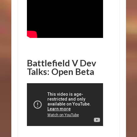
Battlefield V Dev
Talks: Open Beta