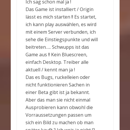
Ich sag schon mal ja !
Das Game ist installiert / Origin
lässt es mich starten !! Es startet,
ich kann play auswählen, es wird
mit einem Server verbunden, ich
sehe die Einstiegspunkte und will
beitreten….. Schwupps ist das
Game aus !! Kein Bluescreen,
einfach Desktop. Treiber alle
aktuell / kennt man ja !
Das es Bugs, ruckelleien oder
nicht funktionieren Sachen in
einer Beta gibt ist ja bekannt.
Aber das man sie nicht einmal
Ausprobieren kann obwohl die
Vorraussetzungen passen um
sich ein Bild zu machen ob man