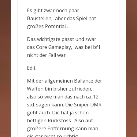
Es gibt zwar noch paar
Baustellen, aber das Spiel hat
großes Potential .
Das wichtigste passt und zwar
das Core Gameplay, was bei bf1
nicht der Fall war.
Edit
Mit der allgemeinen Ballance der
Waffen bin bisher zufrieden,
also so wie man das nach ca. 12
std. sagen kann. Die Sniper DMR
geht auch. Die hat ja schon
heftigen Ruckstoss. Also auf
größere Entfernung kann man
die gar nicht so richtig