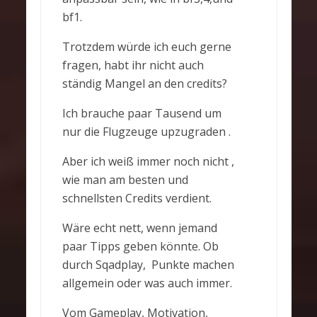
bf1.
Trotzdem würde ich euch gerne
fragen, habt ihr nicht auch
ständig Mangel an den credits?
Ich brauche paar Tausend um
nur die Flugzeuge upzugraden .
Aber ich weiß immer noch nicht ,
wie man am besten und
schnellsten Credits verdient.
Wäre echt nett, wenn jemand
paar Tipps geben könnte. Ob
durch Sqadplay, Punkte machen
allgemein oder was auch immer.
Vom Gameplay, Motivation,