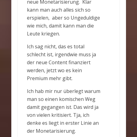
neue Monetarisierung. Klar
kann man auch alles sich so
erspielen, aber so Ungeduldige
wie mich, damit kann man die
Leute kriegen.
Ich sag nicht, das es total
schlecht ist, irgendwie muss ja
der neue Content finanziert
werden, jetzt wo es kein
Premium mehr gibt.
Ich hab mir nur überlegt warum
man so einen komischen Weg
damit gegangen ist. Das wird ja
von vielen kritisiert. Tja, ich
denke es liegt in erster Linie an
der Monetarisierung.