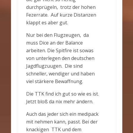
durchprügeln, trotz der hohen
Fezerrate. Auf kurze Distanzen
klappt es aber gut.
Nur bei den Flugzeugen, da
muss Dice an der Balance
arbeiten. Die Spitfire ist sowas
von unterlegen den deutschen
Jagdflugzuugen. Die sind
schneller, wendiger und haben
viel stärkere Bewaffnung.
Die TTK find ich gut so wie es ist.
Jetzt bloß da nix mehr ändern.
Auch das jeder sich ein medipack
mit nehmen kann, passt. Bei der
knackigen TTK und dem