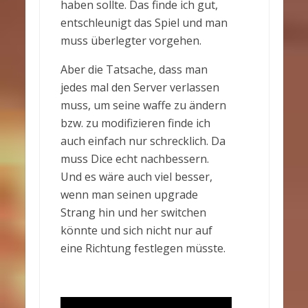
haben sollte. Das finde ich gut,
entschleunigt das Spiel und man
muss überlegter vorgehen.
Aber die Tatsache, dass man
jedes mal den Server verlassen
muss, um seine waffe zu ändern
bzw. zu modifizieren finde ich
auch einfach nur schrecklich. Da
muss Dice echt nachbessern.
Und es wäre auch viel besser,
wenn man seinen upgrade
Strang hin und her switchen
könnte und sich nicht nur auf
eine Richtung festlegen müsste.