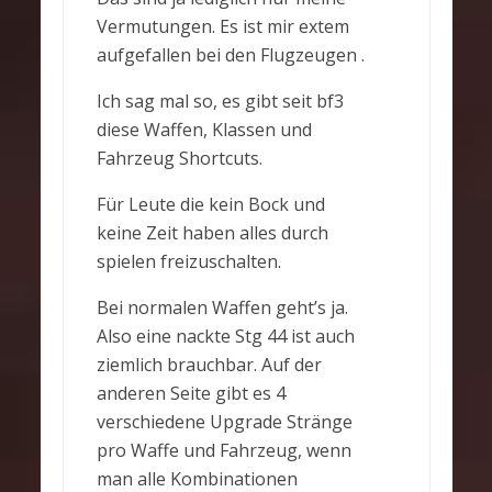
Vermutungen. Es ist mir extem
aufgefallen bei den Flugzeugen .
Ich sag mal so, es gibt seit bf3
diese Waffen, Klassen und
Fahrzeug Shortcuts.
Für Leute die kein Bock und
keine Zeit haben alles durch
spielen freizuschalten.
Bei normalen Waffen geht’s ja.
Also eine nackte Stg 44 ist auch
ziemlich brauchbar. Auf der
anderen Seite gibt es 4
verschiedene Upgrade Stränge
pro Waffe und Fahrzeug, wenn
man alle Kombinationen