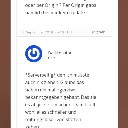
oder per Origin ? Per Origin gabs
nämlich bei mir kein Update .
6. September 2018 um 10:51 Uhr
#127681
Darkkonator
Gast
*Serverseitig* den ich musste
auch nix ziehen. Glaube das
haben die mal irgendwo
bekanntgegeben gehabt. Das sie
es ab jetzt so machen. Damit soll
wohl alles schneller und
reibungsloser von statten
gehen.