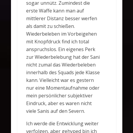
sogar unnütz. Zumindest die
erste Waffe kann man auf
mittlerer Distanz besser werfen
als damit zu schießen.
Wiederbeleben im Vorbeigehen
mit Knopfdruck find ich total
anspruchslos. Ein eigenes Perk
zur Wiederbelebung hat der Sani
nicht zumal das Wiederbeleben
innerhalb des Squads jede Klasse
kann. Vielleicht war es gestern
nur eine Momentaufnahme oder
mein persönlicher subjektiver
Eindruck, aber es waren nicht
viele Sanis auf den Severn.
Ich werde die Entwicklung weiter
verfolgen, aber gehyped bin ich