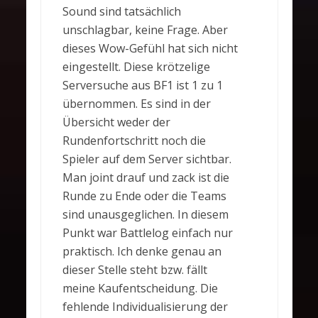
Sound sind tatsächlich
unschlagbar, keine Frage. Aber
dieses Wow-Gefühl hat sich nicht
eingestellt. Diese krötzelige
Serversuche aus BF1 ist 1 zu 1
übernommen. Es sind in der
Übersicht weder der
Rundenfortschritt noch die
Spieler auf dem Server sichtbar.
Man joint drauf und zack ist die
Runde zu Ende oder die Teams
sind unausgeglichen. In diesem
Punkt war Battlelog einfach nur
praktisch. Ich denke genau an
dieser Stelle steht bzw. fällt
meine Kaufentscheidung. Die
fehlende Individualisierung der