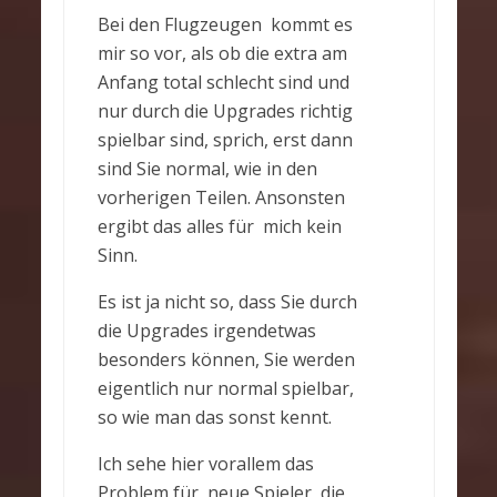
Bei den Flugzeugen kommt es
mir so vor, als ob die extra am
Anfang total schlecht sind und
nur durch die Upgrades richtig
spielbar sind, sprich, erst dann
sind Sie normal, wie in den
vorherigen Teilen. Ansonsten
ergibt das alles für mich kein
Sinn.
Es ist ja nicht so, dass Sie durch
die Upgrades irgendetwas
besonders können, Sie werden
eigentlich nur normal spielbar,
so wie man das sonst kennt.
Ich sehe hier vorallem das
Problem für neue Spieler, die