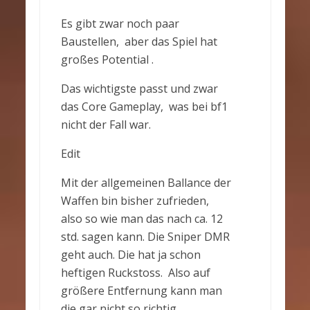
Es gibt zwar noch paar
Baustellen, aber das Spiel hat
großes Potential .
Das wichtigste passt und zwar
das Core Gameplay, was bei bf1
nicht der Fall war.
Edit
Mit der allgemeinen Ballance der
Waffen bin bisher zufrieden,
also so wie man das nach ca. 12
std. sagen kann. Die Sniper DMR
geht auch. Die hat ja schon
heftigen Ruckstoss. Also auf
größere Entfernung kann man
die gar nicht so richtig