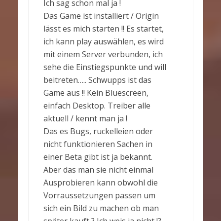
Ich sag schon mal ja !
Das Game ist installiert / Origin
lässt es mich starten !! Es startet,
ich kann play auswählen, es wird
mit einem Server verbunden, ich
sehe die Einstiegspunkte und will
beitreten….. Schwupps ist das
Game aus !! Kein Bluescreen,
einfach Desktop. Treiber alle
aktuell / kennt man ja !
Das es Bugs, ruckelleien oder
nicht funktionieren Sachen in
einer Beta gibt ist ja bekannt.
Aber das man sie nicht einmal
Ausprobieren kann obwohl die
Vorraussetzungen passen um
sich ein Bild zu machen ob man