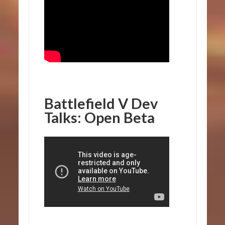
Battlefield V Dev
Talks: Open Beta