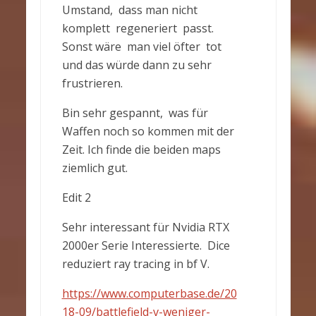
Umstand, dass man nicht
komplett regeneriert passt.
Sonst wäre man viel öfter tot
und das würde dann zu sehr
frustrieren.
Bin sehr gespannt, was für
Waffen noch so kommen mit der
Zeit. Ich finde die beiden maps
ziemlich gut.
Edit 2
Sehr interessant für Nvidia RTX
2000er Serie Interessierte. Dice
reduziert ray tracing in bf V.
https://www.computerbase.de/20
18-09/battlefield-v-weniger-