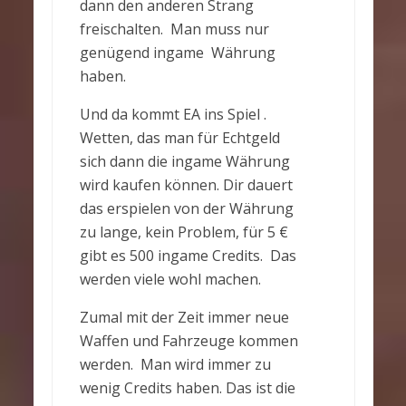
dann den anderen Strang
freischalten. Man muss nur
genügend ingame Währung
haben.
Und da kommt EA ins Spiel .
Wetten, das man für Echtgeld
sich dann die ingame Währung
wird kaufen können. Dir dauert
das erspielen von der Währung
zu lange, kein Problem, für 5 €
gibt es 500 ingame Credits. Das
werden viele wohl machen.
Zumal mit der Zeit immer neue
Waffen und Fahrzeuge kommen
werden. Man wird immer zu
wenig Credits haben. Das ist die