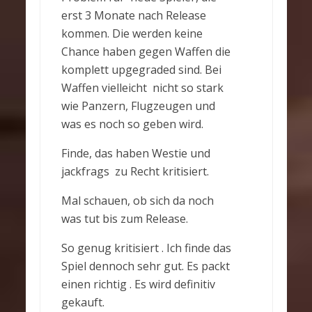
erst 3 Monate nach Release
kommen. Die werden keine
Chance haben gegen Waffen die
komplett upgegraded sind. Bei
Waffen vielleicht nicht so stark
wie Panzern, Flugzeugen und
was es noch so geben wird.
Finde, das haben Westie und
jackfrags zu Recht kritisiert.
Mal schauen, ob sich da noch
was tut bis zum Release.
So genug kritisiert . Ich finde das
Spiel dennoch sehr gut. Es packt
einen richtig . Es wird definitiv
gekauft.