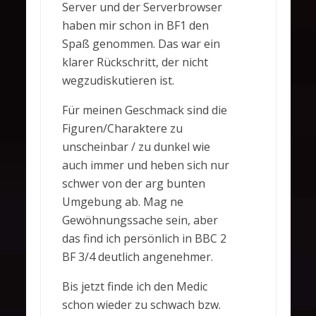
Server und der Serverbrowser
haben mir schon in BF1 den
Spaß genommen. Das war ein
klarer Rückschritt, der nicht
wegzudiskutieren ist.
Für meinen Geschmack sind die
Figuren/Charaktere zu
unscheinbar / zu dunkel wie
auch immer und heben sich nur
schwer von der arg bunten
Umgebung ab. Mag ne
Gewöhnungssache sein, aber
das find ich persönlich in BBC 2
BF 3/4 deutlich angenehmer.
Bis jetzt finde ich den Medic
schon wieder zu schwach bzw.