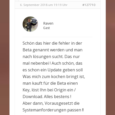
6. September 2018 um 19:19 Uhr
#127710
Raven
Gast
Schön das hier die fehler in der
Beta genannt werden und man
nach lösungen sucht. Das nur
mal nebenbei ! Auch schön, das
es schon ein Update geben soll
Was mich zum kochen bringt ist,
man kauft für die Beta einen
Key, löst Ihn bei Origin ein /
Download. Alles bestens !
Aber dann, Vorausgesetzt die
Systemanforderungen passen !!