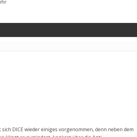
ehr
t sich DICE wieder einiges vorgenommen, denn neben dem