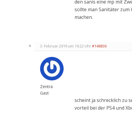
den sanis eine mp mit Zwe
sollte man Sanitäter zum 
machen.
3. Februar 2019 um 19:22 Uhr
#148836
Zentra
Gast
scheint ja schrecklich zu 
vorteil bei der PS4 und Xb