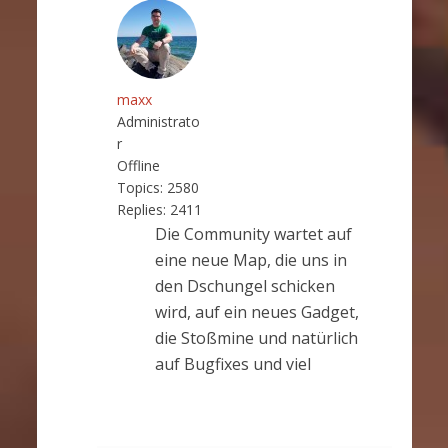
maxx
Administrato
r
Offline
Topics:
2580
Replies:
2411
Die Community wartet auf
eine neue Map, die uns in
den Dschungel schicken
wird, auf ein neues Gadget,
die Stoßmine und natürlich
auf Bugfixes und viel