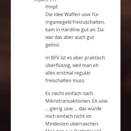
Hmpf.
Die Idee Waffen usw. für
Ingamegeld freizuschalten,
kam in Hardline gut an. Da
war das aber auch gut
gelöst.
In BFV ist es aber praktisch
überflüssig, weil man eh
alles erstmal regulär
freischalten muss.
Es riecht einfach nach
Mikrotransaktionen. EA usw.
… gierig usw. … das würde
mich einfach nicht im
Mindesten überraschen.