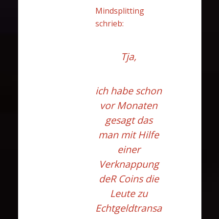
Mindsplitting
schrieb:
Tja,
ich habe schon
vor Monaten
gesagt das
man mit Hilfe
einer
Verknappung
deR Coins die
Leute zu
Echtgeldtransa