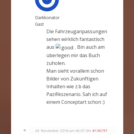
Darkkonator
Gast
Die Fahrzeuganpassungen
sehen wirklich fantastisch
aus
. Bin auch am
überlegen mir das Buch
zuholen.
Man sieht vorallem schon
Bilder von Zukünftigen
Inhalten wie z.b das
Pazifikszenario. Sah ich auf
einem Conceptart schon :)
24. November 2018 um 06:07 Uhr
#136797