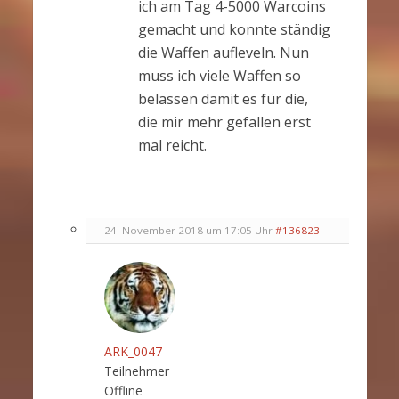
ich am Tag 4-5000 Warcoins
gemacht und konnte ständig
die Waffen aufleveln. Nun
muss ich viele Waffen so
belassen damit es für die,
die mir mehr gefallen erst
mal reicht.
24. November 2018 um 17:05 Uhr
#136823
ARK_0047
Teilnehmer
Offline