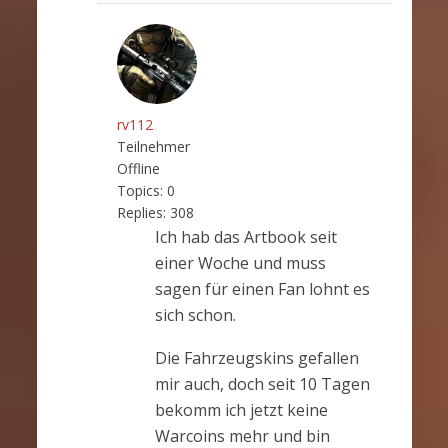
rv112
Teilnehmer
Offline
Topics:
0
Replies:
308
Ich hab das Artbook seit
einer Woche und muss
sagen für einen Fan lohnt es
sich schon.
Die Fahrzeugskins gefallen
mir auch, doch seit 10 Tagen
bekomm ich jetzt keine
Warcoins mehr und bin