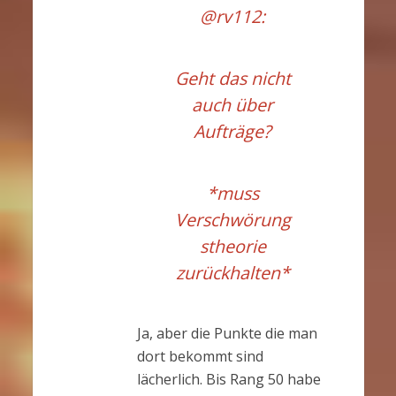
@rv112
:
Geht das nicht
auch über
Aufträge?
*muss
Verschwörung
stheorie
zurückhalten*
Ja, aber die Punkte die man
dort bekommt sind
lächerlich. Bis Rang 50 habe