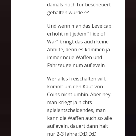
damals noch für bescheuert
gehalten wurde ^^
Und wenn man das Levelcap
erhöht mit jedem “Tide of
War” bringt das auch keine
Abhilfe, denn es kommen ja
immer neue Waffen und
Fahrzeuge num aufleveln.
Wer alles freischalten will,
kommt um den Kauf von
Coins nicht umhin. Aber hey,
man kriegt ja nichts
spielentscheidendes, man
kann die Waffen auch so alle
aufleveln, dauert dann halt
nur 2-3 Jahre :D:D:D:D