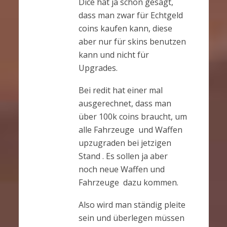
Dice hat ja schon gesagt,
dass man zwar für Echtgeld
coins kaufen kann, diese
aber nur für skins benutzen
kann und nicht für
Upgrades.
Bei redit hat einer mal
ausgerechnet, dass man
über 100k coins braucht, um
alle Fahrzeuge und Waffen
upzugraden bei jetzigen
Stand . Es sollen ja aber
noch neue Waffen und
Fahrzeuge dazu kommen.
Also wird man ständig pleite
sein und überlegen müssen