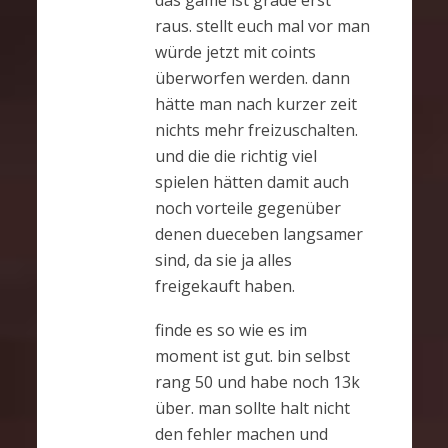
raus. stellt euch mal vor man
würde jetzt mit coints
überworfen werden. dann
hätte man nach kurzer zeit
nichts mehr freizuschalten.
und die die richtig viel
spielen hätten damit auch
noch vorteile gegenüber
denen dueceben langsamer
sind, da sie ja alles
freigekauft haben.
finde es so wie es im
moment ist gut. bin selbst
rang 50 und habe noch 13k
über. man sollte halt nicht
den fehler machen und