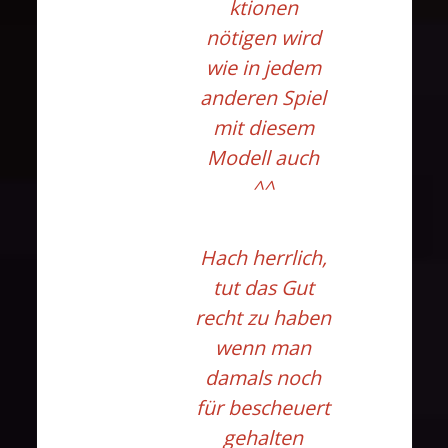
ktionen
nötigen wird
wie in jedem
anderen Spiel
mit diesem
Modell auch
^^
Hach herrlich,
tut das Gut
recht zu haben
wenn man
damals noch
für bescheuert
gehalten