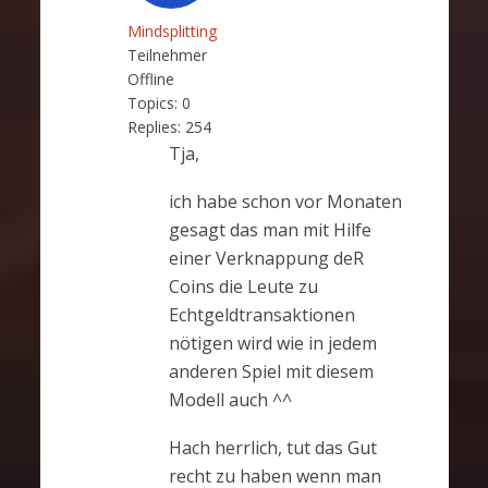
Mindsplitting
Teilnehmer
Offline
Topics:
0
Replies:
254
Tja,
ich habe schon vor Monaten
gesagt das man mit Hilfe
einer Verknappung deR
Coins die Leute zu
Echtgeldtransaktionen
nötigen wird wie in jedem
anderen Spiel mit diesem
Modell auch ^^
Hach herrlich, tut das Gut
recht zu haben wenn man