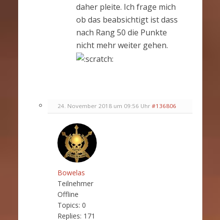
daher pleite. Ich frage mich
ob das beabsichtigt ist dass
nach Rang 50 die Punkte
nicht mehr weiter gehen.
24. November 2018 um 09:56 Uhr
#136806
Bowelas
Teilnehmer
Offline
Topics:
0
Replies:
171