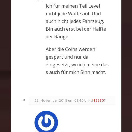
Ich für meinen Teil Level
nicht jede Waffe auf. Und
auch nicht jedes Fahrzeug.
Bin auch erst bei der Hälfte
der Ränge…
Aber die Coins werden
gespart und nur da
eingesetzt, wo ich meine das
s auch für mich Sinn macht.
26. November 2018 um 08:40 Uhr
#136901