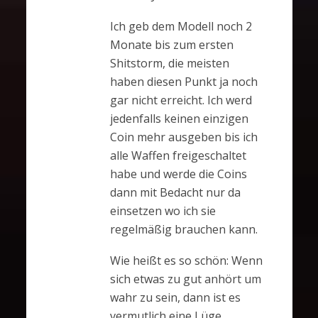
Ich geb dem Modell noch 2
Monate bis zum ersten
Shitstorm, die meisten
haben diesen Punkt ja noch
gar nicht erreicht. Ich werd
jedenfalls keinen einzigen
Coin mehr ausgeben bis ich
alle Waffen freigeschaltet
habe und werde die Coins
dann mit Bedacht nur da
einsetzen wo ich sie
regelmäßig brauchen kann.
Wie heißt es so schön: Wenn
sich etwas zu gut anhört um
wahr zu sein, dann ist es
vermutlich eine Lüge.