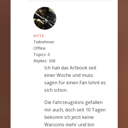
rv112
Teilnehmer
Offline
Topics:
0
Replies:
308
Ich hab das Artbook seit
einer Woche und muss
sagen für einen Fan lohnt es
sich schon.
Die Fahrzeugskins gefallen
mir auch, doch seit 10 Tagen
bekomm ich jetzt keine
Warcoins mehr und bin