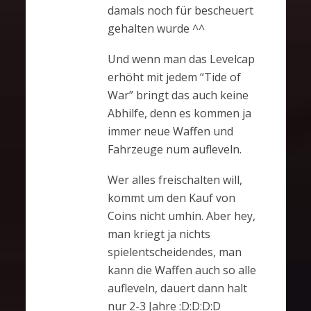
damals noch für bescheuert
gehalten wurde ^^
Und wenn man das Levelcap
erhöht mit jedem “Tide of
War” bringt das auch keine
Abhilfe, denn es kommen ja
immer neue Waffen und
Fahrzeuge num aufleveln.
Wer alles freischalten will,
kommt um den Kauf von
Coins nicht umhin. Aber hey,
man kriegt ja nichts
spielentscheidendes, man
kann die Waffen auch so alle
aufleveln, dauert dann halt
nur 2-3 Jahre :D:D:D:D