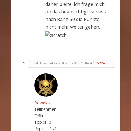
daher pleite. Ich frage mich
ob das beabsichtigt ist dass
nach Rang 50 die Punkte
nicht mehr weiter gehen.
24. November 2018 um 09:56 Uhr
#136806
Bowelas
Teilnehmer
Offline
Topics:
0
Replies:
171