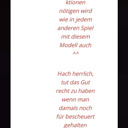
ktionen
nötigen wird
wie in jedem
anderen Spiel
mit diesem
Modell auch
^^
Hach herrlich,
tut das Gut
recht zu haben
wenn man
damals noch
für bescheuert
gehalten