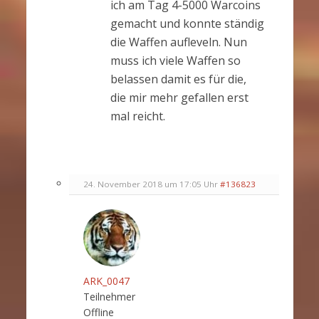
ich am Tag 4-5000 Warcoins
gemacht und konnte ständig
die Waffen aufleveln. Nun
muss ich viele Waffen so
belassen damit es für die,
die mir mehr gefallen erst
mal reicht.
24. November 2018 um 17:05 Uhr
#136823
ARK_0047
Teilnehmer
Offline