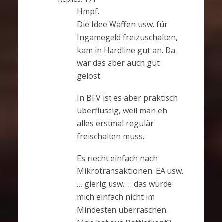
Hmpf.
Die Idee Waffen usw. für
Ingamegeld freizuschalten,
kam in Hardline gut an. Da
war das aber auch gut
gelöst.
In BFV ist es aber praktisch
überflüssig, weil man eh
alles erstmal regulär
freischalten muss.
Es riecht einfach nach
Mikrotransaktionen. EA usw.
… gierig usw. … das würde
mich einfach nicht im
Mindesten überraschen.