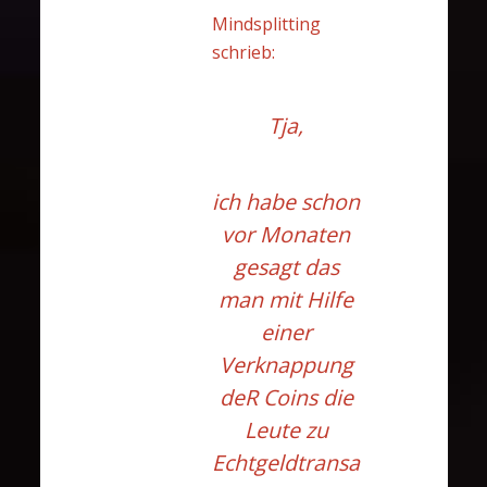
Mindsplitting
schrieb:
Tja,
ich habe schon
vor Monaten
gesagt das
man mit Hilfe
einer
Verknappung
deR Coins die
Leute zu
Echtgeldtransa