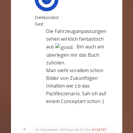
Darkkonator
Gast
Die Fahrzeuganpassungen
sehen wirklich fantastisch
aus
. Bin auch am
überlegen mir das Buch
zuholen.
Man sieht vorallem schon
Bilder von Zukünftigen
Inhalten wie z.b das
Pazifikszenario. Sah ich auf
einem Conceptart schon :)
24. November 2018 um 06:07 Uhr
#136797