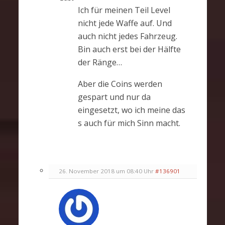
Ich für meinen Teil Level
nicht jede Waffe auf. Und
auch nicht jedes Fahrzeug.
Bin auch erst bei der Hälfte
der Ränge…
Aber die Coins werden
gespart und nur da
eingesetzt, wo ich meine das
s auch für mich Sinn macht.
26. November 2018 um 08:40 Uhr
#136901