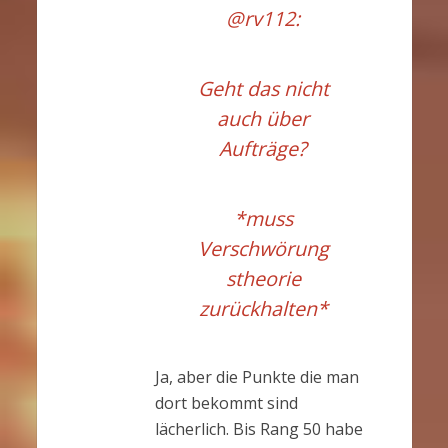
@rv112
:
Geht das nicht
auch über
Aufträge?
*muss
Verschwörung
stheorie
zurückhalten*
Ja, aber die Punkte die man
dort bekommt sind
lächerlich. Bis Rang 50 habe