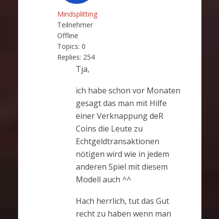
Mindsplitting
Teilnehmer
Offline
Topics:
0
Replies:
254
Tja,
ich habe schon vor Monaten
gesagt das man mit Hilfe
einer Verknappung deR
Coins die Leute zu
Echtgeldtransaktionen
nötigen wird wie in jedem
anderen Spiel mit diesem
Modell auch ^^
Hach herrlich, tut das Gut
recht zu haben wenn man