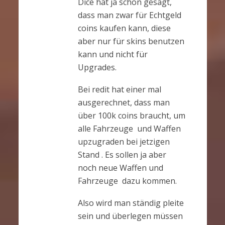
Dice hat ja schon gesagt,
dass man zwar für Echtgeld
coins kaufen kann, diese
aber nur für skins benutzen
kann und nicht für
Upgrades.
Bei redit hat einer mal
ausgerechnet, dass man
über 100k coins braucht, um
alle Fahrzeuge und Waffen
upzugraden bei jetzigen
Stand . Es sollen ja aber
noch neue Waffen und
Fahrzeuge dazu kommen.
Also wird man ständig pleite
sein und überlegen müssen