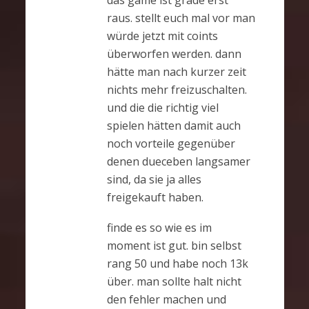
raus. stellt euch mal vor man
würde jetzt mit coints
überworfen werden. dann
hätte man nach kurzer zeit
nichts mehr freizuschalten.
und die die richtig viel
spielen hätten damit auch
noch vorteile gegenüber
denen dueceben langsamer
sind, da sie ja alles
freigekauft haben.
finde es so wie es im
moment ist gut. bin selbst
rang 50 und habe noch 13k
über. man sollte halt nicht
den fehler machen und