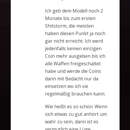
Ich geb dem Modell noch 2
Monate bis zum ersten
Shitstorm, die meisten
haben diesen Punkt ja noch
gar nicht erreicht. Ich werd
jedenfalls keinen einzigen
Coin mehr ausgeben bis ich
alle Waffen freigeschaltet
habe und werde die Coins
dann mit Bedacht nur da
einsetzen wo ich sie
regelmäßig brauchen kann.
Wie heißt es so schön: Wenn
sich etwas zu gut anhört um
wahr zu sein, dann ist es
vermutlich eine Lüge.