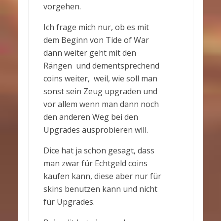
vorgehen.
Ich frage mich nur, ob es mit
dem Beginn von Tide of War
dann weiter geht mit den
Rängen und dementsprechend
coins weiter, weil, wie soll man
sonst sein Zeug upgraden und
vor allem wenn man dann noch
den anderen Weg bei den
Upgrades ausprobieren will.
Dice hat ja schon gesagt, dass
man zwar für Echtgeld coins
kaufen kann, diese aber nur für
skins benutzen kann und nicht
für Upgrades.