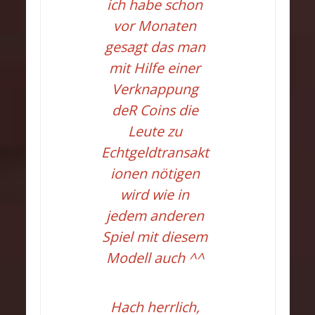
ich habe schon
vor Monaten
gesagt das man
mit Hilfe einer
Verknappung
deR Coins die
Leute zu
Echtgeldtransakt
ionen nötigen
wird wie in
jedem anderen
Spiel mit diesem
Modell auch ^^
Hach herrlich,