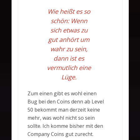
Wie heißt es so
schön: Wenn
sich etwas zu
gut anhört um
wahr zu sein,
dann ist es
vermutlich eine
Lüge.
Zum einen gibt es wohl einen
Bug bei den Coins denn ab Level
50 bekommt man derzeit keine
mehr, was wohl nicht so sein
sollte. Ich komme bisher mit den
Company Coins gut zurecht.