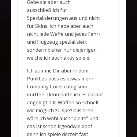
Gebe sie aber auch
ausschließlich für
Spezialisierungen aus und nicht
für Skins. Ich habe aber auch
nicht jede Waffe und jedes Fahr-
und Flugzeug spezialisiert
sondern bisher nur diejenigen
welche ich auch aktiv spiele.
Ich stimme Dir aber in dem
Punkt zu dass es etwas mehr
Company Coins ruhig sein
dürften. Denn hätte ich es darauf
angelegt alle Waffen so schnell
wie möglich zu spezialisieren
wäre ich wohl auch “pleite” und
das ist schon irgendwie doof
denn ich spiele derzeit fast