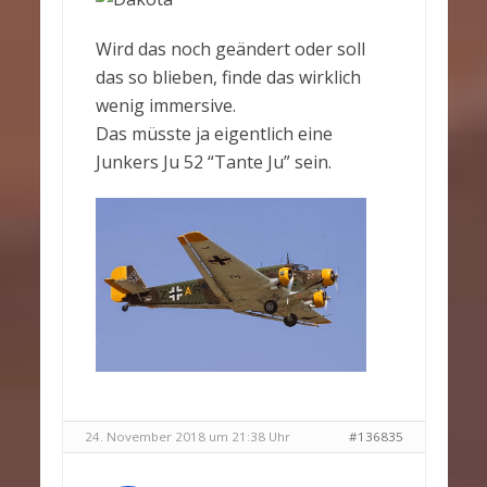
Wird das noch geändert oder soll
das so blieben, finde das wirklich
wenig immersive.
Das müsste ja eigentlich eine
Junkers Ju 52 “Tante Ju” sein.
24. November 2018 um 21:38 Uhr
#136835