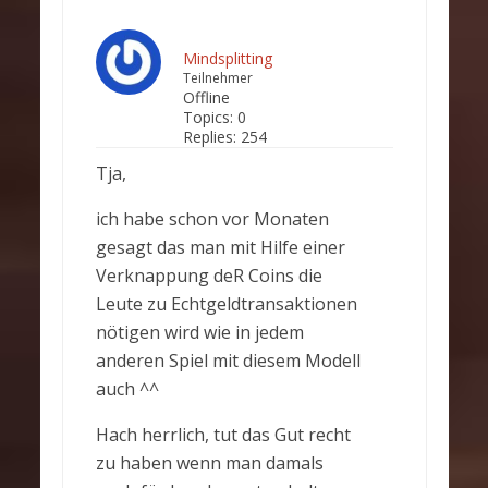
Mindsplitting
Teilnehmer
Offline
Topics:
0
Replies:
254
Tja,
ich habe schon vor Monaten
gesagt das man mit Hilfe einer
Verknappung deR Coins die
Leute zu Echtgeldtransaktionen
nötigen wird wie in jedem
anderen Spiel mit diesem Modell
auch ^^
Hach herrlich, tut das Gut recht
zu haben wenn man damals