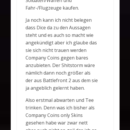
Soldaten/Waffen und
Fahr-/Flugzeuge kaufen.
Ja noch kann ich nicht belegen
dass Dice da zu den Aussagen
steht und es auch so macht wie
angekündigt aber ich glaube das
sie sich nicht trauen werden
Company Coins gegen bares
anzubieten. Der Shitstorm wäre
nämlich dann noch größer als
der aus Battlefront 2 aus dem sie
ja angeblich gelernt haben.
Also erstmal abwarten und Tee
trinken. Denn was ich bisher als
Company Coins only Skins
gesehen habe war zwar nett