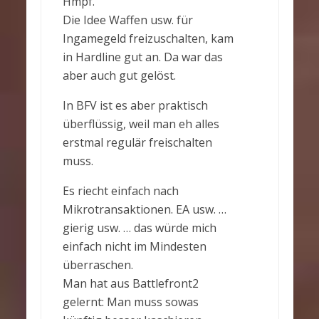
Hmpf.
Die Idee Waffen usw. für
Ingamegeld freizuschalten, kam
in Hardline gut an. Da war das
aber auch gut gelöst.
In BFV ist es aber praktisch
überflüssig, weil man eh alles
erstmal regulär freischalten
muss.
Es riecht einfach nach
Mikrotransaktionen. EA usw. …
gierig usw. … das würde mich
einfach nicht im Mindesten
überraschen.
Man hat aus Battlefront2
gelernt: Man muss sowas