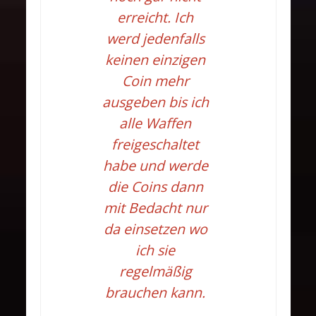
erreicht. Ich
werd jedenfalls
keinen einzigen
Coin mehr
ausgeben bis ich
alle Waffen
freigeschaltet
habe und werde
die Coins dann
mit Bedacht nur
da einsetzen wo
ich sie
regelmäßig
brauchen kann.