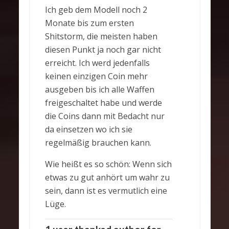
Ich geb dem Modell noch 2
Monate bis zum ersten
Shitstorm, die meisten haben
diesen Punkt ja noch gar nicht
erreicht. Ich werd jedenfalls
keinen einzigen Coin mehr
ausgeben bis ich alle Waffen
freigeschaltet habe und werde
die Coins dann mit Bedacht nur
da einsetzen wo ich sie
regelmäßig brauchen kann.
Wie heißt es so schön: Wenn sich
etwas zu gut anhört um wahr zu
sein, dann ist es vermutlich eine
Lüge.