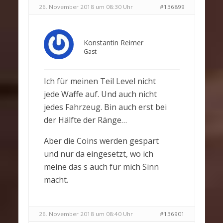
26. November 2018 um 08:30 Uhr
#136899
Konstantin Reimer
Gast
Ich für meinen Teil Level nicht
jede Waffe auf. Und auch nicht
jedes Fahrzeug. Bin auch erst bei
der Hälfte der Ränge…
Aber die Coins werden gespart
und nur da eingesetzt, wo ich
meine das s auch für mich Sinn
macht.
26. November 2018 um 08:40 Uhr
#136901