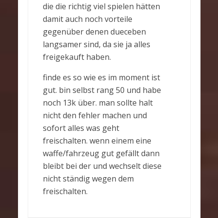
die die richtig viel spielen hätten
damit auch noch vorteile
gegenüber denen dueceben
langsamer sind, da sie ja alles
freigekauft haben.
finde es so wie es im moment ist
gut. bin selbst rang 50 und habe
noch 13k über. man sollte halt
nicht den fehler machen und
sofort alles was geht
freischalten. wenn einem eine
waffe/fahrzeug gut gefällt dann
bleibt bei der und wechselt diese
nicht ständig wegen dem
freischalten.