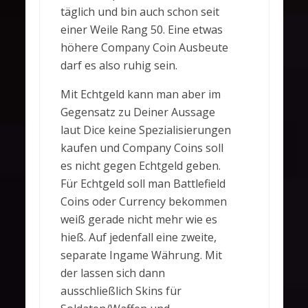
täglich und bin auch schon seit
einer Weile Rang 50. Eine etwas
höhere Company Coin Ausbeute
darf es also ruhig sein.
Mit Echtgeld kann man aber im
Gegensatz zu Deiner Aussage
laut Dice keine Spezialisierungen
kaufen und Company Coins soll
es nicht gegen Echtgeld geben.
Für Echtgeld soll man Battlefield
Coins oder Currency bekommen
weiß gerade nicht mehr wie es
hieß. Auf jedenfall eine zweite,
separate Ingame Währung. Mit
der lassen sich dann
ausschließlich Skins für