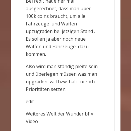
Bei redit hat einer mal
ausgerechnet, dass man über
100k coins braucht, um alle
Fahrzeuge und Waffen
upzugraden bei jetzigen Stand .
Es sollen ja aber noch neue
Waffen und Fahrzeuge dazu
kommen.
Also wird man ständig pleite sein
und überlegen müssen was man
upgraden will bzw. halt für sich
Prioritäten setzen.
edit
Weiteres Welt der Wunder bf V
Video