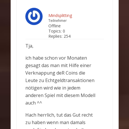
Mindsplitting
Teilnehmer
Offline
Topics:
0
Replies:
254
Tja,
ich habe schon vor Monaten
gesagt das man mit Hilfe einer
Verknappung deR Coins die
Leute zu Echtgeldtransaktionen
nötigen wird wie in jedem
anderen Spiel mit diesem Modell
auch ^^
Hach herrlich, tut das Gut recht
zu haben wenn man damals