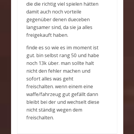
die die richtig viel spielen hätten
damit auch noch vorteile
gegenüber denen dueceben
langsamer sind, da sie ja alles
freigekauft haben.
finde es so wie es im moment ist
gut. bin selbst rang 50 und habe
noch 13k über. man sollte halt
nicht den fehler machen und
sofort alles was geht
freischalten. wenn einem eine
waffe/fahrzeug gut gefällt dann
bleibt bei der und wechselt diese
nicht ständig wegen dem
freischalten.