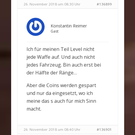
26. November 2018 um 08:30 Uhr
#136899
Konstantin Reimer
Gast
Ich für meinen Teil Level nicht
jede Waffe auf. Und auch nicht
jedes Fahrzeug. Bin auch erst bei
der Hälfte der Ränge…
Aber die Coins werden gespart
und nur da eingesetzt, wo ich
meine das s auch für mich Sinn
macht.
26. November 2018 um 08:40 Uhr
#136901