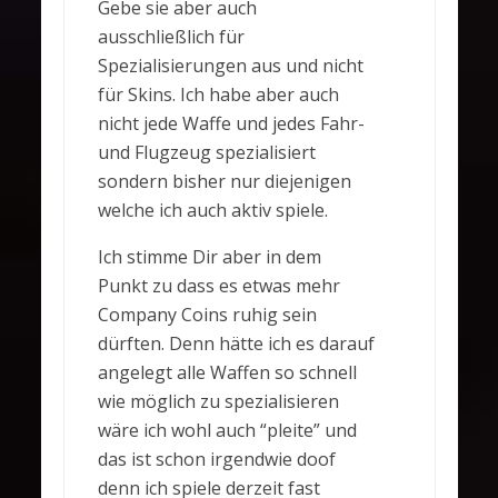
Gebe sie aber auch
ausschließlich für
Spezialisierungen aus und nicht
für Skins. Ich habe aber auch
nicht jede Waffe und jedes Fahr-
und Flugzeug spezialisiert
sondern bisher nur diejenigen
welche ich auch aktiv spiele.
Ich stimme Dir aber in dem
Punkt zu dass es etwas mehr
Company Coins ruhig sein
dürften. Denn hätte ich es darauf
angelegt alle Waffen so schnell
wie möglich zu spezialisieren
wäre ich wohl auch “pleite” und
das ist schon irgendwie doof
denn ich spiele derzeit fast