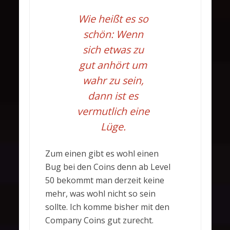
Wie heißt es so
schön: Wenn
sich etwas zu
gut anhört um
wahr zu sein,
dann ist es
vermutlich eine
Lüge.
Zum einen gibt es wohl einen
Bug bei den Coins denn ab Level
50 bekommt man derzeit keine
mehr, was wohl nicht so sein
sollte. Ich komme bisher mit den
Company Coins gut zurecht.