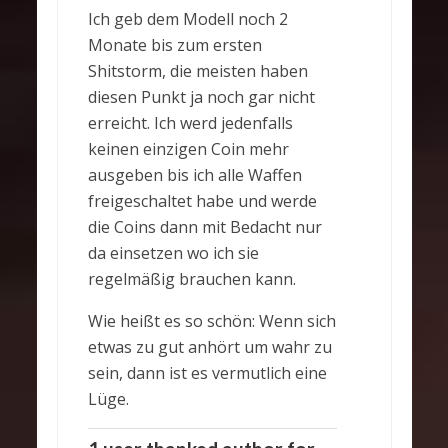
Ich geb dem Modell noch 2
Monate bis zum ersten
Shitstorm, die meisten haben
diesen Punkt ja noch gar nicht
erreicht. Ich werd jedenfalls
keinen einzigen Coin mehr
ausgeben bis ich alle Waffen
freigeschaltet habe und werde
die Coins dann mit Bedacht nur
da einsetzen wo ich sie
regelmäßig brauchen kann.
Wie heißt es so schön: Wenn sich
etwas zu gut anhört um wahr zu
sein, dann ist es vermutlich eine
Lüge.