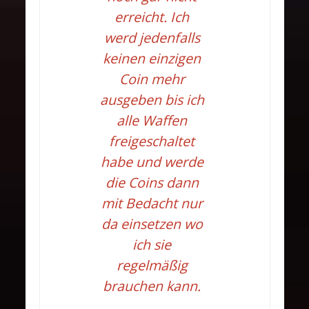
erreicht. Ich
werd jedenfalls
keinen einzigen
Coin mehr
ausgeben bis ich
alle Waffen
freigeschaltet
habe und werde
die Coins dann
mit Bedacht nur
da einsetzen wo
ich sie
regelmäßig
brauchen kann.