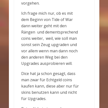
vorgehen.
Ich frage mich nur, ob es mit
dem Beginn von Tide of War
dann weiter geht mit den
Rängen und dementsprechend
coins weiter, weil, wie soll man
sonst sein Zeug upgraden und
vor allem wenn man dann noch
den anderen Weg bei den
Upgrades ausprobieren will.
Dice hat ja schon gesagt, dass
man zwar für Echtgeld coins
kaufen kann, diese aber nur für
skins benutzen kann und nicht
für Upgrades.