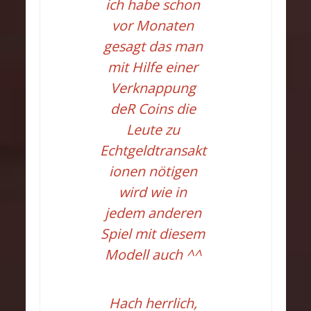
ich habe schon
vor Monaten
gesagt das man
mit Hilfe einer
Verknappung
deR Coins die
Leute zu
Echtgeldtransakt
ionen nötigen
wird wie in
jedem anderen
Spiel mit diesem
Modell auch ^^
Hach herrlich,