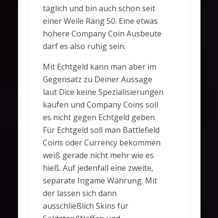
täglich und bin auch schon seit
einer Weile Rang 50. Eine etwas
höhere Company Coin Ausbeute
darf es also ruhig sein.
Mit Echtgeld kann man aber im
Gegensatz zu Deiner Aussage
laut Dice keine Spezialisierungen
kaufen und Company Coins soll
es nicht gegen Echtgeld geben.
Für Echtgeld soll man Battlefield
Coins oder Currency bekommen
weiß gerade nicht mehr wie es
hieß. Auf jedenfall eine zweite,
separate Ingame Währung. Mit
der lassen sich dann
ausschließlich Skins für