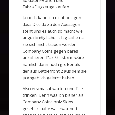
Soldaten/Waffen und
Fahr-/Flugzeuge kaufen.
Ja noch kann ich nicht belegen
dass Dice da zu den Aussagen
steht und es auch so macht wie
angekündigt aber ich glaube das
sie sich nicht trauen werden
Company Coins gegen bares
anzubieten. Der Shitstorm wäre
nämlich dann noch größer als
der aus Battlefront 2 aus dem sie
ja angeblich gelernt haben.
Also erstmal abwarten und Tee
trinken. Denn was ich bisher als
Company Coins only Skins
gesehen habe war zwar nett