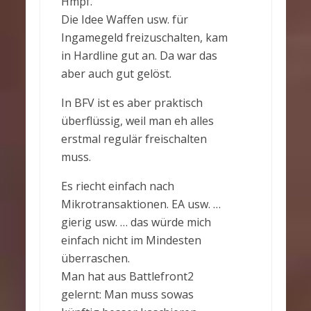
Hmpf.
Die Idee Waffen usw. für
Ingamegeld freizuschalten, kam
in Hardline gut an. Da war das
aber auch gut gelöst.
In BFV ist es aber praktisch
überflüssig, weil man eh alles
erstmal regulär freischalten
muss.
Es riecht einfach nach
Mikrotransaktionen. EA usw. …
gierig usw. … das würde mich
einfach nicht im Mindesten
überraschen.
Man hat aus Battlefront2
gelernt: Man muss sowas