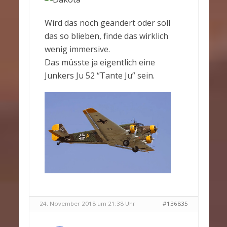
Wird das noch geändert oder soll
das so blieben, finde das wirklich
wenig immersive.
Das müsste ja eigentlich eine
Junkers Ju 52 “Tante Ju” sein.
24. November 2018 um 21:38 Uhr
#136835