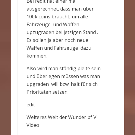
Bei redit hat einer mal
ausgerechnet, dass man über
100k coins braucht, um alle
Fahrzeuge und Waffen
upzugraden bei jetzigen Stand .
Es sollen ja aber noch neue
Waffen und Fahrzeuge dazu
kommen.
Also wird man ständig pleite sein
und überlegen müssen was man
upgraden will bzw. halt für sich
Prioritäten setzen.
edit
Weiteres Welt der Wunder bf V
Video