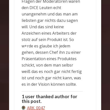
Fragen der Moderatoren waren
den DICE Leuten echt
unangenehm und das man am
liebsten gar nichts dazu sagen
will. Und das sind keine
Anzeichen eines Arbeiters der
stolz auf sein Produkt ist. So
w+rde es glaube ich jedem
gehen, dessen Chef ihn zu einer
Präsentation eines Produktes
schickt, von dem man selbsr
weiß das es noch gar nicht fertig
ist und noch gar nicht kann, was
es in der Vision können sollte.
1 user thanked author for
this post.
ARK_0047