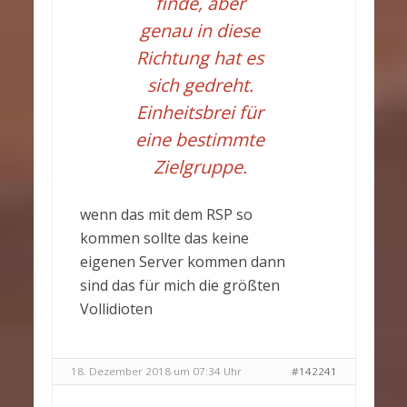
finde, aber
genau in diese
Richtung hat es
sich gedreht.
Einheitsbrei für
eine bestimmte
Zielgruppe.
wenn das mit dem RSP so
kommen sollte das keine
eigenen Server kommen dann
sind das für mich die größten
Vollidioten
18. Dezember 2018 um 07:34 Uhr
#142241