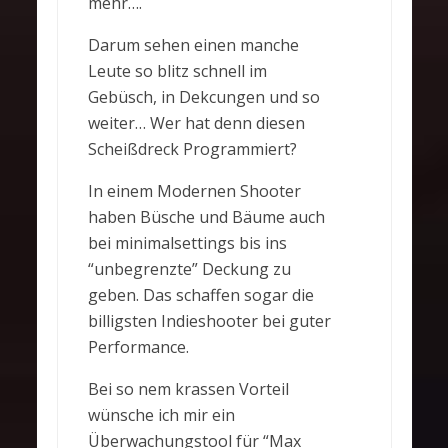
mehr….
Darum sehen einen manche
Leute so blitz schnell im
Gebüsch, in Dekcungen und so
weiter… Wer hat denn diesen
Scheißdreck Programmiert?
In einem Modernen Shooter
haben Büsche und Bäume auch
bei minimalsettings bis ins
“unbegrenzte” Deckung zu
geben. Das schaffen sogar die
billigsten Indieshooter bei guter
Performance.
Bei so nem krassen Vorteil
wünsche ich mir ein
Überwachungstool für “Max