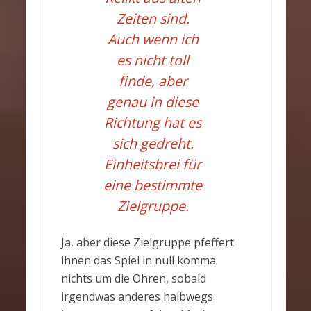
Zeiten sind.
Auch wenn ich
es nicht toll
finde, aber
genau in diese
Richtung hat es
sich gedreht.
Einheitsbrei für
eine bestimmte
Zielgruppe.
Ja, aber diese Zielgruppe pfeffert
ihnen das Spiel in null komma
nichts um die Ohren, sobald
irgendwas anderes halbwegs