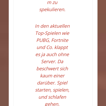
m zu
spekulieren.
In den aktuellen
Top-Spielen wie
PUBG, Fortnite
und Co. klappt
es ja auch ohne
Server. Da
beschwert sich
kaum einer
darüber. Spiel
starten, spielen,
und schlafen
gehen.