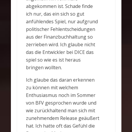
abgekommen ist. Schade finde
ich nur, das ein sich so gut
anfühlendes Spiel, nur aufgrund
politischer Fehlentscheidungen
aus der Finanzbuchhaltung so
zerrieben wird. Ich glaube nicht
das die Entwickler bei DICE das
spiel so wie es ist heraus
bringen wollten.
Ich glaube das daran erkennen
zu können mit welchem
Enthusiasmus noch im Sommer
von BFV gesprochen wurde und
wie zurückhaltend man sich mit
zunehmendem Release geäußert
hat. Ich hatte oft das Gefühl die