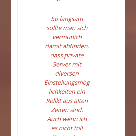
So langsam
sollte man sich
vermutlich
damit abfinden,
dass private
Server mit
diversen
Einstellungsmög
lichkeiten ein
Relikt aus alten
Zeiten sind.
Auch wenn ich
es nicht toll