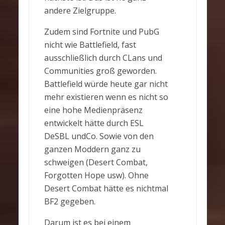
andere Zielgruppe.
Zudem sind Fortnite und PubG
nicht wie Battlefield, fast
ausschließlich durch CLans und
Communities groß geworden.
Battlefield würde heute gar nicht
mehr existieren wenn es nicht so
eine hohe Medienpräsenz
entwickelt hätte durch ESL
DeSBL undCo. Sowie von den
ganzen Moddern ganz zu
schweigen (Desert Combat,
Forgotten Hope usw). Ohne
Desert Combat hätte es nichtmal
BF2 gegeben.
Darum ist es bei einem