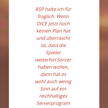
RSP halte ich für
fraglich. Wenn
DICE jetzt noch
keinen Plan hat
und überrascht
ist, dass die
Spieler
weiterhin Server
haben wollen,
dann hat es
wohl auch wenig
Sinn auf ein
reichhaltiges
Serverprogram