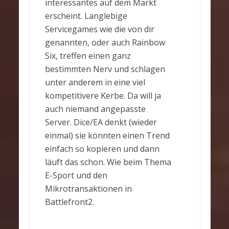
interessantes auf dem Markt
erscheint. Langlebige
Servicegames wie die von dir
genannten, oder auch Rainbow
Six, treffen einen ganz
bestimmten Nerv und schlagen
unter anderem in eine viel
kompetitivere Kerbe. Da will ja
auch niemand angepasste
Server. Dice/EA denkt (wieder
einmal) sie könnten einen Trend
einfach so kopieren und dann
läuft das schon. Wie beim Thema
E-Sport und den
Mikrotransaktionen in
Battlefront2.