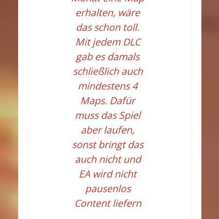
erhalten, wäre
das schon toll.
Mit jedem DLC
gab es damals
schließlich auch
mindestens 4
Maps. Dafür
muss das Spiel
aber laufen,
sonst bringt das
auch nicht und
EA wird nicht
pausenlos
Content liefern