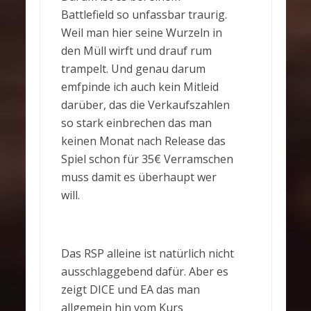
Battlefield so unfassbar traurig.
Weil man hier seine Wurzeln in
den Müll wirft und drauf rum
trampelt. Und genau darum
emfpinde ich auch kein Mitleid
darüber, das die Verkaufszahlen
so stark einbrechen das man
keinen Monat nach Release das
Spiel schon für 35€ Verramschen
muss damit es überhaupt wer
will.
Das RSP alleine ist natürlich nicht
ausschlaggebend dafür. Aber es
zeigt DICE und EA das man
allgemein hin vom Kurs