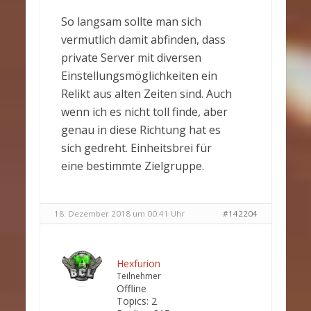
So langsam sollte man sich
vermutlich damit abfinden, dass
private Server mit diversen
Einstellungsmöglichkeiten ein
Relikt aus alten Zeiten sind. Auch
wenn ich es nicht toll finde, aber
genau in diese Richtung hat es
sich gedreht. Einheitsbrei für
eine bestimmte Zielgruppe.
18. Dezember 2018 um 00:41 Uhr
#142204
Hexfurion
Teilnehmer
Offline
Topics:
2