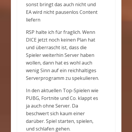
sonst bringt das auch nicht und
EA wird nicht pausenlos Content
liefern
RSP halte ich für fraglich. Wenn
DICE jetzt noch keinen Plan hat
und überrascht ist, dass die
Spieler weiterhin Server haben
wollen, dann hat es wohl auch
wenig Sinn auf ein reichhaltiges
Serverprogramm zu spekulieren.
In den aktuellen Top-Spielen wie
PUBG, Fortnite und Co. klappt es
ja auch ohne Server. Da
beschwert sich kaum einer
darüber. Spiel starten, spielen,
und schlafen gehen.