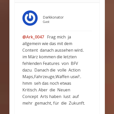
Darkkonator
Gast
@Ark_0047
Frag mich ja
allgemein wie das mit dem
Content danach aussehen wird..
im März kommen die letzten
fehlenden Features von BFV
dazu. Danach die volle Action
Maps,Fahrzeuge,Waffen usw?..
hmm seh das noch etwas
Kritisch. Aber die Neuen
Concept Arts haben lust auf
mehr gemacht, für die Zukunft.