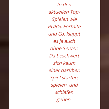
In den
aktuellen Top-
Spielen wie
PUBG, Fortnite
und Co. klappt
es ja auch
ohne Server.
Da beschwert
sich kaum
einer darüber.
Spiel starten,
spielen, und
schlafen
gehen.