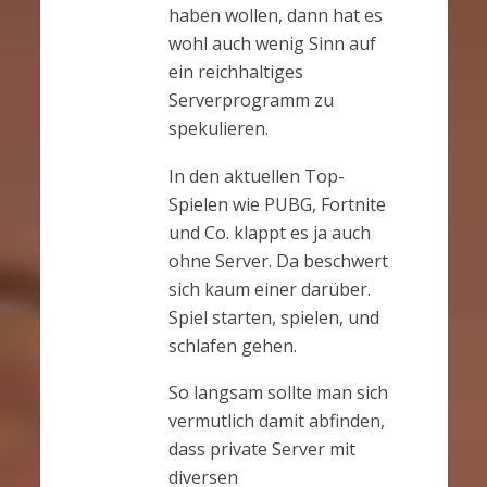
haben wollen, dann hat es
wohl auch wenig Sinn auf
ein reichhaltiges
Serverprogramm zu
spekulieren.
In den aktuellen Top-
Spielen wie PUBG, Fortnite
und Co. klappt es ja auch
ohne Server. Da beschwert
sich kaum einer darüber.
Spiel starten, spielen, und
schlafen gehen.
So langsam sollte man sich
vermutlich damit abfinden,
dass private Server mit
diversen