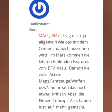
Darkkonator
Gast
@Ark_0047
Frag mich ja
allgemein wie das mit dem
Content danach aussehen
wird.. im März kommen die
letzten fehlenden Features
von BFV dazu. Danach die
volle Action
Maps,Fahrzeuge,Waffen
usw?.. hmm seh das noch
etwas Kritisch. Aber die
Neuen Concept Arts haben
lust auf mehr gemacht,