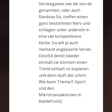
Servicegames wie die von dir
genannten, oder auch
Rainbow Six, treffen einen
ganz bestimmten Nerv und
schlagen unter anderem in
eine viel kompetitivere
Kerbe. Da will ja auch
niemand angepasste Server.
Dice/EA denkt (wieder
einmal) sie könnten einen
Trend einfach so kopieren
und dann läuft das schon.
Wie beim Thema E-Sport
und den
Mikrotransaktionen in
Battlefront2.