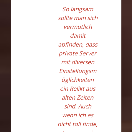
So langsam
sollte man sich
vermutlich
damit
abfinden, dass
private Server
mit diversen
Einstellungsm
öglichkeiten
ein Relikt aus
alten Zeiten
sind. Auch
wenn ich es
nicht toll finde,