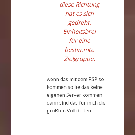
diese Richtung
hat es sich
gedreht.
Einheitsbrei
für eine
bestimmte
Zielgruppe.
wenn das mit dem RSP so
kommen sollte das keine
eigenen Server kommen
dann sind das für mich die
größten Vollidioten