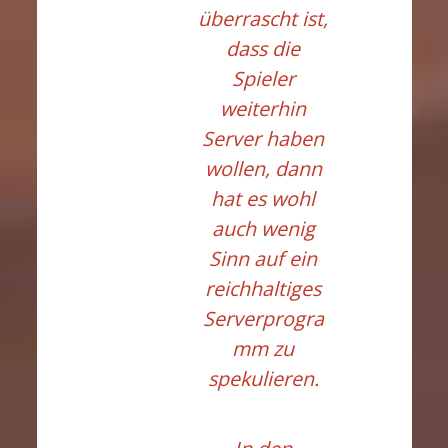
überrascht ist,
dass die
Spieler
weiterhin
Server haben
wollen, dann
hat es wohl
auch wenig
Sinn auf ein
reichhaltiges
Serverprogra
mm zu
spekulieren.