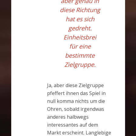
aber genau in
diese Richtung
hat es sich
gedreht.
Einheitsbrei
für eine
bestimmte
Zielgruppe.
Ja, aber diese Zielgruppe
pfeffert ihnen das Spiel in
null komma nichts um die
Ohren, sobald irgendwas
anderes halbwegs
interessantes auf dem
Markt erscheint. Langlebige