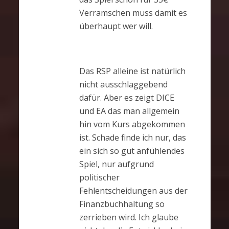
Verramschen muss damit es
überhaupt wer will.
Das RSP alleine ist natürlich
nicht ausschlaggebend
dafür. Aber es zeigt DICE
und EA das man allgemein
hin vom Kurs abgekommen
ist. Schade finde ich nur, das
ein sich so gut anfühlendes
Spiel, nur aufgrund
politischer
Fehlentscheidungen aus der
Finanzbuchhaltung so
zerrieben wird. Ich glaube