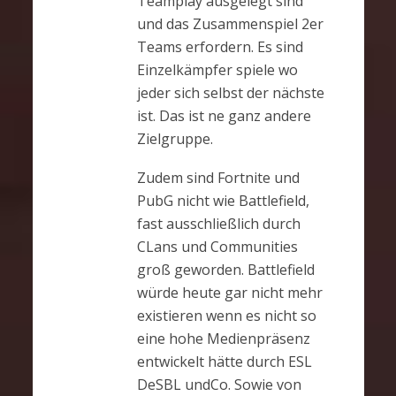
Teamplay ausgelegt sind
und das Zusammenspiel 2er
Teams erfordern. Es sind
Einzelkämpfer spiele wo
jeder sich selbst der nächste
ist. Das ist ne ganz andere
Zielgruppe.
Zudem sind Fortnite und
PubG nicht wie Battlefield,
fast ausschließlich durch
CLans und Communities
groß geworden. Battlefield
würde heute gar nicht mehr
existieren wenn es nicht so
eine hohe Medienpräsenz
entwickelt hätte durch ESL
DeSBL undCo. Sowie von