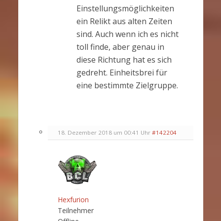
Einstellungsmöglichkeiten
ein Relikt aus alten Zeiten
sind. Auch wenn ich es nicht
toll finde, aber genau in
diese Richtung hat es sich
gedreht. Einheitsbrei für
eine bestimmte Zielgruppe.
18. Dezember 2018 um 00:41 Uhr
#142204
Hexfurion
Teilnehmer