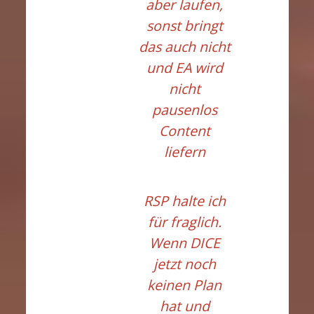
aber laufen,
sonst bringt
das auch nicht
und EA wird
nicht
pausenlos
Content
liefern
RSP halte ich
für fraglich.
Wenn DICE
jetzt noch
keinen Plan
hat und