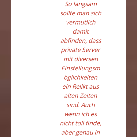
So langsam
sollte man sich
vermutlich
damit
abfinden, dass
private Server
mit diversen
Einstellungsm
öglichkeiten
ein Relikt aus
alten Zeiten
sind. Auch
wenn ich es
nicht toll finde,
aber genau in