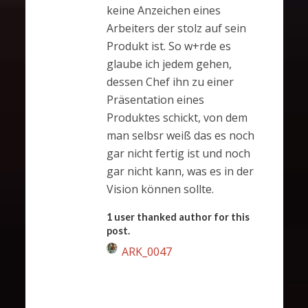
keine Anzeichen eines
Arbeiters der stolz auf sein
Produkt ist. So w+rde es
glaube ich jedem gehen,
dessen Chef ihn zu einer
Präsentation eines
Produktes schickt, von dem
man selbsr weiß das es noch
gar nicht fertig ist und noch
gar nicht kann, was es in der
Vision können sollte.
1 user thanked author for this
post.
ARK_0047