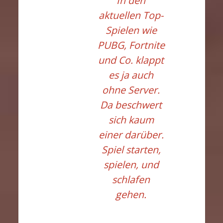
In den
aktuellen Top-
Spielen wie
PUBG, Fortnite
und Co. klappt
es ja auch
ohne Server.
Da beschwert
sich kaum
einer darüber.
Spiel starten,
spielen, und
schlafen
gehen.