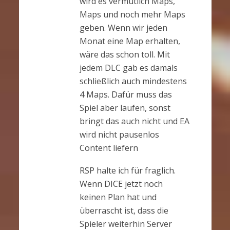
wird es vermutlich Maps,
Maps und noch mehr Maps
geben. Wenn wir jeden
Monat eine Map erhalten,
wäre das schon toll. Mit
jedem DLC gab es damals
schließlich auch mindestens
4 Maps. Dafür muss das
Spiel aber laufen, sonst
bringt das auch nicht und EA
wird nicht pausenlos
Content liefern
RSP halte ich für fraglich.
Wenn DICE jetzt noch
keinen Plan hat und
überrascht ist, dass die
Spieler weiterhin Server