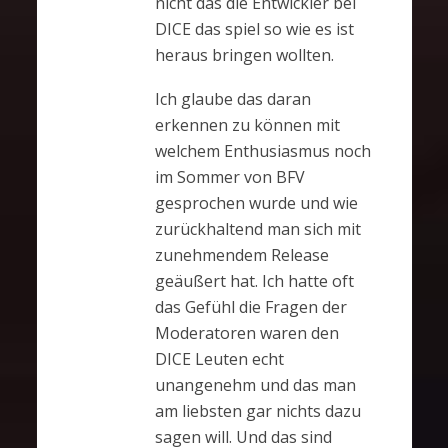
nicht das die Entwickler bei
DICE das spiel so wie es ist
heraus bringen wollten.
Ich glaube das daran
erkennen zu können mit
welchem Enthusiasmus noch
im Sommer von BFV
gesprochen wurde und wie
zurückhaltend man sich mit
zunehmendem Release
geäußert hat. Ich hatte oft
das Gefühl die Fragen der
Moderatoren waren den
DICE Leuten echt
unangenehm und das man
am liebsten gar nichts dazu
sagen will. Und das sind