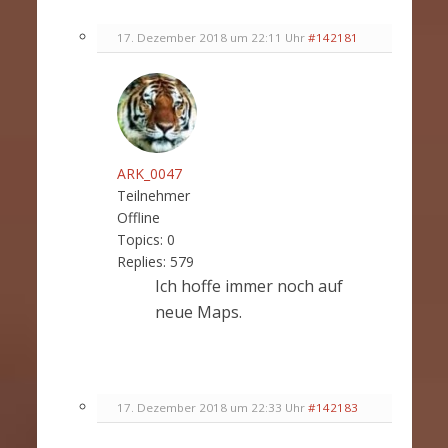
17. Dezember 2018 um 22:11 Uhr
#142181
ARK_0047
Teilnehmer
Offline
Topics:
0
Replies:
579
Ich hoffe immer noch auf
neue Maps.
17. Dezember 2018 um 22:33 Uhr
#142183