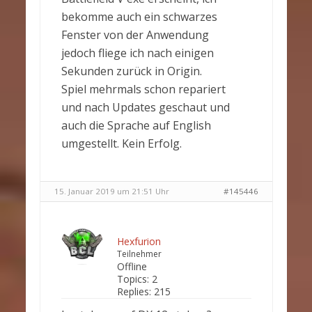
bekomme auch ein schwarzes
Fenster von der Anwendung
jedoch fliege ich nach einigen
Sekunden zurück in Origin.
Spiel mehrmals schon repariert
und nach Updates geschaut und
auch die Sprache auf English
umgestellt. Kein Erfolg.
15. Januar 2019 um 21:51 Uhr
#145446
Hexfurion
Teilnehmer
Offline
Topics:
2
Replies:
215