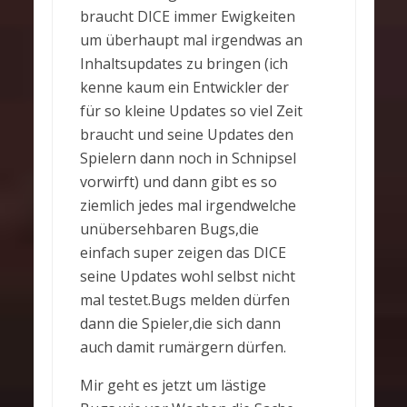
braucht DICE immer Ewigkeiten
um überhaupt mal irgendwas an
Inhaltsupdates zu bringen (ich
kenne kaum ein Entwickler der
für so kleine Updates so viel Zeit
braucht und seine Updates den
Spielern dann noch in Schnipsel
vorwirft) und dann gibt es so
ziemlich jedes mal irgendwelche
unübersehbaren Bugs,die
einfach super zeigen das DICE
seine Updates wohl selbst nicht
mal testet.Bugs melden dürfen
dann die Spieler,die sich dann
auch damit rumärgern dürfen.
Mir geht es jetzt um lästige