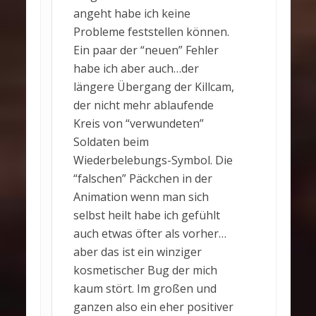
angeht habe ich keine
Probleme feststellen können.
Ein paar der “neuen” Fehler
habe ich aber auch…der
längere Übergang der Killcam,
der nicht mehr ablaufende
Kreis von “verwundeten”
Soldaten beim
Wiederbelebungs-Symbol. Die
“falschen” Päckchen in der
Animation wenn man sich
selbst heilt habe ich gefühlt
auch etwas öfter als vorher…
aber das ist ein winziger
kosmetischer Bug der mich
kaum stört. Im großen und
ganzen also ein eher positiver