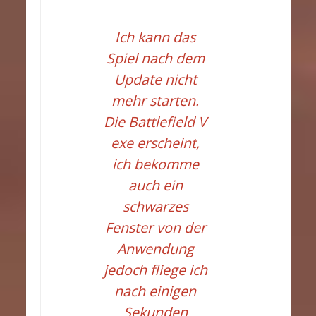
Ich kann das
Spiel nach dem
Update nicht
mehr starten.
Die Battlefield V
exe erscheint,
ich bekomme
auch ein
schwarzes
Fenster von der
Anwendung
jedoch fliege ich
nach einigen
Sekunden