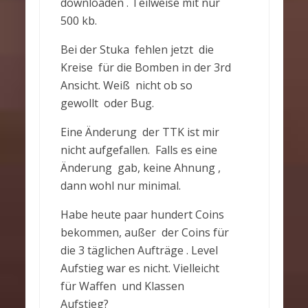
downloaden . Teilweise mit nur
500 kb.
Bei der Stuka fehlen jetzt die
Kreise für die Bomben in der 3rd
Ansicht. Weiß nicht ob so
gewollt oder Bug.
Eine Änderung der TTK ist mir
nicht aufgefallen. Falls es eine
Änderung gab, keine Ahnung ,
dann wohl nur minimal.
Habe heute paar hundert Coins
bekommen, außer der Coins für
die 3 täglichen Aufträge . Level
Aufstieg war es nicht. Vielleicht
für Waffen und Klassen
Aufstieg?