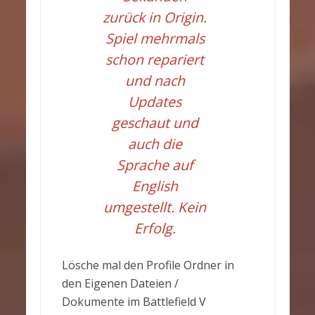
zurück in Origin.
Spiel mehrmals
schon repariert
und nach
Updates
geschaut und
auch die
Sprache auf
English
umgestellt. Kein
Erfolg.
Lösche mal den Profile Ordner in
den Eigenen Dateien /
Dokumente im Battlefield V