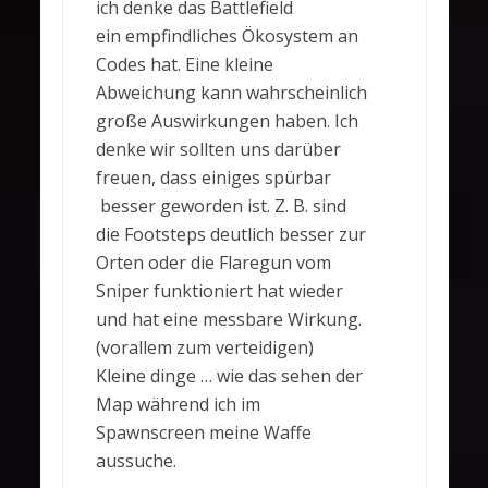
ich denke das Battlefield
ein empfindliches Ökosystem an
Codes hat. Eine kleine
Abweichung kann wahrscheinlich
große Auswirkungen haben. Ich
denke wir sollten uns darüber
freuen, dass einiges spürbar
besser geworden ist. Z. B. sind
die Footsteps deutlich besser zur
Orten oder die Flaregun vom
Sniper funktioniert hat wieder
und hat eine messbare Wirkung.
(vorallem zum verteidigen)
Kleine dinge … wie das sehen der
Map während ich im
Spawnscreen meine Waffe
aussuche.