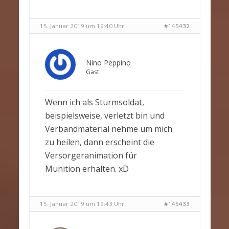
15. Januar 2019 um 19:40 Uhr
#145432
Nino Peppino
Gast
Wenn ich als Sturmsoldat,
beispielsweise, verletzt bin und
Verbandmaterial nehme um mich
zu heilen, dann erscheint die
Versorgeranimation für
Munition erhalten. xD
15. Januar 2019 um 19:43 Uhr
#145433