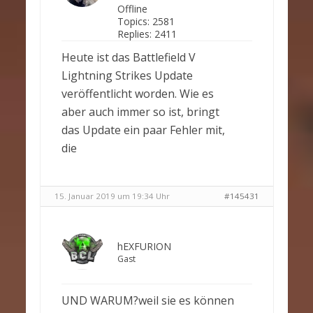
Offline
Topics:
2581
Replies:
2411
Heute ist das Battlefield V
Lightning Strikes Update
veröffentlicht worden. Wie es
aber auch immer so ist, bringt
das Update ein paar Fehler mit,
die
15. Januar 2019 um 19:34 Uhr
#145431
hEXFURION
Gast
UND WARUM?weil sie es können