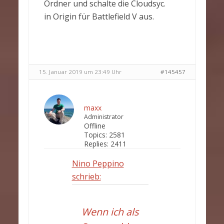
Ordner und schalte die Cloudsyc.
in Origin für Battlefield V aus.
15. Januar 2019 um 23:49 Uhr
#145457
maxx
Administrator
Offline
Topics:
2581
Replies:
2411
Nino Peppino
schrieb:
Wenn ich als