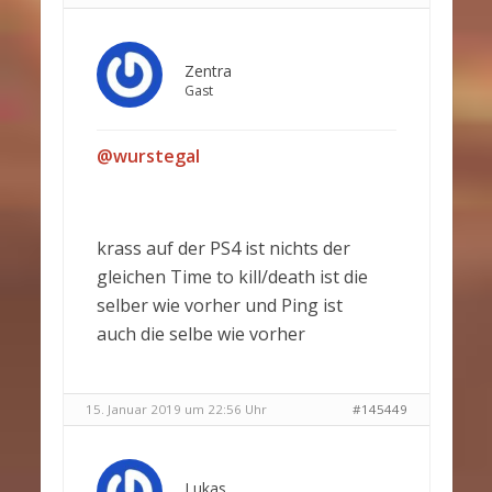
Zentra
Gast
@wurstegal
krass auf der PS4 ist nichts der
gleichen Time to kill/death ist die
selber wie vorher und Ping ist
auch die selbe wie vorher
15. Januar 2019 um 22:56 Uhr
#145449
Lukas