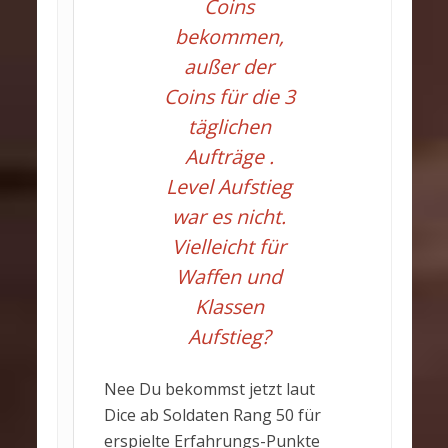
Coins
bekommen,
außer der
Coins für die 3
täglichen
Aufträge .
Level Aufstieg
war es nicht.
Vielleicht für
Waffen und
Klassen
Aufstieg?
Nee Du bekommst jetzt laut
Dice ab Soldaten Rang 50 für
erspielte Erfahrungs-Punkte