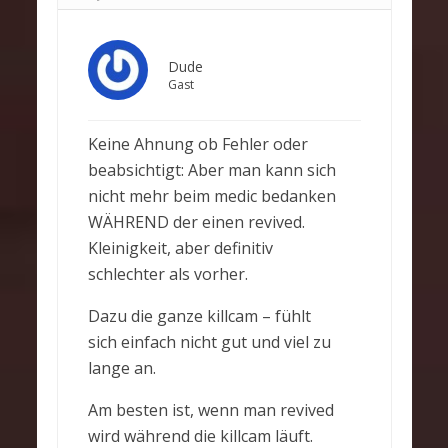
Dude
Gast
Keine Ahnung ob Fehler oder
beabsichtigt: Aber man kann sich
nicht mehr beim medic bedanken
WÄHREND der einen revived.
Kleinigkeit, aber definitiv
schlechter als vorher.
Dazu die ganze killcam – fühlt
sich einfach nicht gut und viel zu
lange an.
Am besten ist, wenn man revived
wird während die killcam läuft.