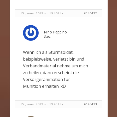
15. Januar 2019 um 19:40 Uhr
#145432
Nino Peppino
Gast
Wenn ich als Sturmsoldat,
beispielsweise, verletzt bin und
Verbandmaterial nehme um mich
zu heilen, dann erscheint die
Versorgeranimation für
Munition erhalten. xD
15. Januar 2019 um 19:43 Uhr
#145433