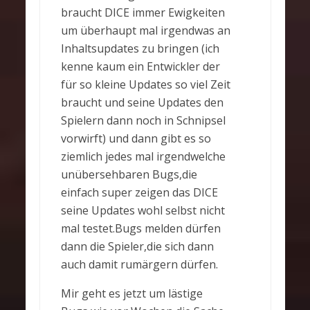
braucht DICE immer Ewigkeiten
um überhaupt mal irgendwas an
Inhaltsupdates zu bringen (ich
kenne kaum ein Entwickler der
für so kleine Updates so viel Zeit
braucht und seine Updates den
Spielern dann noch in Schnipsel
vorwirft) und dann gibt es so
ziemlich jedes mal irgendwelche
unübersehbaren Bugs,die
einfach super zeigen das DICE
seine Updates wohl selbst nicht
mal testet.Bugs melden dürfen
dann die Spieler,die sich dann
auch damit rumärgern dürfen.
Mir geht es jetzt um lästige