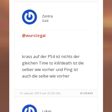
Zentra
Gast
@wurstegal
krass auf der PS4 ist nichts der
gleichen Time to kill/death ist die
selber wie vorher und Ping ist
auch die selbe wie vorher
15. Januar 2019 um 22:56 Uhr
#145449
Lukas