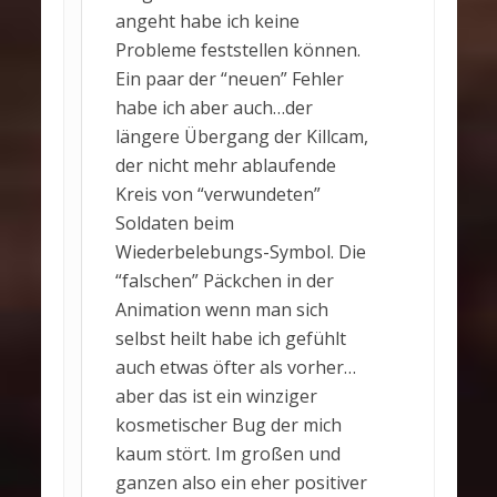
angeht habe ich keine
Probleme feststellen können.
Ein paar der “neuen” Fehler
habe ich aber auch…der
längere Übergang der Killcam,
der nicht mehr ablaufende
Kreis von “verwundeten”
Soldaten beim
Wiederbelebungs-Symbol. Die
“falschen” Päckchen in der
Animation wenn man sich
selbst heilt habe ich gefühlt
auch etwas öfter als vorher…
aber das ist ein winziger
kosmetischer Bug der mich
kaum stört. Im großen und
ganzen also ein eher positiver