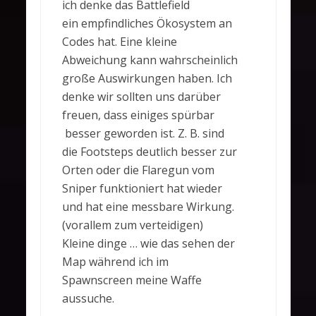
ich denke das Battlefield
ein empfindliches Ökosystem an
Codes hat. Eine kleine
Abweichung kann wahrscheinlich
große Auswirkungen haben. Ich
denke wir sollten uns darüber
freuen, dass einiges spürbar
besser geworden ist. Z. B. sind
die Footsteps deutlich besser zur
Orten oder die Flaregun vom
Sniper funktioniert hat wieder
und hat eine messbare Wirkung.
(vorallem zum verteidigen)
Kleine dinge … wie das sehen der
Map während ich im
Spawnscreen meine Waffe
aussuche.