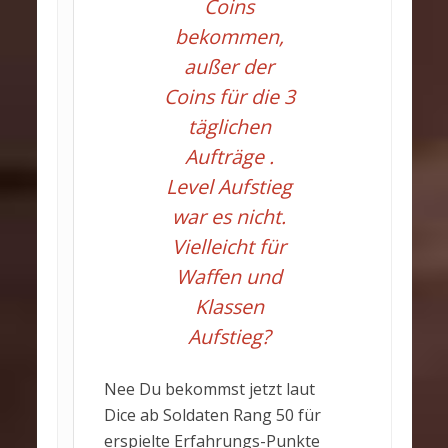
Coins
bekommen,
außer der
Coins für die 3
täglichen
Aufträge .
Level Aufstieg
war es nicht.
Vielleicht für
Waffen und
Klassen
Aufstieg?
Nee Du bekommst jetzt laut
Dice ab Soldaten Rang 50 für
erspielte Erfahrungs-Punkte