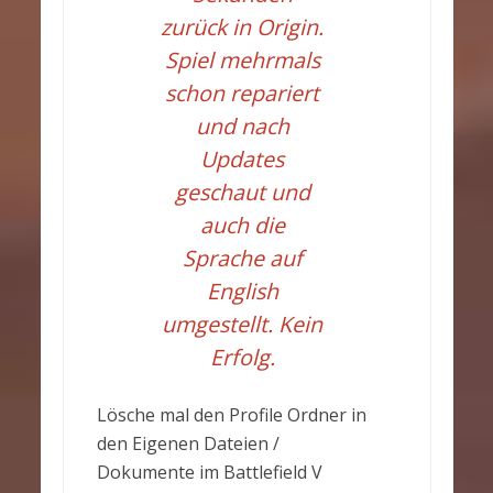
zurück in Origin.
Spiel mehrmals
schon repariert
und nach
Updates
geschaut und
auch die
Sprache auf
English
umgestellt. Kein
Erfolg.
Lösche mal den Profile Ordner in
den Eigenen Dateien /
Dokumente im Battlefield V