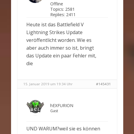
Offline
Topics:
2581
Replies:
2411
Heute ist das Battlefield V
Lightning Strikes Update
veröffentlicht worden. Wie es
aber auch immer so ist, bringt
das Update ein paar Fehler mit,
die
15. Januar 2019 um 19:34 Uhr
#145431
hEXFURION
Gast
UND WARUM?weil sie es können