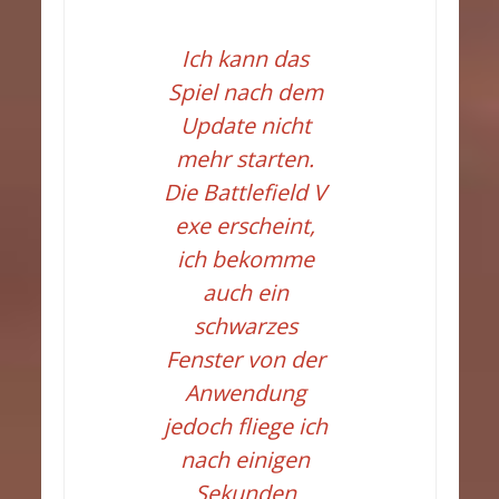
Ich kann das
Spiel nach dem
Update nicht
mehr starten.
Die Battlefield V
exe erscheint,
ich bekomme
auch ein
schwarzes
Fenster von der
Anwendung
jedoch fliege ich
nach einigen
Sekunden