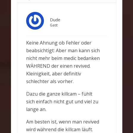
Dude
Gast
Keine Ahnung ob Fehler oder
beabsichtigt: Aber man kann sich
nicht mehr beim medic bedanken
WÄHREND der einen revived.
Kleinigkeit, aber definitiv
schlechter als vorher.
Dazu die ganze killcam – fühlt
sich einfach nicht gut und viel zu
lange an.
Am besten ist, wenn man revived
wird während die killcam läuft.