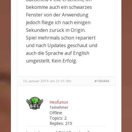
bekomme auch ein schwarzes
Fenster von der Anwendung
jedoch fliege ich nach einigen
Sekunden zurück in Origin.
Spiel mehrmals schon repariert
und nach Updates geschaut und
auch die Sprache auf English
umgestellt. Kein Erfolg.
15. Januar 2019 um 21:51 Uhr
#145446
Hexfurion
Teilnehmer
Offline
Topics:
2
Replies:
215