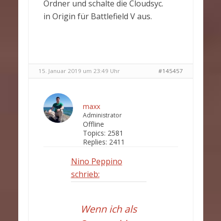
Ordner und schalte die Cloudsyc.
in Origin für Battlefield V aus.
15. Januar 2019 um 23:49 Uhr
#145457
maxx
Administrator
Offline
Topics:
2581
Replies:
2411
Nino Peppino
schrieb:
Wenn ich als