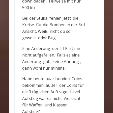
downloaden . Teilweise mit nur
500 kb.
Bei der Stuka fehlen jetzt die
Kreise für die Bomben in der 3rd
Ansicht. Weiß nicht ob so
gewollt oder Bug.
Eine Änderung der TTK ist mir
nicht aufgefallen. Falls es eine
Änderung gab, keine Ahnung ,
dann wohl nur minimal.
Habe heute paar hundert Coins
bekommen, außer der Coins für
die 3 täglichen Aufträge . Level
Aufstieg war es nicht. Vielleicht
für Waffen und Klassen
Aufstieg?