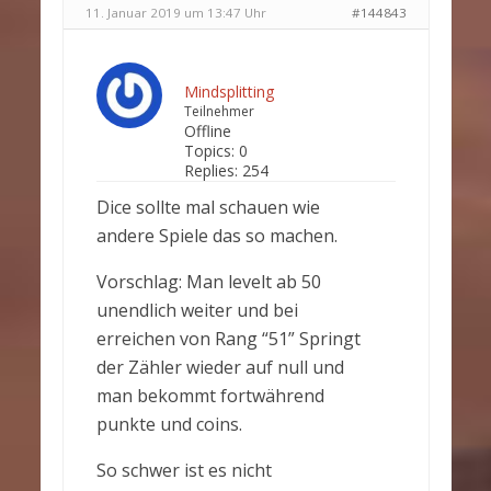
11. Januar 2019 um 13:47 Uhr
#144843
Mindsplitting
Teilnehmer
Offline
Topics:
0
Replies:
254
Dice sollte mal schauen wie
andere Spiele das so machen.
Vorschlag: Man levelt ab 50
unendlich weiter und bei
erreichen von Rang “51” Springt
der Zähler wieder auf null und
man bekommt fortwährend
punkte und coins.
So schwer ist es nicht