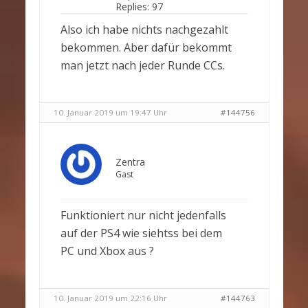
Replies:
97
Also ich habe nichts nachgezahlt
bekommen. Aber dafür bekommt
man jetzt nach jeder Runde CCs.
10. Januar 2019 um 19:47 Uhr
#144756
Zentra
Gast
Funktioniert nur nicht jedenfalls
auf der PS4 wie siehtss bei dem
PC und Xbox aus ?
10. Januar 2019 um 22:16 Uhr
#144763