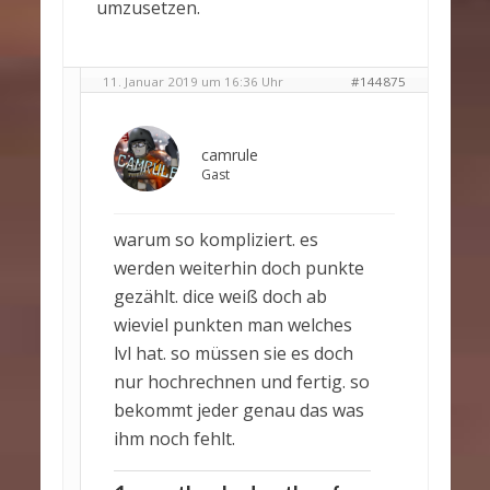
umzusetzen.
11. Januar 2019 um 16:36 Uhr
#144875
camrule
Gast
warum so kompliziert. es
werden weiterhin doch punkte
gezählt. dice weiß doch ab
wieviel punkten man welches
lvl hat. so müssen sie es doch
nur hochrechnen und fertig. so
bekommt jeder genau das was
ihm noch fehlt.