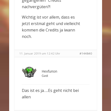
gegangenen” Credits
nachvergüten?!
Wichtig ist vor allem, dass es
jetzt erstmal geht und vielleicht
kommen die Credits ja iwann
noch.
11. Januar 2019 um 12:42 Uhr
#144840
Hexfurion
Gast
Das ist es ja…..Es geht nicht bei
allen