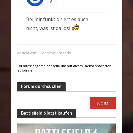
Gast
Bei mir funktioniert es auch
nicht, was ist da los!
Ansicht von 11 Antwort-Threads
Du musst angemeldet sein, um auf dieses Thema antworten
zu können.
Forum durchsuchen
Battlefield 6 jetzt kaufen