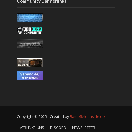
Community Bannerlinks
Copyright © 2025 - Created by
Battlefield-Inside.de
VERLINKE UNS
DISCORD
NEWSLETTER