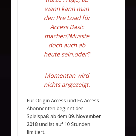
wann kann man
den Pre Load für
Access Basic
machen?Müsste
doch auch ab
heute sein,oder?
Momentan wird
nichts angezeigt.
Für Origin Access und EA Access
Abonnenten beginnt der
Spielspaß ab dem
09. November
2018
und ist auf 10 Stunden
limitiert.