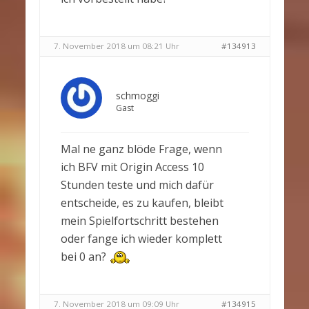
7. November 2018 um 08:21 Uhr
#134913
schmoggi
Gast
Mal ne ganz blöde Frage, wenn
ich BFV mit Origin Access 10
Stunden teste und mich dafür
entscheide, es zu kaufen, bleibt
mein Spielfortschritt bestehen
oder fange ich wieder komplett
bei 0 an?
7. November 2018 um 09:09 Uhr
#134915