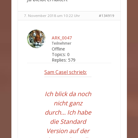
7. November 2018 um 10:22 Uhr
#134919
ARK_0047
Teilnehmer
Offline
Topics:
0
Replies:
579
Sam Casel schrieb:
Ich blick da noch
nicht ganz
durch… Ich habe
die Standard
Version auf der