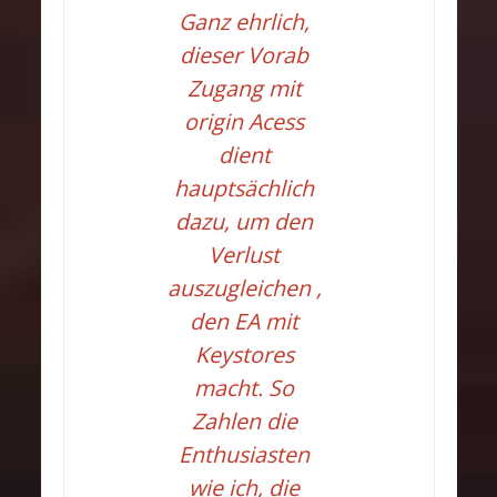
Ganz ehrlich,
dieser Vorab
Zugang mit
origin Acess
dient
hauptsächlich
dazu, um den
Verlust
auszugleichen ,
den EA mit
Keystores
macht. So
Zahlen die
Enthusiasten
wie ich, die