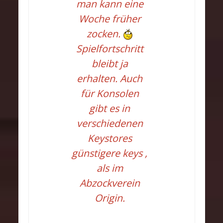
man kann eine
Woche früher
zocken.
Spielfortschritt
bleibt ja
erhalten. Auch
für Konsolen
gibt es in
verschiedenen
Keystores
günstigere keys ,
als im
Abzockverein
Origin.