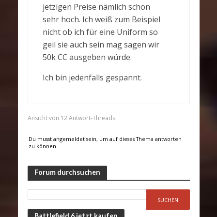
jetzigen Preise nämlich schon
sehr hoch. Ich weiß zum Beispiel
nicht ob ich für eine Uniform so
geil sie auch sein mag sagen wir
50k CC ausgeben würde.
Ich bin jedenfalls gespannt.
Ansicht von 12 Antwort-Threads
Du musst angemeldet sein, um auf dieses Thema antworten
zu können.
Forum durchsuchen
Battlefield 6 jetzt kaufen