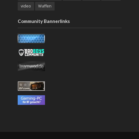
video
Waffen
Community Bannerlinks