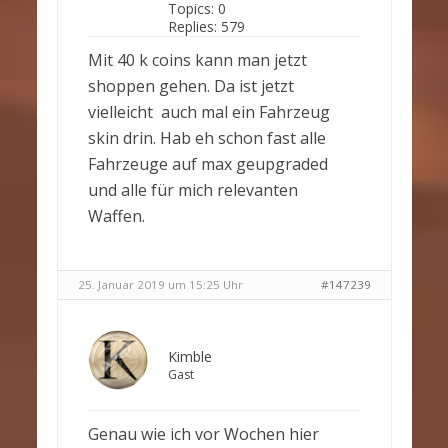
Topics:
0
Replies:
579
Mit 40 k coins kann man jetzt
shoppen gehen. Da ist jetzt
vielleicht auch mal ein Fahrzeug
skin drin. Hab eh schon fast alle
Fahrzeuge auf max geupgraded
und alle für mich relevanten
Waffen.
25. Januar 2019 um 15:25 Uhr
#147239
Kimble
Gast
Genau wie ich vor Wochen hier