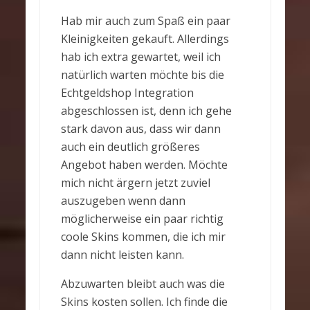
Hab mir auch zum Spaß ein paar
Kleinigkeiten gekauft. Allerdings
hab ich extra gewartet, weil ich
natürlich warten möchte bis die
Echtgeldshop Integration
abgeschlossen ist, denn ich gehe
stark davon aus, dass wir dann
auch ein deutlich größeres
Angebot haben werden. Möchte
mich nicht ärgern jetzt zuviel
auszugeben wenn dann
möglicherweise ein paar richtig
coole Skins kommen, die ich mir
dann nicht leisten kann.
Abzuwarten bleibt auch was die
Skins kosten sollen. Ich finde die