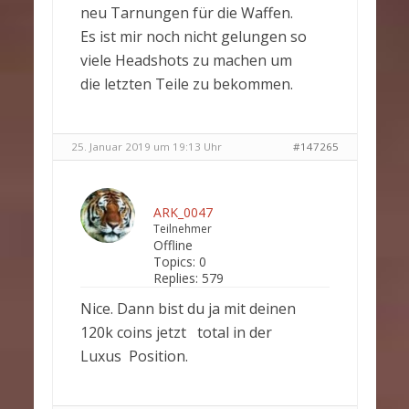
neu Tarnungen für die Waffen.
Es ist mir noch nicht gelungen so
viele Headshots zu machen um
die letzten Teile zu bekommen.
25. Januar 2019 um 19:13 Uhr
#147265
ARK_0047
Teilnehmer
Offline
Topics:
0
Replies:
579
Nice. Dann bist du ja mit deinen
120k coins jetzt total in der
Luxus Position.