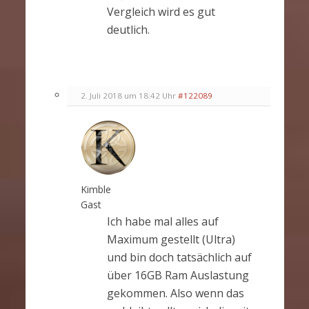
Vergleich wird es gut
deutlich.
2. Juli 2018 um 18:42 Uhr
#122089
Kimble
Gast
Ich habe mal alles auf
Maximum gestellt (Ultra)
und bin doch tatsächlich auf
über 16GB Ram Auslastung
gekommen. Also wenn das