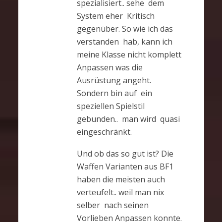
spezialisiert.. sehe dem
System eher Kritisch
gegenüber. So wie ich das
verstanden hab, kann ich
meine Klasse nicht komplett
Anpassen was die
Ausrüstung angeht.
Sondern bin auf ein
speziellen Spielstil
gebunden.. man wird quasi
eingeschränkt.
Und ob das so gut ist? Die
Waffen Varianten aus BF1
haben die meisten auch
verteufelt.. weil man nix
selber nach seinen
Vorlieben Anpassen konnte.