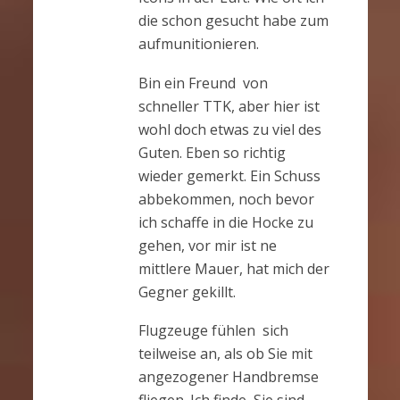
die schon gesucht habe zum
aufmunitionieren.
Bin ein Freund von
schneller TTK, aber hier ist
wohl doch etwas zu viel des
Guten. Eben so richtig
wieder gemerkt. Ein Schuss
abbekommen, noch bevor
ich schaffe in die Hocke zu
gehen, vor mir ist ne
mittlere Mauer, hat mich der
Gegner gekillt.
Flugzeuge fühlen sich
teilweise an, als ob Sie mit
angezogener Handbremse