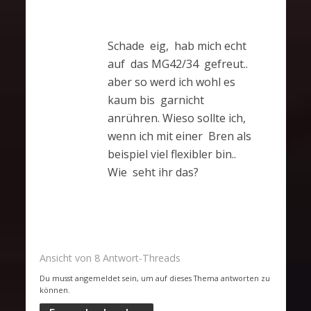
Schade eig, hab mich echt
auf das MG42/34 gefreut..
aber so werd ich wohl es
kaum bis garnicht
anrühren. Wieso sollte ich,
wenn ich mit einer Bren als
beispiel viel flexibler bin..
Wie seht ihr das?
Ansicht von 8 Antwort-Threads
Du musst angemeldet sein, um auf dieses Thema antworten zu
können.