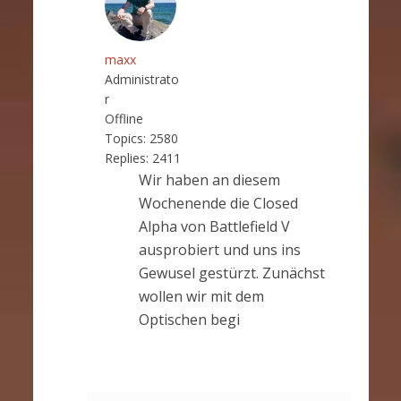
maxx
Administrato
r
Offline
Topics:
2580
Replies:
2411
Wir haben an diesem
Wochenende die Closed
Alpha von Battlefield V
ausprobiert und uns ins
Gewusel gestürzt. Zunächst
wollen wir mit dem
Optischen begi