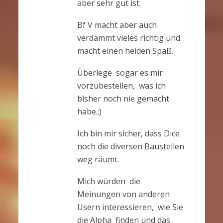
aber sehr gut ist.
Bf V macht aber auch
verdammt vieles richtig und
macht einen heiden Spaß.
Überlege sogar es mir
vorzubestellen, was ich
bisher noch nie gemacht
habe.;)
Ich bin mir sicher, dass Dice
noch die diversen Baustellen
weg räumt.
Mich würden die
Meinungen von anderen
Usern interessieren, wie Sie
die Alpha finden und das