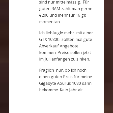
sind nur mittelmässig. Für
guten RAM zählt man gerne
€200 und mehr fur 16 gb
momentan.
Ich liebäugle mehr mit einer
GTX 1080ti, sollten mal gute
Abverkauf Angebote
kommen. Preise sollen jetzt
im Juli anfangen zu sinken.
Fraglich nur, ob ich noch
einen guten Preis für meine
Gigabyte Aourus 1080 dann
bekomme. Kein Jahr alt.