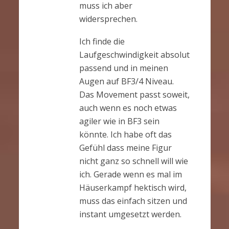
muss ich aber
widersprechen.
Ich finde die
Laufgeschwindigkeit absolut
passend und in meinen
Augen auf BF3/4 Niveau.
Das Movement passt soweit,
auch wenn es noch etwas
agiler wie in BF3 sein
könnte. Ich habe oft das
Gefühl dass meine Figur
nicht ganz so schnell will wie
ich. Gerade wenn es mal im
Häuserkampf hektisch wird,
muss das einfach sitzen und
instant umgesetzt werden.