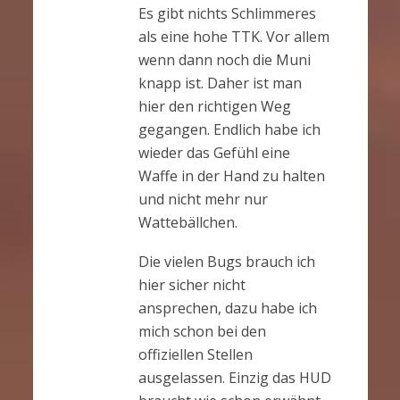
Es gibt nichts Schlimmeres
als eine hohe TTK. Vor allem
wenn dann noch die Muni
knapp ist. Daher ist man
hier den richtigen Weg
gegangen. Endlich habe ich
wieder das Gefühl eine
Waffe in der Hand zu halten
und nicht mehr nur
Wattebällchen.
Die vielen Bugs brauch ich
hier sicher nicht
ansprechen, dazu habe ich
mich schon bei den
offiziellen Stellen
ausgelassen. Einzig das HUD