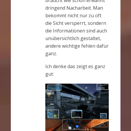
braucht wie schon erwähnt
dringend Nacharbeit. Man
bekommt nicht nur zu oft
die Sicht versperrt, sondern
die Informationen sind auch
unübersichtlich gestaltet,
andere wichtige fehlen dafür
ganz.
Ich denke das zeigt es ganz
gut: