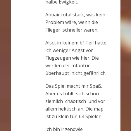
halbe Ewigkeit.
Antiair total stark, was kein
Problem wäre, wenn die
Flieger schneller wären.
Also, in keinem bf Teil hatte
ich weniger Angst vor
Flugzeugen wie hier. Die
werden der Infantrie
überhaupt nicht gefährlich.
Das Spiel macht mir Spaß.
Aber es fühlt sich schon
ziemlich chaotisch und vor
allem hektisch an. Die map
ist zu klein für 64 Spieler.
Ich bin irgendwie