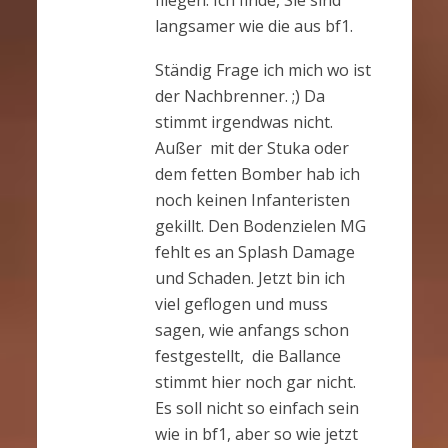
fliegen. Ich finde, Sie sind
langsamer wie die aus bf1.
Ständig Frage ich mich wo ist
der Nachbrenner. ;) Da
stimmt irgendwas nicht.
Außer mit der Stuka oder
dem fetten Bomber hab ich
noch keinen Infanteristen
gekillt. Den Bodenzielen MG
fehlt es an Splash Damage
und Schaden. Jetzt bin ich
viel geflogen und muss
sagen, wie anfangs schon
festgestellt, die Ballance
stimmt hier noch gar nicht.
Es soll nicht so einfach sein
wie in bf1, aber so wie jetzt