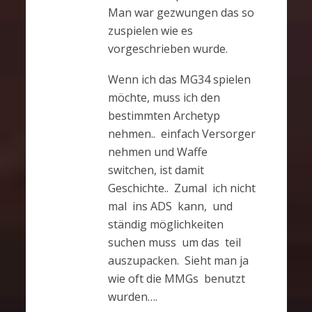
Man war gezwungen das so
zuspielen wie es
vorgeschrieben wurde.
Wenn ich das MG34 spielen
möchte, muss ich den
bestimmten Archetyp
nehmen.. einfach Versorger
nehmen und Waffe
switchen, ist damit
Geschichte.. Zumal ich nicht
mal ins ADS kann, und
ständig möglichkeiten
suchen muss um das teil
auszupacken. Sieht man ja
wie oft die MMGs benutzt
wurden….