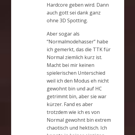
Hardcore geben wird. Dann
auch gott sei dank ganz
ohne 3D Spotting.
Aber sogar als
“Normalmodehasser” habe
ich gemerkt, das die TTK für
Normal ziemlich kurz ist.
Macht bei mir keinen
spielerischen Unterschied
weil ich den Modus eh nicht
gewohnt bin und auf HC
getrimmt bin, aber sie war
kürzer. Fand es aber
trotzdem wie ich es von
Normal gewohnt bin extrem
chaotisch und hektisch. Ich