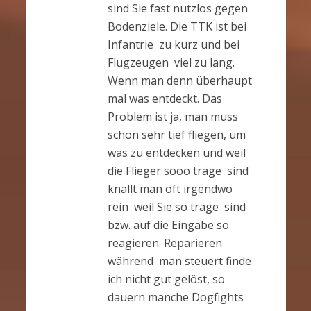
sind Sie fast nutzlos gegen
Bodenziele. Die TTK ist bei
Infantrie zu kurz und bei
Flugzeugen viel zu lang.
Wenn man denn überhaupt
mal was entdeckt. Das
Problem ist ja, man muss
schon sehr tief fliegen, um
was zu entdecken und weil
die Flieger sooo träge sind
knallt man oft irgendwo
rein weil Sie so träge sind
bzw. auf die Eingabe so
reagieren. Reparieren
während man steuert finde
ich nicht gut gelöst, so
dauern manche Dogfights