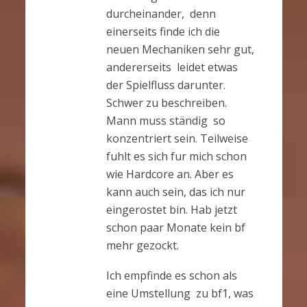
durcheinander, denn
einerseits finde ich die
neuen Mechaniken sehr gut,
andererseits leidet etwas
der Spielfluss darunter.
Schwer zu beschreiben.
Mann muss ständig so
konzentriert sein. Teilweise
fuhlt es sich fur mich schon
wie Hardcore an. Aber es
kann auch sein, das ich nur
eingerostet bin. Hab jetzt
schon paar Monate kein bf
mehr gezockt.
Ich empfinde es schon als
eine Umstellung zu bf1, was