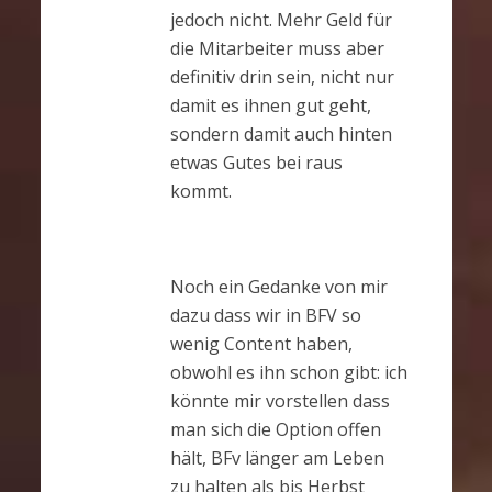
jedoch nicht. Mehr Geld für
die Mitarbeiter muss aber
definitiv drin sein, nicht nur
damit es ihnen gut geht,
sondern damit auch hinten
etwas Gutes bei raus
kommt.
Noch ein Gedanke von mir
dazu dass wir in BFV so
wenig Content haben,
obwohl es ihn schon gibt: ich
könnte mir vorstellen dass
man sich die Option offen
hält, BFv länger am Leben
zu halten als bis Herbst