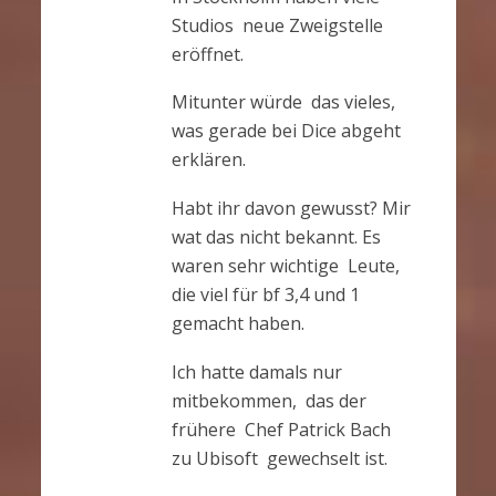
Studios neue Zweigstelle
eröffnet.
Mitunter würde das vieles,
was gerade bei Dice abgeht
erklären.
Habt ihr davon gewusst? Mir
wat das nicht bekannt. Es
waren sehr wichtige Leute,
die viel für bf 3,4 und 1
gemacht haben.
Ich hatte damals nur
mitbekommen, das der
frühere Chef Patrick Bach
zu Ubisoft gewechselt ist.