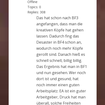
Offline
Topics:
0
Replies:
308
Das hat schon nach BF3
angefangen, dass man die
kreativen Köpfe hat gehen
lassen. Dadurch fing das
Desaster in BF4 schon an,
wodurch noch mehr Köpfe
gerollt sind. Danach hieß es
schnell schnell, billig billig.
Das Ergebnis hat man in BF1
und nun gesehen. Wer noch
dort ist und gesund, hat
noch immer einen guten
Arbeitsplatz. EA ist ein guter
Arbeitgeber, Druck hat man
überall, solche Freiheiten