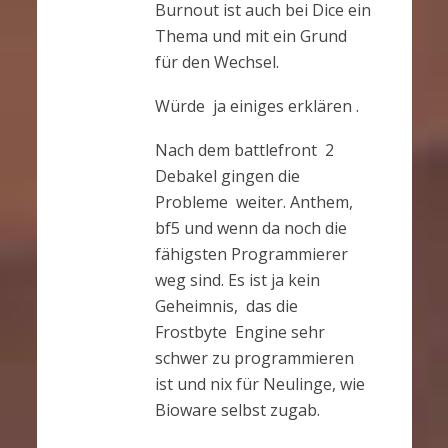
Burnout ist auch bei Dice ein
Thema und mit ein Grund
für den Wechsel.
Würde ja einiges erklären .
Nach dem battlefront 2
Debakel gingen die
Probleme weiter. Anthem,
bf5 und wenn da noch die
fähigsten Programmierer
weg sind. Es ist ja kein
Geheimnis, das die
Frostbyte Engine sehr
schwer zu programmieren
ist und nix für Neulinge, wie
Bioware selbst zugab.