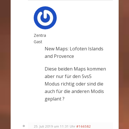
Zentra
Gast
New Maps: Lofoten Islands
and Provence
Diese beiden Maps kommen
aber nur für den 5vs5
Modus richtig oder sind die
auch für die anderen Modis
geplant ?
25. Juli 2019 um 11:31 Uhr
#166582