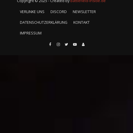
Copyright © 2025 - Created by
Battlefield-Inside.de
VERLINKE UNS
DISCORD
NEWSLETTER
DATENSCHUTZERKLÄRUNG
KONTAKT
IMPRESSUM