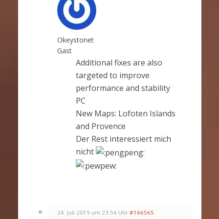
Okeystonet
Gast
Additional fixes are also
targeted to improve
performance and stability
PC
New Maps: Lofoten Islands
and Provence
Der Rest interessiert mich
nicht
24. Juli 2019 um 23:54 Uhr
#166565