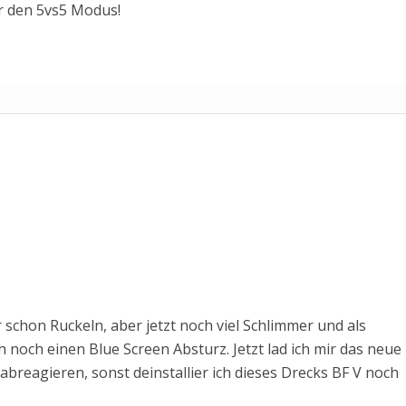
 den 5vs5 Modus!
 schon Ruckeln, aber jetzt noch viel Schlimmer und als
noch einen Blue Screen Absturz. Jetzt lad ich mir das neue
abreagieren, sonst deinstallier ich dieses Drecks BF V noch