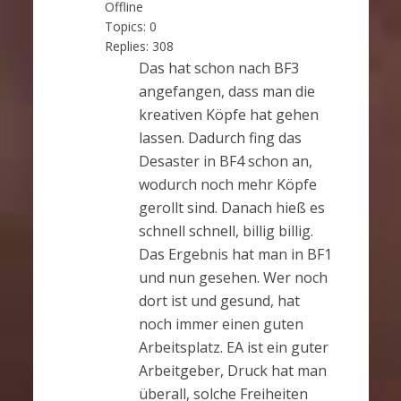
Offline
Topics:
0
Replies:
308
Das hat schon nach BF3
angefangen, dass man die
kreativen Köpfe hat gehen
lassen. Dadurch fing das
Desaster in BF4 schon an,
wodurch noch mehr Köpfe
gerollt sind. Danach hieß es
schnell schnell, billig billig.
Das Ergebnis hat man in BF1
und nun gesehen. Wer noch
dort ist und gesund, hat
noch immer einen guten
Arbeitsplatz. EA ist ein guter
Arbeitgeber, Druck hat man
überall, solche Freiheiten