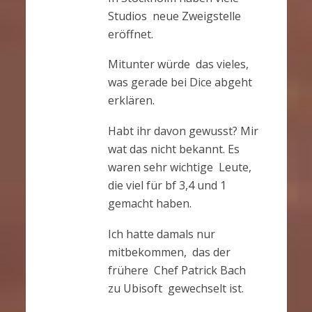
Studios neue Zweigstelle
eröffnet.
Mitunter würde das vieles,
was gerade bei Dice abgeht
erklären.
Habt ihr davon gewusst? Mir
wat das nicht bekannt. Es
waren sehr wichtige Leute,
die viel für bf 3,4 und 1
gemacht haben.
Ich hatte damals nur
mitbekommen, das der
frühere Chef Patrick Bach
zu Ubisoft gewechselt ist.