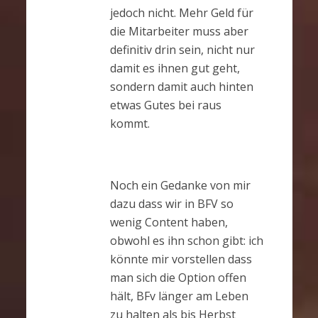
jedoch nicht. Mehr Geld für
die Mitarbeiter muss aber
definitiv drin sein, nicht nur
damit es ihnen gut geht,
sondern damit auch hinten
etwas Gutes bei raus
kommt.
Noch ein Gedanke von mir
dazu dass wir in BFV so
wenig Content haben,
obwohl es ihn schon gibt: ich
könnte mir vorstellen dass
man sich die Option offen
hält, BFv länger am Leben
zu halten als bis Herbst