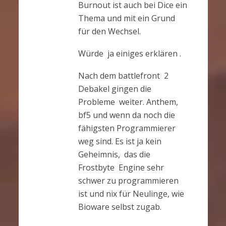
Burnout ist auch bei Dice ein
Thema und mit ein Grund
für den Wechsel.
Würde ja einiges erklären .
Nach dem battlefront 2
Debakel gingen die
Probleme weiter. Anthem,
bf5 und wenn da noch die
fähigsten Programmierer
weg sind. Es ist ja kein
Geheimnis, das die
Frostbyte Engine sehr
schwer zu programmieren
ist und nix für Neulinge, wie
Bioware selbst zugab.