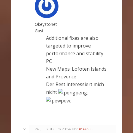
Okeystonet
Gast
Additional fixes are also
targeted to improve
performance and stability
PC
New Maps: Lofoten Islands
and Provence
Der Rest interessiert mich
nicht
24. Juli 2019 um 23:54 Uhr
#166565