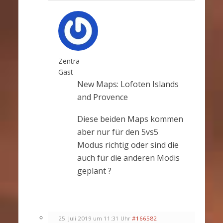
Zentra
Gast
New Maps: Lofoten Islands
and Provence
Diese beiden Maps kommen
aber nur für den 5vs5
Modus richtig oder sind die
auch für die anderen Modis
geplant ?
25. Juli 2019 um 11:31 Uhr
#166582