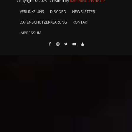
Copyright © 2025 - Created by
Battlefield-Inside.de
VERLINKE UNS
DISCORD
NEWSLETTER
DATENSCHUTZERKLÄRUNG
KONTAKT
IMPRESSUM