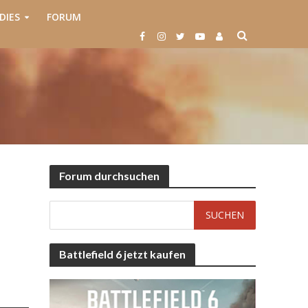
DIES
FORUM
Forum durchsuchen
Battlefield 6 jetzt kaufen