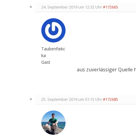
24. September 2019 um 12:32 Uhr
#172665
Taubenfiekc
ka
Gast
aus zuverlässiger Quelle 
25. September 2019 um 01:15 Uhr
#172685