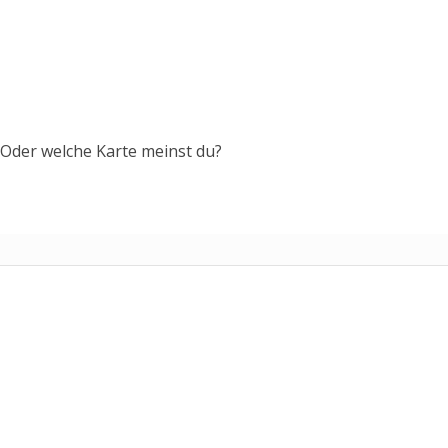
Oder welche Karte meinst du?