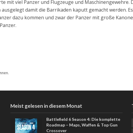
arte mit viel Panzer und Flugzeuge und Maschinengewehre. 
 ausgelegt damit die Barrikaden kaputt gemacht werden. Es
 Panzer dazu kommen und zwar der Panzer mit große Kanone
Panzer.
nnen.
Meist gelesen in diesem Monat
Battlefield 6 Season 4: Die komplette
Roadmap – Maps, Waffen & Top Gun
Crossover