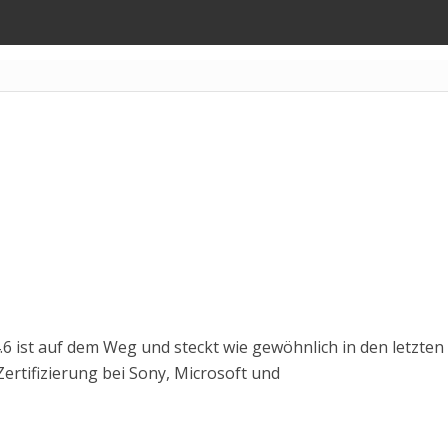
4.6 ist auf dem Weg und steckt wie gewöhnlich in den letzten
Zertifizierung bei Sony, Microsoft und