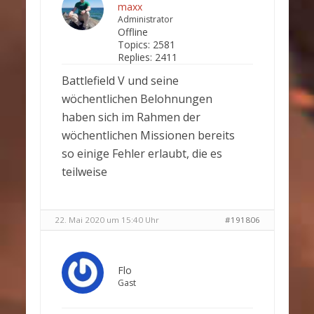
maxx
Administrator
Offline
Topics:
2581
Replies:
2411
Battlefield V und seine
wöchentlichen Belohnungen
haben sich im Rahmen der
wöchentlichen Missionen bereits
so einige Fehler erlaubt, die es
teilweise
22. Mai 2020 um 15:40 Uhr
#191806
Flo
Gast