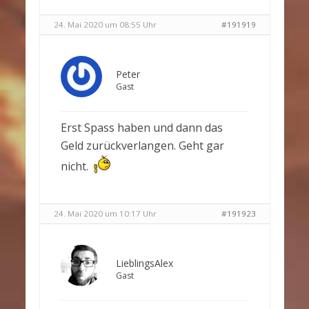
24. Mai 2020 um 08:55 Uhr
#191919
Peter
Gast
Erst Spass haben und dann das
Geld zurückverlangen. Geht gar
nicht.
24. Mai 2020 um 10:17 Uhr
#191923
LieblingsAlex
Gast