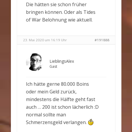
Die hätten sie schon früher
bringen können. Oder als Tides
of War Belohnung wie aktuell.
23. Mai 2020 um 16:19 Uhr
#191888
LieblingsAlex
Gast
Ich hätte gerne 80.000 Boins
oder mein Geld zurück,
mindestens die Hälfte geht fast
auch … 200 ist schon lächerlich :D
normal sollte man
Schmerzensgeld verlangen.