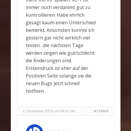
immer noch verdammt gut zu
kontrollieren. Habe ehrlich
gesagt kaum einen Unterschied
bemerkt. Ansonsten konnte ich
gestern gar nicht wirklich viel
testen…die nächsten Tage
werden zeigen wie gut/schlecht
die Änderungen sind.
Ersteindruck ist eher auf der
Positiven Seite solange sie die
neuen Bugs jetzt schnell
hotfixen.
6. Dezember 2018 um 09:01 Uhr
#139969