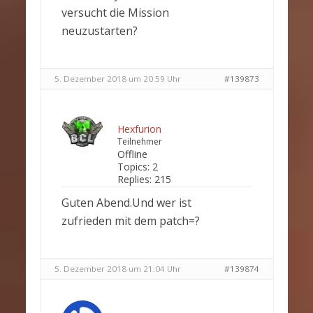
versucht die Mission
neuzustarten?
5. Dezember 2018 um 20:59 Uhr
#139873
Hexfurion
Teilnehmer
Offline
Topics:
2
Replies:
215
Guten Abend.Und wer ist
zufrieden mit dem patch=?
5. Dezember 2018 um 21:04 Uhr
#139874