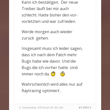
Kann ich bestätigen. Der neue
Treiber läuft bei mir auch
schlecht. Hatte bisher den vor-
vorletzten und war zufrieden.
Werde morgen auch wieder
zurück gehen.
Insgesamt muss ich leider sagen,
dass ich nach dem Patch mehr
Bugs habe wie davor. Und die
Bugs die ich vorher hatte sind
immer noch da.
Wahrscheinlich wird alles nur auf
Raytracing optimiert .
6. Dezember 2018 um 01:46 Uhr
#139913