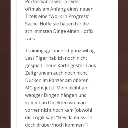
Performance war ja leider
oftmals am Anfang eines neuen
Titels eine “Work in Progress”
Sache. Hoffe sie hauen für die
schlimmsten Dinge einen Hotfix
raus.
Trainingsgelände ist ganz witzig.
Last Tiger hab ich noch nicht
gespielt…neue Karte gestern aus
Zeitgründen auch noch nicht.
Ducken im Panzer am oberen
MG geht jetzt. Mein bleibt an
weniger Dingen hängen und
kommt an Objekten wo man
vorher nicht hoch kam (obwohl
die Logik sagt “Hey da muss ich
doch drüber/hoch kommen!”)