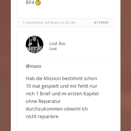
BF4
5. Dezember 2018 um 23:20 Uhr
#139894
Lost Boi
Gast
@maxx
Hab die Mission bestimmt schon
10 mal gespielt und mir fehlt nur
nich 1 Brief und im ersten Kapitel
ohne Reparatur
durchzukommen obwohl ich
nicht repariere