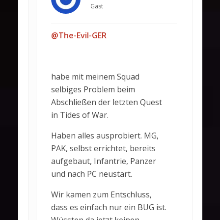
Gast
@The-Evil-GER
habe mit meinem Squad
selbiges Problem beim
Abschließen der letzten Quest
in Tides of War.
Haben alles ausprobiert. MG,
PAK, selbst errichtet, bereits
aufgebaut, Infantrie, Panzer
und nach PC neustart.
Wir kamen zum Entschluss,
dass es einfach nur ein BUG ist.