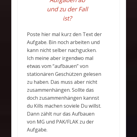
und zu der Fall
ist?
Poste hier mal kurz den Text der
Aufgabe. Bin noch arbeiten und
kann nicht selber nachgucken.
Ich meine aber irgendwo mal
etwas vom “aufbauen” von
stationären Geschützen gelesen
zu haben. Das muss aber nicht
zusammenhängen. Sollte das
doch zusammenhängen kannst
du Kills machen soviele Du willst.
Dann zählt nur das Aufbauen
von MG und PAK/FLAK zu der
Aufgabe.