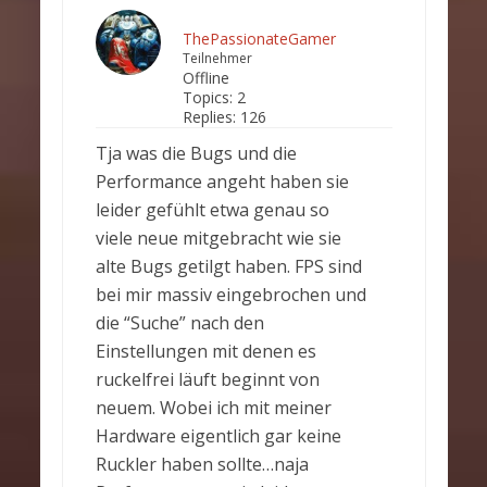
ThePassionateGamer
Teilnehmer
Offline
Topics:
2
Replies:
126
Tja was die Bugs und die
Performance angeht haben sie
leider gefühlt etwa genau so
viele neue mitgebracht wie sie
alte Bugs getilgt haben. FPS sind
bei mir massiv eingebrochen und
die “Suche” nach den
Einstellungen mit denen es
ruckelfrei läuft beginnt von
neuem. Wobei ich mit meiner
Hardware eigentlich gar keine
Ruckler haben sollte…naja