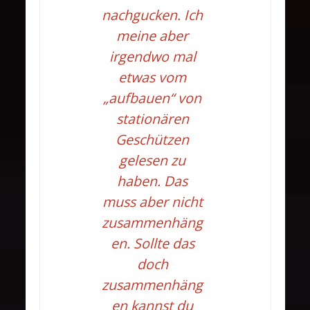
nachgucken. Ich
meine aber
irgendwo mal
etwas vom
„aufbauen“ von
stationären
Geschützen
gelesen zu
haben. Das
muss aber nicht
zusammenhäng
en. Sollte das
doch
zusammenhäng
en kannst du