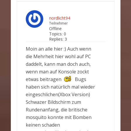
nordlicht94
Teilnehmer
Offline
Topics:
0
Replies:
3
Moin an alle hier :) Auch wenn
die Mehrheit hier wohl auf PC
daddelt, kann man doch auch,
wenn man auf Konsole zockt
etwas beitragen
Bugs
haben sich natürlich mal wieder
eingeschlichen(Xbox Version)
Schwazer Bildschirm zum
Rundenanfang, die britische
mosquito konnte mit Bomben
keinen schaden