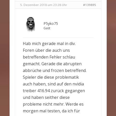
5. Dezember 2018 um 23:28 Uhr
#139895
P5yko75
Gast
Hab mich gerade mal in div.
Foren über die auch uns
betreffenden Fehler schlau
gemacht. Gerade die abrupten
abbrüche und frozen betreffend.
Spieler die diese problematik
auch haben, sind auf den nvidia
treiber 416.94 zurück gegangen
und haben seither diese
probleme nicht mehr. Werde es
morgen mal testen, da ich für