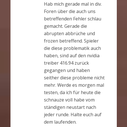
Hab mich gerade mal in div.
Foren über die auch uns
betreffenden Fehler schlau
gemacht. Gerade die
abrupten abbrüche und
frozen betreffend. Spieler
die diese problematik auch
haben, sind auf den nvidia
treiber 416.94 zurück
gegangen und haben
seither diese probleme nicht
mehr. Werde es morgen mal
testen, da ich für heute die
schnauze voll habe vom
ständigen neustart nach
jeder runde. Halte euch auf
dem laufenden.