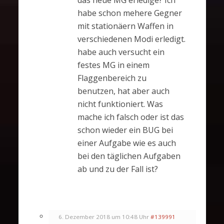
habe schon mehere Gegner
mit stationäern Waffen in
verschiedenen Modi erledigt.
habe auch versucht ein
festes MG in einem
Flaggenbereich zu
benutzen, hat aber auch
nicht funktioniert. Was
mache ich falsch oder ist das
schon wieder ein BUG bei
einer Aufgabe wie es auch
bei den täglichen Aufgaben
ab und zu der Fall ist?
6. Dezember 2018 um 10:48 Uhr
#139991