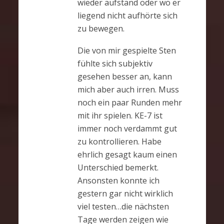
wieder aufstand oder wo er
liegend nicht aufhörte sich
zu bewegen.
Die von mir gespielte Sten
fühlte sich subjektiv
gesehen besser an, kann
mich aber auch irren. Muss
noch ein paar Runden mehr
mit ihr spielen. KE-7 ist
immer noch verdammt gut
zu kontrollieren. Habe
ehrlich gesagt kaum einen
Unterschied bemerkt.
Ansonsten konnte ich
gestern gar nicht wirklich
viel testen…die nächsten
Tage werden zeigen wie