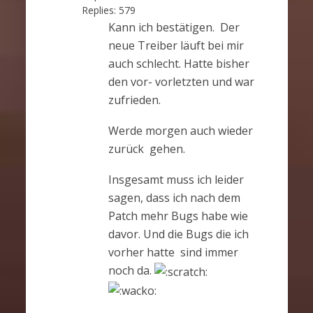
Replies:
579
Kann ich bestätigen. Der
neue Treiber läuft bei mir
auch schlecht. Hatte bisher
den vor- vorletzten und war
zufrieden.
Werde morgen auch wieder
zurück gehen.
Insgesamt muss ich leider
sagen, dass ich nach dem
Patch mehr Bugs habe wie
davor. Und die Bugs die ich
vorher hatte sind immer
noch da.