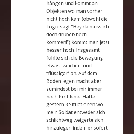
hängen und kommt an
Objekten wo man vorher
nicht hoch kam (obwohl die
Logik sagt “Hey da muss ich
doch drüber/hoch
kommen!”) kommt man jetzt
besser hoch. Insgesamt
fühlte sich die Bewegung
etwas “weicher” und
“flüssiger” an. Auf dem
Boden legen macht aber
zumindest bei mir immer
noch Probleme. Hatte
gestern 3 Situationen wo
mein Soldat entweder sich
schlichtweg weigerte sich
hinzulegen indem er sofort