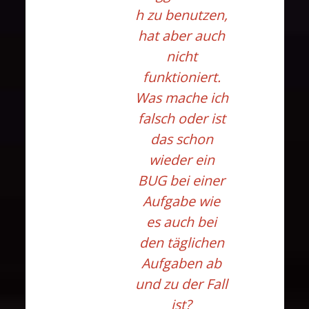
h zu benutzen,
hat aber auch
nicht
funktioniert.
Was mache ich
falsch oder ist
das schon
wieder ein
BUG bei einer
Aufgabe wie
es auch bei
den täglichen
Aufgaben ab
und zu der Fall
ist?