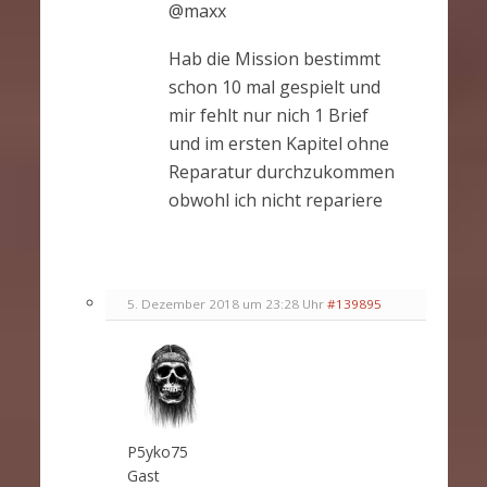
@maxx
Hab die Mission bestimmt
schon 10 mal gespielt und
mir fehlt nur nich 1 Brief
und im ersten Kapitel ohne
Reparatur durchzukommen
obwohl ich nicht repariere
5. Dezember 2018 um 23:28 Uhr
#139895
P5yko75
Gast