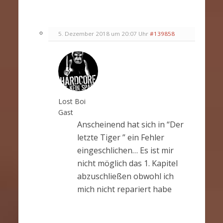
5. Dezember 2018 um 20:07 Uhr
#139858
Lost Boi
Gast
Anscheinend hat sich in “Der
letzte Tiger ” ein Fehler
eingeschlichen… Es ist mir
nicht möglich das 1. Kapitel
abzuschließen obwohl ich
mich nicht repariert habe