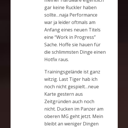
gar keine Ruckler haben
sollte…naja Performance
war ja leider oftmals am
Anfang eines neuen Titels
eine “Work in Progress”
Sache. Hoffe sie hauen für
die schlimmsten Dinge einen
Hotfix raus.
Trainingsgelände ist ganz
witzig. Last Tiger hab ich
noch nicht gespielt…neue
Karte gestern aus
Zeitgründen auch noch
nicht. Ducken im Panzer am
oberen MG geht jetzt. Mein
bleibt an weniger Dingen