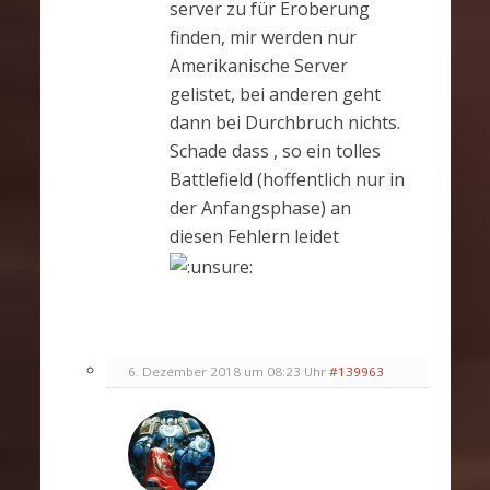
server zu für Eroberung
finden, mir werden nur
Amerikanische Server
gelistet, bei anderen geht
dann bei Durchbruch nichts.
Schade dass , so ein tolles
Battlefield (hoffentlich nur in
der Anfangsphase) an
diesen Fehlern leidet
6. Dezember 2018 um 08:23 Uhr
#139963