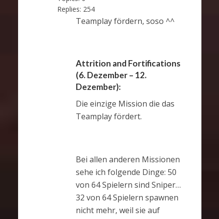
Replies:
254
Teamplay fördern, soso ^^
Attrition and Fortifications
(6. Dezember – 12.
Dezember):
Die einzige Mission die das
Teamplay fördert.
Bei allen anderen Missionen
sehe ich folgende Dinge: 50
von 64 Spielern sind Sniper…
32 von 64 Spielern spawnen
nicht mehr, weil sie auf