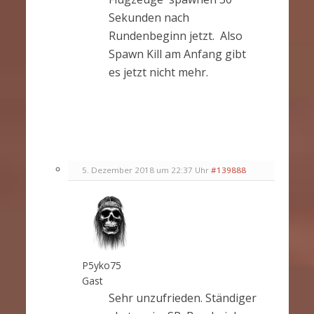
Sekunden nach
Rundenbeginn jetzt. Also
Spawn Kill am Anfang gibt
es jetzt nicht mehr.
5. Dezember 2018 um 22:37 Uhr
#139888
P5yko75
Gast
Sehr unzufrieden. Ständiger