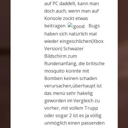
auf PC daddelt, kann man
doch auch, wenn man auf
Konsole zockt etwas
beitragen
Bugs
haben sich natürlich mal
wieder eingeschlichen(Xbox
Version) Schwazer
Bildschirm zum
Rundenanfang, die britische
mosquito konnte mit
Bomben keinen schaden
verursachen,überhaupt ist
das menü sehr hakelig
geworden im Vergleich zu
vorher, mit vollem Trupp
oder sogar 2 ist es ja völlig
unmöglich einen passenden