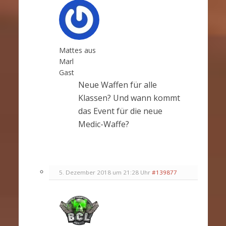
Mattes aus
Marl
Gast
Neue Waffen für alle
Klassen? Und wann kommt
das Event für die neue
Medic-Waffe?
5. Dezember 2018 um 21:28 Uhr
#139877