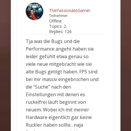
ThePassionateGamer
Teilnehmer
Offline
Topics:
2
Replies:
126
Tja was die Bugs und die
Performance angeht haben sie
leider gefühlt etwa genau so
viele neue mitgebracht wie sie
alte Bugs getilgt haben. FPS sind
bei mir massiv eingebrochen und
die “Suche” nach den
Einstellungen mit denen es
ruckelfrei läuft beginnt von
neuem. Wobei ich mit meiner
Hardware eigentlich gar keine
Ruckler haben sollte…naja