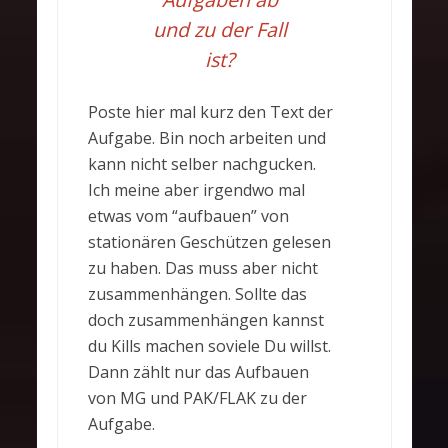
und zu der Fall
ist?
Poste hier mal kurz den Text der
Aufgabe. Bin noch arbeiten und
kann nicht selber nachgucken.
Ich meine aber irgendwo mal
etwas vom “aufbauen” von
stationären Geschützen gelesen
zu haben. Das muss aber nicht
zusammenhängen. Sollte das
doch zusammenhängen kannst
du Kills machen soviele Du willst.
Dann zählt nur das Aufbauen
von MG und PAK/FLAK zu der
Aufgabe.