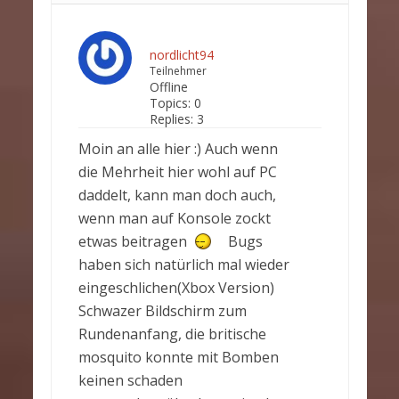
nordlicht94
Teilnehmer
Offline
Topics:
0
Replies:
3
Moin an alle hier :) Auch wenn
die Mehrheit hier wohl auf PC
daddelt, kann man doch auch,
wenn man auf Konsole zockt
etwas beitragen
Bugs
haben sich natürlich mal wieder
eingeschlichen(Xbox Version)
Schwazer Bildschirm zum
Rundenanfang, die britische
mosquito konnte mit Bomben
keinen schaden