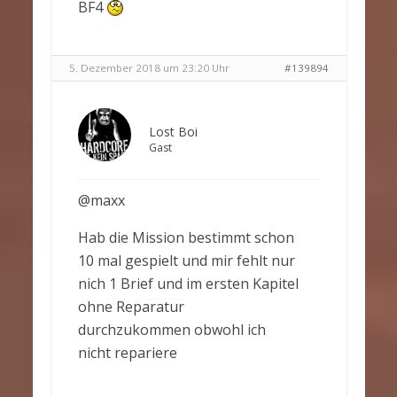
BF4
5. Dezember 2018 um 23:20 Uhr
#139894
Lost Boi
Gast
@maxx
Hab die Mission bestimmt schon
10 mal gespielt und mir fehlt nur
nich 1 Brief und im ersten Kapitel
ohne Reparatur
durchzukommen obwohl ich
nicht repariere