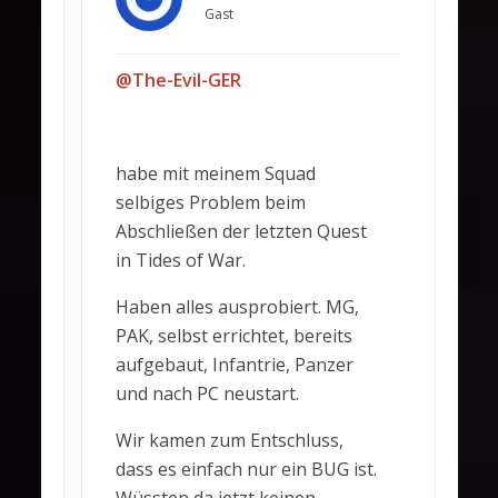
Gast
@The-Evil-GER
habe mit meinem Squad
selbiges Problem beim
Abschließen der letzten Quest
in Tides of War.
Haben alles ausprobiert. MG,
PAK, selbst errichtet, bereits
aufgebaut, Infantrie, Panzer
und nach PC neustart.
Wir kamen zum Entschluss,
dass es einfach nur ein BUG ist.