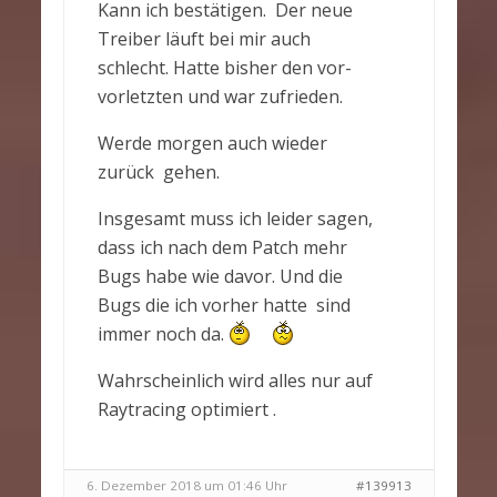
Kann ich bestätigen. Der neue
Treiber läuft bei mir auch
schlecht. Hatte bisher den vor-
vorletzten und war zufrieden.
Werde morgen auch wieder
zurück gehen.
Insgesamt muss ich leider sagen,
dass ich nach dem Patch mehr
Bugs habe wie davor. Und die
Bugs die ich vorher hatte sind
immer noch da.
Wahrscheinlich wird alles nur auf
Raytracing optimiert .
6. Dezember 2018 um 01:46 Uhr
#139913