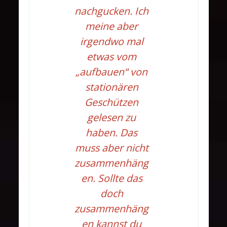
nachgucken. Ich
meine aber
irgendwo mal
etwas vom
„aufbauen“ von
stationären
Geschützen
gelesen zu
haben. Das
muss aber nicht
zusammenhäng
en. Sollte das
doch
zusammenhäng
en kannst du