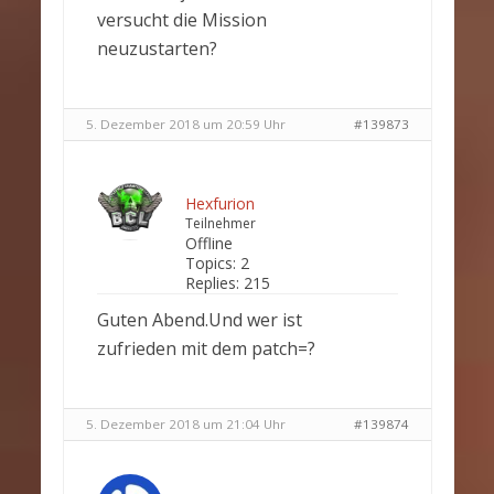
versucht die Mission
neuzustarten?
5. Dezember 2018 um 20:59 Uhr
#139873
Hexfurion
Teilnehmer
Offline
Topics:
2
Replies:
215
Guten Abend.Und wer ist
zufrieden mit dem patch=?
5. Dezember 2018 um 21:04 Uhr
#139874