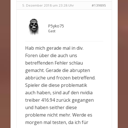
5. Dezember 2018 um 23:28 Uhr
#139895
P5yko75
Gast
Hab mich gerade mal in div.
Foren über die auch uns
betreffenden Fehler schlau
gemacht. Gerade die abrupten
abbrüche und frozen betreffend.
Spieler die diese problematik
auch haben, sind auf den nvidia
treiber 416.94 zurück gegangen
und haben seither diese
probleme nicht mehr. Werde es
morgen mal testen, da ich für