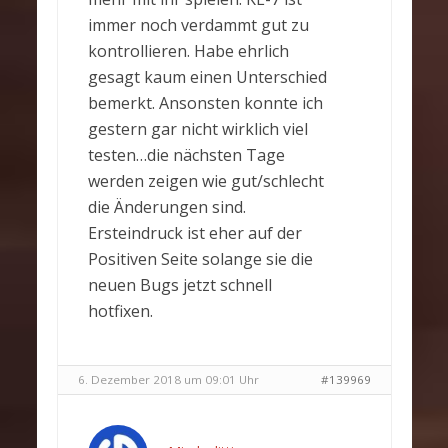
immer noch verdammt gut zu
kontrollieren. Habe ehrlich
gesagt kaum einen Unterschied
bemerkt. Ansonsten konnte ich
gestern gar nicht wirklich viel
testen…die nächsten Tage
werden zeigen wie gut/schlecht
die Änderungen sind.
Ersteindruck ist eher auf der
Positiven Seite solange sie die
neuen Bugs jetzt schnell
hotfixen.
6. Dezember 2018 um 09:01 Uhr
#139969