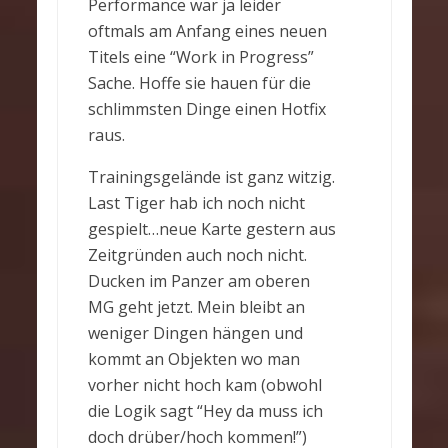
Performance war ja leider
oftmals am Anfang eines neuen
Titels eine “Work in Progress”
Sache. Hoffe sie hauen für die
schlimmsten Dinge einen Hotfix
raus.
Trainingsgelände ist ganz witzig.
Last Tiger hab ich noch nicht
gespielt…neue Karte gestern aus
Zeitgründen auch noch nicht.
Ducken im Panzer am oberen
MG geht jetzt. Mein bleibt an
weniger Dingen hängen und
kommt an Objekten wo man
vorher nicht hoch kam (obwohl
die Logik sagt “Hey da muss ich
doch drüber/hoch kommen!”)