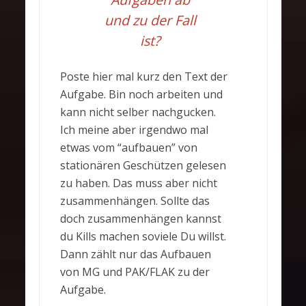
und zu der Fall
ist?
Poste hier mal kurz den Text der
Aufgabe. Bin noch arbeiten und
kann nicht selber nachgucken.
Ich meine aber irgendwo mal
etwas vom “aufbauen” von
stationären Geschützen gelesen
zu haben. Das muss aber nicht
zusammenhängen. Sollte das
doch zusammenhängen kannst
du Kills machen soviele Du willst.
Dann zählt nur das Aufbauen
von MG und PAK/FLAK zu der
Aufgabe.