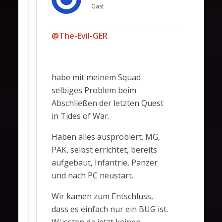
Gast
@The-Evil-GER
habe mit meinem Squad
selbiges Problem beim
Abschließen der letzten Quest
in Tides of War.
Haben alles ausprobiert. MG,
PAK, selbst errichtet, bereits
aufgebaut, Infantrie, Panzer
und nach PC neustart.
Wir kamen zum Entschluss,
dass es einfach nur ein BUG ist.