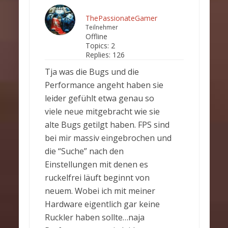
ThePassionateGamer
Teilnehmer
Offline
Topics:
2
Replies:
126
Tja was die Bugs und die
Performance angeht haben sie
leider gefühlt etwa genau so
viele neue mitgebracht wie sie
alte Bugs getilgt haben. FPS sind
bei mir massiv eingebrochen und
die “Suche” nach den
Einstellungen mit denen es
ruckelfrei läuft beginnt von
neuem. Wobei ich mit meiner
Hardware eigentlich gar keine
Ruckler haben sollte…naja