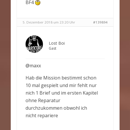
BF4
5. Dezember 2018 um 23:20 Uhr
#139894
Lost Boi
Gast
@maxx
Hab die Mission bestimmt schon
10 mal gespielt und mir fehlt nur
nich 1 Brief und im ersten Kapitel
ohne Reparatur
durchzukommen obwohl ich
nicht repariere