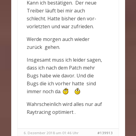
Kann ich bestätigen. Der neue
Treiber läuft bei mir auch
schlecht. Hatte bisher den vor-
vorletzten und war zufrieden.
Werde morgen auch wieder
zurück gehen.
Insgesamt muss ich leider sagen,
dass ich nach dem Patch mehr
Bugs habe wie davor. Und die
Bugs die ich vorher hatte sind
immer noch da.
Wahrscheinlich wird alles nur auf
Raytracing optimiert .
6. Dezember 2018 um 01:46 Uhr
#139913