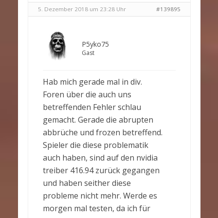
5. Dezember 2018 um 23:28 Uhr
#139895
P5yko75
Gast
Hab mich gerade mal in div.
Foren über die auch uns
betreffenden Fehler schlau
gemacht. Gerade die abrupten
abbrüche und frozen betreffend.
Spieler die diese problematik
auch haben, sind auf den nvidia
treiber 416.94 zurück gegangen
und haben seither diese
probleme nicht mehr. Werde es
morgen mal testen, da ich für