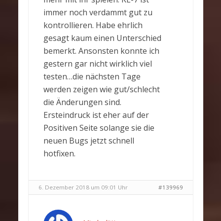
immer noch verdammt gut zu
kontrollieren. Habe ehrlich
gesagt kaum einen Unterschied
bemerkt. Ansonsten konnte ich
gestern gar nicht wirklich viel
testen…die nächsten Tage
werden zeigen wie gut/schlecht
die Änderungen sind.
Ersteindruck ist eher auf der
Positiven Seite solange sie die
neuen Bugs jetzt schnell
hotfixen.
6. Dezember 2018 um 09:01 Uhr
#139969