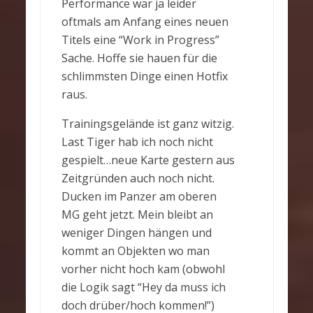
Performance war ja leider
oftmals am Anfang eines neuen
Titels eine “Work in Progress”
Sache. Hoffe sie hauen für die
schlimmsten Dinge einen Hotfix
raus.
Trainingsgelände ist ganz witzig.
Last Tiger hab ich noch nicht
gespielt…neue Karte gestern aus
Zeitgründen auch noch nicht.
Ducken im Panzer am oberen
MG geht jetzt. Mein bleibt an
weniger Dingen hängen und
kommt an Objekten wo man
vorher nicht hoch kam (obwohl
die Logik sagt “Hey da muss ich
doch drüber/hoch kommen!”)