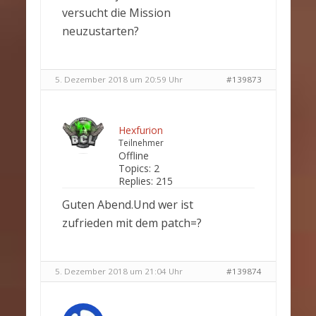
versucht die Mission
neuzustarten?
5. Dezember 2018 um 20:59 Uhr
#139873
Hexfurion
Teilnehmer
Offline
Topics:
2
Replies:
215
Guten Abend.Und wer ist
zufrieden mit dem patch=?
5. Dezember 2018 um 21:04 Uhr
#139874