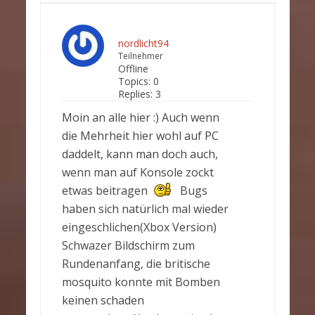
nordlicht94
Teilnehmer
Offline
Topics:
0
Replies:
3
Moin an alle hier :) Auch wenn
die Mehrheit hier wohl auf PC
daddelt, kann man doch auch,
wenn man auf Konsole zockt
etwas beitragen
Bugs
haben sich natürlich mal wieder
eingeschlichen(Xbox Version)
Schwazer Bildschirm zum
Rundenanfang, die britische
mosquito konnte mit Bomben
keinen schaden