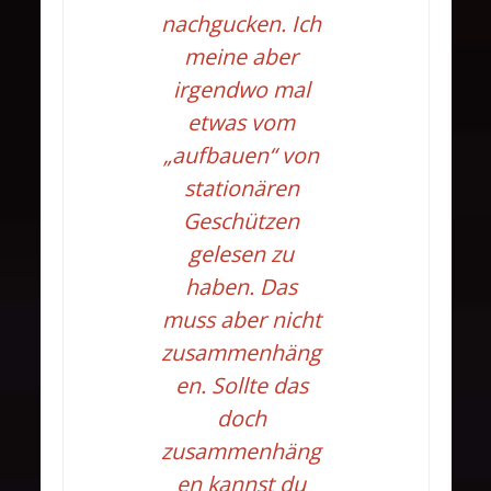
nachgucken. Ich
meine aber
irgendwo mal
etwas vom
„aufbauen“ von
stationären
Geschützen
gelesen zu
haben. Das
muss aber nicht
zusammenhäng
en. Sollte das
doch
zusammenhäng
en kannst du