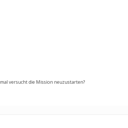
du mal versucht die Mission neuzustarten?