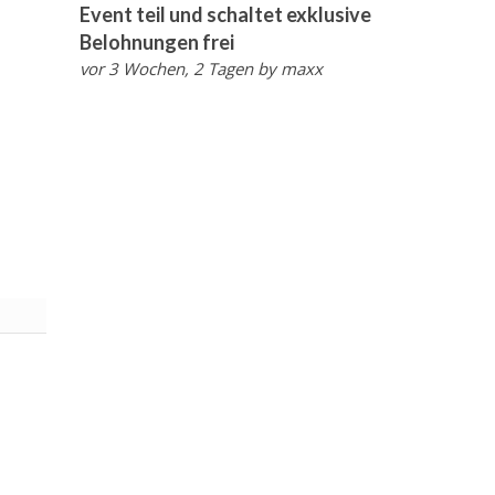
Event teil und schaltet exklusive
Belohnungen frei
vor 3 Wochen, 2 Tagen
by
maxx