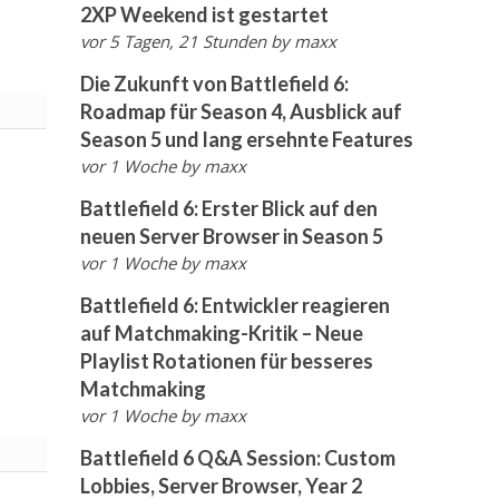
2XP Weekend ist gestartet
vor 5 Tagen, 21 Stunden
by
maxx
Die Zukunft von Battlefield 6:
Roadmap für Season 4, Ausblick auf
Season 5 und lang ersehnte Features
vor 1 Woche
by
maxx
Battlefield 6: Erster Blick auf den
neuen Server Browser in Season 5
vor 1 Woche
by
maxx
Battlefield 6: Entwickler reagieren
auf Matchmaking-Kritik – Neue
Playlist Rotationen für besseres
Matchmaking
vor 1 Woche
by
maxx
Battlefield 6 Q&A Session: Custom
Lobbies, Server Browser, Year 2