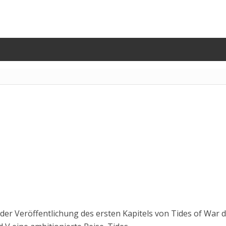
 der Veröffentlichung des ersten Kapitels von Tides of War 