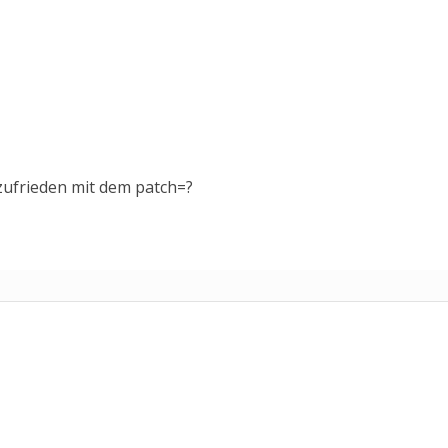
zufrieden mit dem patch=?