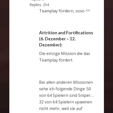
Replies:
254
Teamplay fördern, soso ^^
Attrition and Fortifications
(6. Dezember – 12.
Dezember):
Die einzige Mission die das
Teamplay fördert.
Bei allen anderen Missionen
sehe ich folgende Dinge: 50
von 64 Spielern sind Sniper…
32 von 64 Spielern spawnen
nicht mehr, weil sie auf