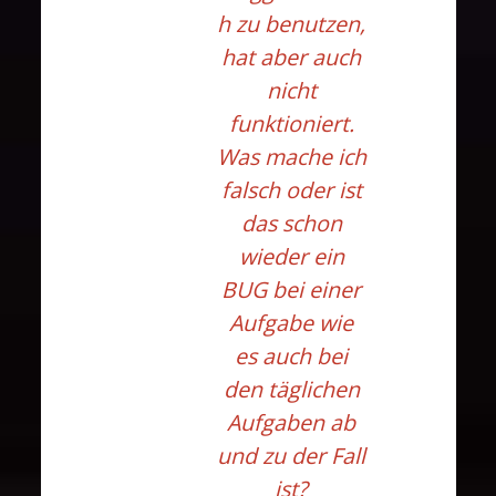
h zu benutzen,
hat aber auch
nicht
funktioniert.
Was mache ich
falsch oder ist
das schon
wieder ein
BUG bei einer
Aufgabe wie
es auch bei
den täglichen
Aufgaben ab
und zu der Fall
ist?