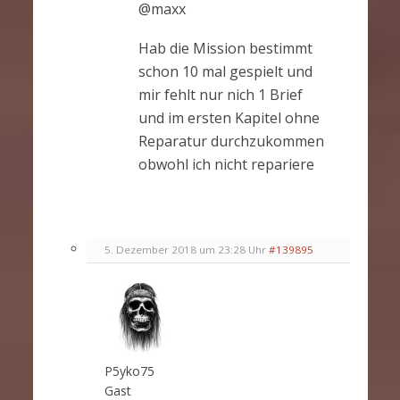
@maxx
Hab die Mission bestimmt
schon 10 mal gespielt und
mir fehlt nur nich 1 Brief
und im ersten Kapitel ohne
Reparatur durchzukommen
obwohl ich nicht repariere
5. Dezember 2018 um 23:28 Uhr
#139895
P5yko75
Gast