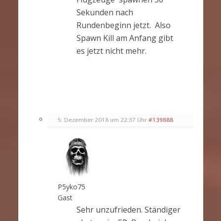
Sekunden nach
Rundenbeginn jetzt. Also
Spawn Kill am Anfang gibt
es jetzt nicht mehr.
5. Dezember 2018 um 22:37 Uhr
#139888
P5yko75
Gast
Sehr unzufrieden. Ständiger