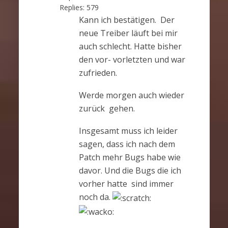
Replies:
579
Kann ich bestätigen. Der
neue Treiber läuft bei mir
auch schlecht. Hatte bisher
den vor- vorletzten und war
zufrieden.
Werde morgen auch wieder
zurück gehen.
Insgesamt muss ich leider
sagen, dass ich nach dem
Patch mehr Bugs habe wie
davor. Und die Bugs die ich
vorher hatte sind immer
noch da.