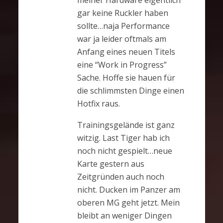
gar keine Ruckler haben
sollte…naja Performance
war ja leider oftmals am
Anfang eines neuen Titels
eine “Work in Progress”
Sache. Hoffe sie hauen für
die schlimmsten Dinge einen
Hotfix raus.
Trainingsgelände ist ganz
witzig. Last Tiger hab ich
noch nicht gespielt…neue
Karte gestern aus
Zeitgründen auch noch
nicht. Ducken im Panzer am
oberen MG geht jetzt. Mein
bleibt an weniger Dingen