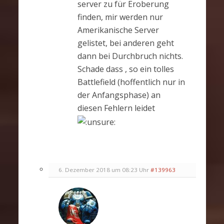
server zu für Eroberung
finden, mir werden nur
Amerikanische Server
gelistet, bei anderen geht
dann bei Durchbruch nichts.
Schade dass , so ein tolles
Battlefield (hoffentlich nur in
der Anfangsphase) an
diesen Fehlern leidet
6. Dezember 2018 um 08:23 Uhr
#139963