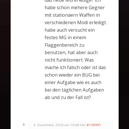
habe schon mehere Gegner
mit stationäern Waffen in
verschiedenen Modi erledigt.
habe auch versucht ein
festes MG in einem
Flaggenbereich zu
benutzen, hat aber auch
nicht funktioniert. Was
mache ich falsch oder ist das
schon wieder ein BUG bei
einer Aufgabe wie es auch
bei den täglichen Aufgaben
ab und zu der Fall ist?
6. Dezember 2018 um 10:48 Uhr
#139991