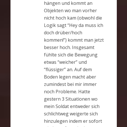
hängen und kommt an
Objekten wo man vorher
nicht hoch kam (obwohl die
Logik sagt “Hey da muss ich
doch drüber/hoch
kommen!”) kommt man jetzt
besser hoch. Insgesamt
fühlte sich die Bewegung
etwas “weicher” und
“flüssiger” an. Auf dem
Boden legen macht aber
zumindest bei mir immer
noch Probleme. Hatte
gestern 3 Situationen wo
mein Soldat entweder sich
schlichtweg weigerte sich
hinzulegen indem er sofort