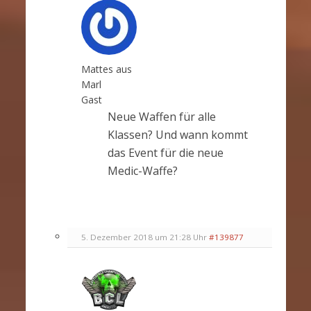
Mattes aus
Marl
Gast
Neue Waffen für alle
Klassen? Und wann kommt
das Event für die neue
Medic-Waffe?
5. Dezember 2018 um 21:28 Uhr
#139877