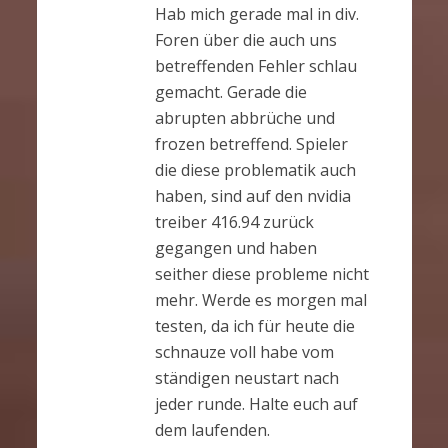
Hab mich gerade mal in div.
Foren über die auch uns
betreffenden Fehler schlau
gemacht. Gerade die
abrupten abbrüche und
frozen betreffend. Spieler
die diese problematik auch
haben, sind auf den nvidia
treiber 416.94 zurück
gegangen und haben
seither diese probleme nicht
mehr. Werde es morgen mal
testen, da ich für heute die
schnauze voll habe vom
ständigen neustart nach
jeder runde. Halte euch auf
dem laufenden.