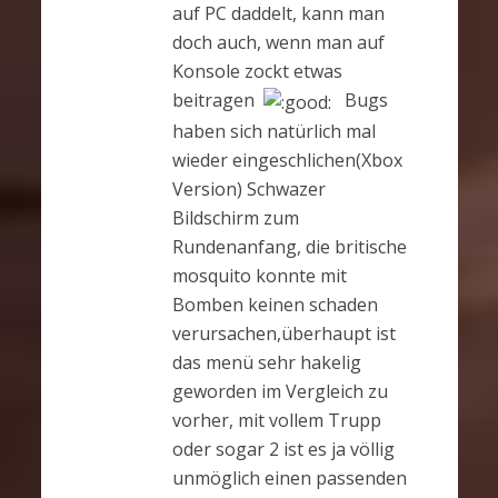
auf PC daddelt, kann man
doch auch, wenn man auf
Konsole zockt etwas
beitragen
Bugs
haben sich natürlich mal
wieder eingeschlichen(Xbox
Version) Schwazer
Bildschirm zum
Rundenanfang, die britische
mosquito konnte mit
Bomben keinen schaden
verursachen,überhaupt ist
das menü sehr hakelig
geworden im Vergleich zu
vorher, mit vollem Trupp
oder sogar 2 ist es ja völlig
unmöglich einen passenden