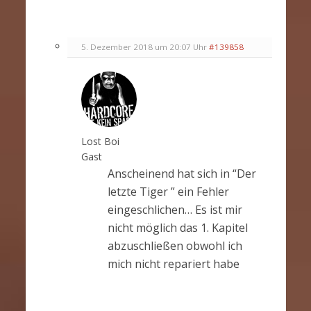
5. Dezember 2018 um 20:07 Uhr
#139858
Lost Boi
Gast
Anscheinend hat sich in “Der
letzte Tiger ” ein Fehler
eingeschlichen… Es ist mir
nicht möglich das 1. Kapitel
abzuschließen obwohl ich
mich nicht repariert habe