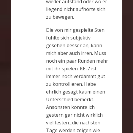
wieder aufstand oder wo er
liegend nicht aufhörte sich
zu bewegen.
Die von mir gespielte Sten
fühlte sich subjektiv
gesehen besser an, kann
mich aber auch irren. Muss
noch ein paar Runden mehr
mit ihr spielen. KE-7 ist
immer noch verdammt gut
zu kontrollieren. Habe
ehrlich gesagt kaum einen
Unterschied bemerkt.
Ansonsten konnte ich
gestern gar nicht wirklich
viel testen…die nächsten
Tage werden zeigen wie