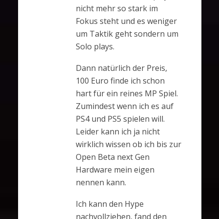
nicht mehr so stark im
Fokus steht und es weniger
um Taktik geht sondern um
Solo plays.
Dann natürlich der Preis,
100 Euro finde ich schon
hart für ein reines MP Spiel.
Zumindest wenn ich es auf
PS4 und PS5 spielen will.
Leider kann ich ja nicht
wirklich wissen ob ich bis zur
Open Beta next Gen
Hardware mein eigen
nennen kann.
Ich kann den Hype
nachvollziehen, fand den