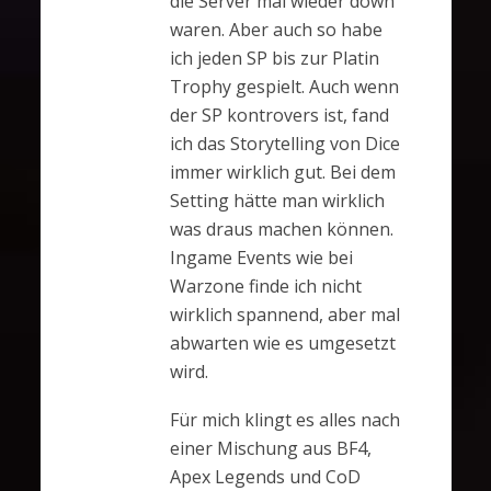
die Server mal wieder down
waren. Aber auch so habe
ich jeden SP bis zur Platin
Trophy gespielt. Auch wenn
der SP kontrovers ist, fand
ich das Storytelling von Dice
immer wirklich gut. Bei dem
Setting hätte man wirklich
was draus machen können.
Ingame Events wie bei
Warzone finde ich nicht
wirklich spannend, aber mal
abwarten wie es umgesetzt
wird.
Für mich klingt es alles nach
einer Mischung aus BF4,
Apex Legends und CoD