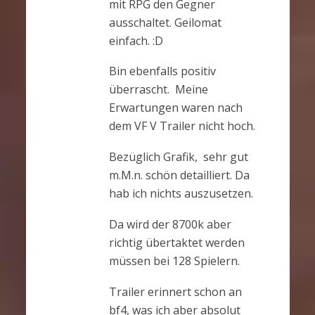
mit RPG den Gegner
ausschaltet. Geilomat
einfach. :D
Bin ebenfalls positiv
überrascht. Meine
Erwartungen waren nach
dem VF V Trailer nicht hoch.
Bezüglich Grafik, sehr gut
m.M.n. schön detailliert. Da
hab ich nichts auszusetzen.
Da wird der 8700k aber
richtig übertaktet werden
müssen bei 128 Spielern.
Trailer erinnert schon an
bf4, was ich aber absolut