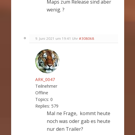
Maps zum Release sind aber
wenig. ?
9. Juni 2021 um 19:41 Uhr
#308068
ARK_0047
Teilnehmer
Offline
Topics:
0
Replies:
579
Mal ne Frage, kommt heute
noch was oder gab es heute
nur den Trailer?