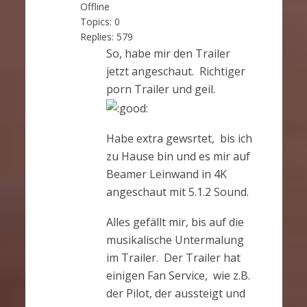
Offline
Topics:
0
Replies:
579
So, habe mir den Trailer
jetzt angeschaut. Richtiger
porn Trailer und geil.
Habe extra gewsrtet, bis ich
zu Hause bin und es mir auf
Beamer Leinwand in 4K
angeschaut mit 5.1.2 Sound.
Alles gefällt mir, bis auf die
musikalische Untermalung
im Trailer. Der Trailer hat
einigen Fan Service, wie z.B.
der Pilot, der aussteigt und