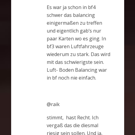
Es war ja schon in bf4
schwer das balancing
einigermaßen zu treffen
und eigentlich gab’s nur
paar Karten wo es ging. In
bf3 waren Luftfahrzeuge
wiederum zu stark. Das wird
mit das schwierigste sein.
Luft- Boden Balancing war
in bf noch nie einfach.
@raik
stimmt, hast Recht. Ich
vergaß das die diesmal
riesig sein sollen. Und ja,