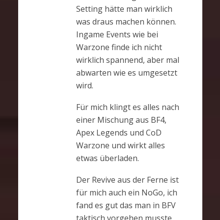
Setting hätte man wirklich
was draus machen können.
Ingame Events wie bei
Warzone finde ich nicht
wirklich spannend, aber mal
abwarten wie es umgesetzt
wird.
Für mich klingt es alles nach
einer Mischung aus BF4,
Apex Legends und CoD
Warzone und wirkt alles
etwas überladen.
Der Revive aus der Ferne ist
für mich auch ein NoGo, ich
fand es gut das man in BFV
taktisch vorgehen musste