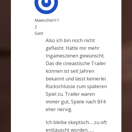
Maenchen11
2
Gast
Also ich bin noch nicht
geflasht. Hätte mir mehr
Ingameszenen gewünscht.
Das die cineastische Trailer
können ist seit Jahren
bekannt und lässt keinerlei
Rückschlüsse zum späteren
Spiel zu. Trailer waren
immer gut, Spiele nach BF4
eher nervig.
Ich bleibe skeptisch…..zu oft
enttäuscht worden……