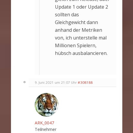
Update 1 oder Update 2
sollten das
Gleichgewicht dann
anhand der Metriken
von, ich unterstelle mal
Millionen Spielern,
hübsch ausbalancieren.
9. Juni 2021 um 21:07 Uhr
#308188
ARK_0047
Teilnehmer