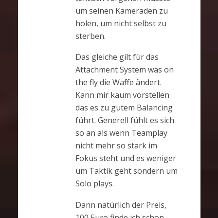
um seinen Kameraden zu
holen, um nicht selbst zu
sterben.
Das gleiche gilt für das
Attachment System was on
the fly die Waffe ändert.
Kann mir kaum vorstellen
das es zu gutem Balancing
führt. Generell fühlt es sich
so an als wenn Teamplay
nicht mehr so stark im
Fokus steht und es weniger
um Taktik geht sondern um
Solo plays.
Dann natürlich der Preis,
100 Euro finde ich schon