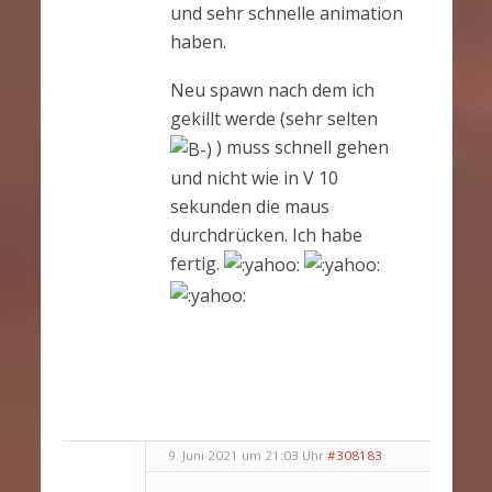
und sehr schnelle animation
haben.
Neu spawn nach dem ich
gekillt werde (sehr selten
) muss schnell gehen
und nicht wie in V 10
sekunden die maus
durchdrücken. Ich habe
fertig.
9. Juni 2021 um 21:03 Uhr
#308183