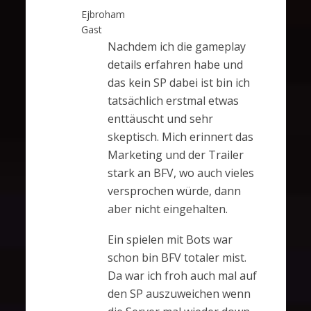
Ejbroham
Gast
Nachdem ich die gameplay
details erfahren habe und
das kein SP dabei ist bin ich
tatsächlich erstmal etwas
enttäuscht und sehr
skeptisch. Mich erinnert das
Marketing und der Trailer
stark an BFV, wo auch vieles
versprochen würde, dann
aber nicht eingehalten.
Ein spielen mit Bots war
schon bin BFV totaler mist.
Da war ich froh auch mal auf
den SP auszuweichen wenn