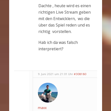
Dachte , heute wird es einen
richtigen Live Stream geben
mit den Entwicklern, wo die
über das Spiel reden und es
richtig vorstellen.
Hab ich da was falsch
interpretiert?
9. Juni 2021 um 21:01 Uhr
#308180
maxx