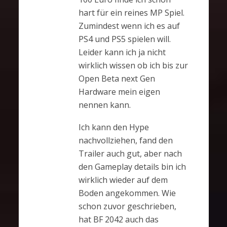
hart für ein reines MP Spiel.
Zumindest wenn ich es auf
PS4 und PS5 spielen will.
Leider kann ich ja nicht
wirklich wissen ob ich bis zur
Open Beta next Gen
Hardware mein eigen
nennen kann.
Ich kann den Hype
nachvollziehen, fand den
Trailer auch gut, aber nach
den Gameplay details bin ich
wirklich wieder auf dem
Boden angekommen. Wie
schon zuvor geschrieben,
hat BF 2042 auch das