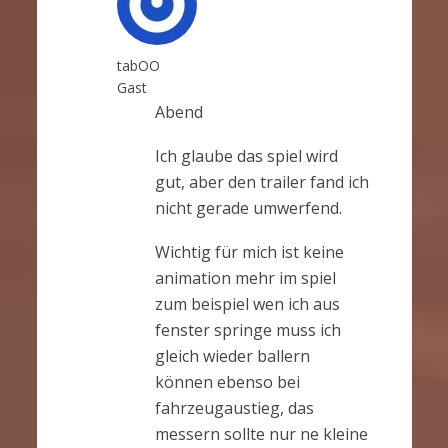
tabOO
Gast
Abend
Ich glaube das spiel wird
gut, aber den trailer fand ich
nicht gerade umwerfend.
Wichtig für mich ist keine
animation mehr im spiel
zum beispiel wen ich aus
fenster springe muss ich
gleich wieder ballern
können ebenso bei
fahrzeugaustieg, das
messern sollte nur ne kleine