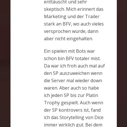
enttäuscht und sehr
skeptisch. Mich erinnert das
Marketing und der Trailer
stark an BFV, wo auch vieles
versprochen würde, dann
aber nicht eingehalten.
Ein spielen mit Bots war
schon bin BFV totaler mist.
Da war ich froh auch mal auf
den SP auszuweichen wenn
die Server mal wieder down
waren. Aber auch so habe
ich jeden SP bis zur Platin
Trophy gespielt. Auch wenn
der SP kontrovers ist, fand
ich das Storytelling von Dice
immer wirklich gut. Bei dem