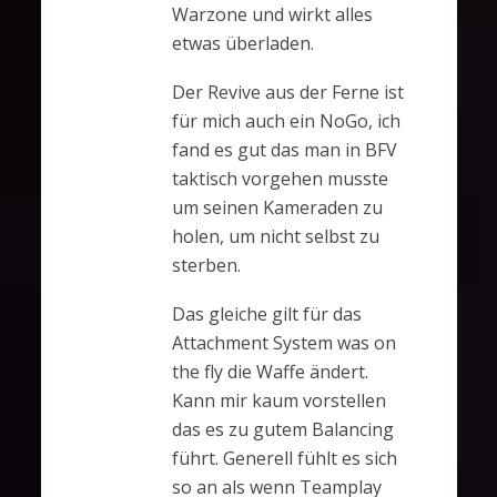
Warzone und wirkt alles
etwas überladen.
Der Revive aus der Ferne ist
für mich auch ein NoGo, ich
fand es gut das man in BFV
taktisch vorgehen musste
um seinen Kameraden zu
holen, um nicht selbst zu
sterben.
Das gleiche gilt für das
Attachment System was on
the fly die Waffe ändert.
Kann mir kaum vorstellen
das es zu gutem Balancing
führt. Generell fühlt es sich
so an als wenn Teamplay