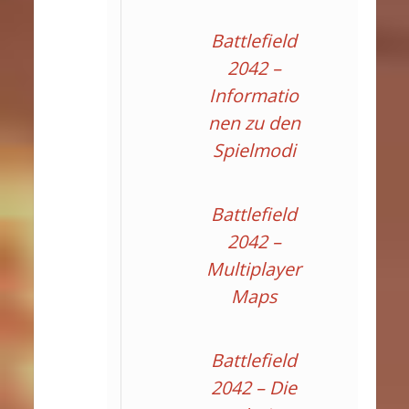
Battlefield
2042 –
Informatio
nen zu den
Spielmodi
Battlefield
2042 –
Multiplayer
Maps
Battlefield
2042 – Die