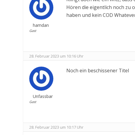
Hören die eigentlich noch zu od
haben und kein COD Whatever
hamdan
Gast
28. Februar 2023 um 10:16 Uhr
Noch ein beschissener Titel
Unfassbar
Gast
28. Februar 2023 um 10:17 Uhr