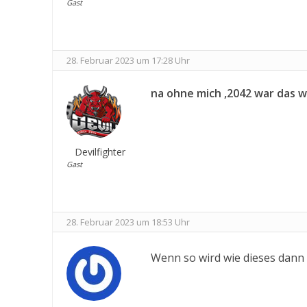
Gast
28. Februar 2023 um 17:28 Uhr
na ohne mich ,2042 war das wi
Devilfighter
Gast
28. Februar 2023 um 18:53 Uhr
Wenn so wird wie dieses dann 