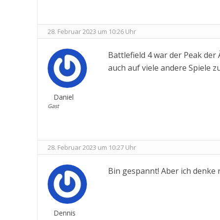
28. Februar 2023 um 10:26 Uhr
Battlefield 4 war der Peak der 
auch auf viele andere Spiele zu
Daniel
Gast
28. Februar 2023 um 10:27 Uhr
Bin gespannt! Aber ich denke ni
Dennis