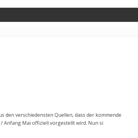
us den verschiedensten Quellen, dass der kommende
l / Anfang Mai offiziell vorgestellt wird. Nun si