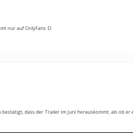
mmt nur auf OnlyFans :D
 bestätigt, dass der Trailer im Juni herauskommt, als ob er 