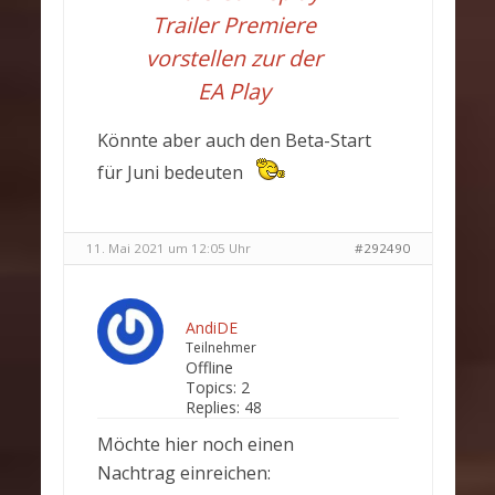
Trailer Premiere
vorstellen zur der
EA Play
Könnte aber auch den Beta-Start
für Juni bedeuten
11. Mai 2021 um 12:05 Uhr
#292490
AndiDE
Teilnehmer
Offline
Topics:
2
Replies:
48
Möchte hier noch einen
Nachtrag einreichen: