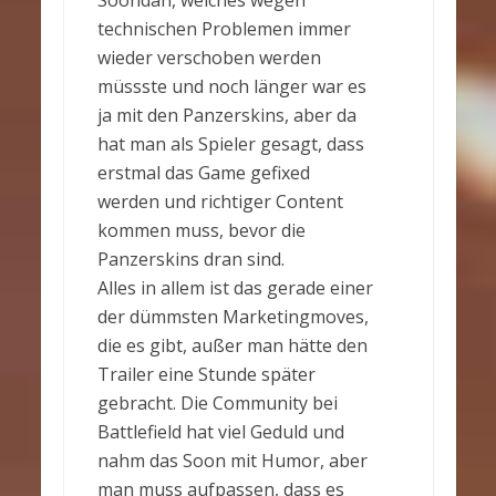
Soondan, welches wegen
technischen Problemen immer
wieder verschoben werden
müssste und noch länger war es
ja mit den Panzerskins, aber da
hat man als Spieler gesagt, dass
erstmal das Game gefixed
werden und richtiger Content
kommen muss, bevor die
Panzerskins dran sind.
Alles in allem ist das gerade einer
der dümmsten Marketingmoves,
die es gibt, außer man hätte den
Trailer eine Stunde später
gebracht. Die Community bei
Battlefield hat viel Geduld und
nahm das Soon mit Humor, aber
man muss aufpassen, dass es