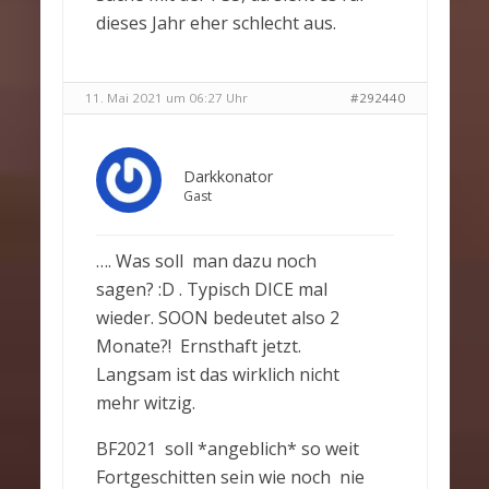
dieses Jahr eher schlecht aus.
11. Mai 2021 um 06:27 Uhr
#292440
Darkkonator
Gast
…. Was soll man dazu noch
sagen? :D . Typisch DICE mal
wieder. SOON bedeutet also 2
Monate?! Ernsthaft jetzt.
Langsam ist das wirklich nicht
mehr witzig.
BF2021 soll *angeblich* so weit
Fortgeschitten sein wie noch nie