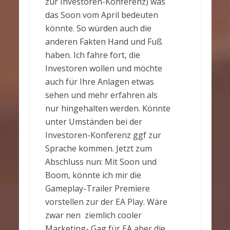
zur Investoren-Konferenz) was
das Soon vom April bedeuten
könnte. So würden auch die
anderen Fakten Hand und Fuß
haben. Ich fahre fort, die
Investoren wollen und möchte
auch für Ihre Anlagen etwas
sehen und mehr erfahren als
nur hingehalten werden. Könnte
unter Umständen bei der
Investoren-Konferenz ggf zur
Sprache kommen. Jetzt zum
Abschluss nun: Mit Soon und
Boom, könnte ich mir die
Gameplay-Trailer Premiere
vorstellen zur der EA Play. Wäre
zwar nen ziemlich cooler
Marketing- Gag für EA aber die