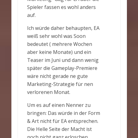
Spieler fassen es wohl anders
auf.
Ich würde daher behaupten, EA
weiß sehr wohl was Soon
bedeutet ( mehrere Wochen
aber keine Monate) und ein
Teaser im Juni und dann wenig
später die Gameplay-Premiere
wäre nicht gerade ne gute
Marketing-Strategie für nen
verlorenen Monat.
Um es auf einen Nenner zu
bringen: Das würde in der Form
& Art nicht für EA entsprechen.
Die Helle Seite der Macht ist
noch nicht ganz erloschen.