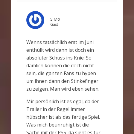
SiMo
Gast
Wenns tatsächlich erst im Juni
enthüllt wird dann ist doch ein
absoluter Schuss ins Knie. So
dämlich können die doch nicht
sein, die ganzen Fans zu hypen
um ihnen dann den Stinkefinger
zu zeigen. Man wird eben sehen.
Mir persönlich ist es egal, da der
Trailer in der Regel immer
hübscher ist als das fertige Spiel.
Was mich beunruhigt ist die
Sache mit der PS5, da sieht es für