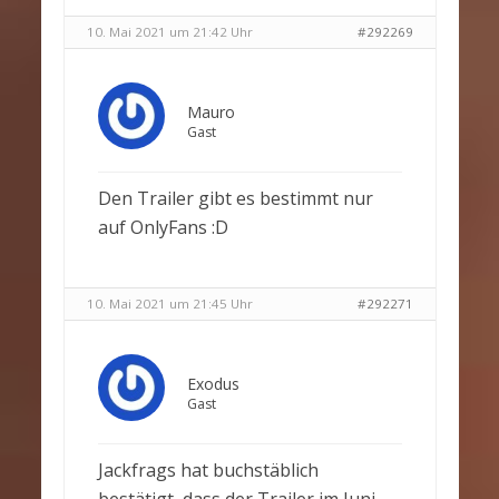
10. Mai 2021 um 21:42 Uhr
#292269
Mauro
Gast
Den Trailer gibt es bestimmt nur
auf OnlyFans :D
10. Mai 2021 um 21:45 Uhr
#292271
Exodus
Gast
Jackfrags hat buchstäblich