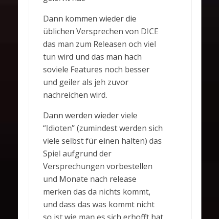
Dann kommen wieder die
üblichen Versprechen von DICE
das man zum Releasen och viel
tun wird und das man hach
soviele Features noch besser
und geiler als jeh zuvor
nachreichen wird.
Dann werden wieder viele
“Idioten” (zumindest werden sich
viele selbst für einen halten) das
Spiel aufgrund der
Versprechungen vorbestellen
und Monate nach release
merken das da nichts kommt,
und dass das was kommt nicht
so ist wie man es sich erhofft hat.