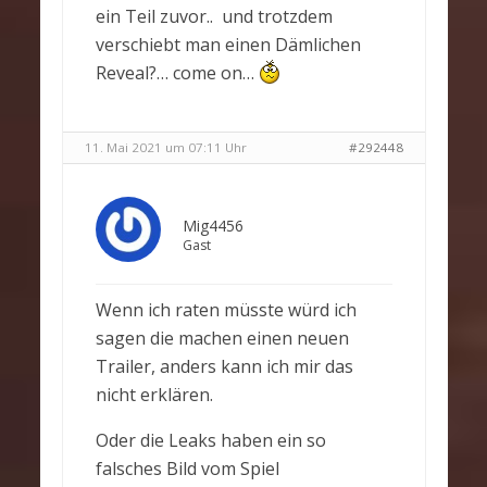
ein Teil zuvor.. und trotzdem
verschiebt man einen Dämlichen
Reveal?… come on…
11. Mai 2021 um 07:11 Uhr
#292448
Mig4456
Gast
Wenn ich raten müsste würd ich
sagen die machen einen neuen
Trailer, anders kann ich mir das
nicht erklären.
Oder die Leaks haben ein so
falsches Bild vom Spiel