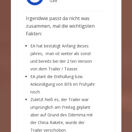
Gast
Irgendwie passt da nicht was
zusammen, mal die wichtigsten
Fakten:
EA hat bestätigt Anfang dieses
Jahres, man ist weiter als sonst
und bereits bei der 2 ten Version
von dem Trailer / Teaser.
EA plant die Enthüllung bzw.
Ankündigung von BF6 im Frühjahr
noch.
Zuletzt hieß es, der Trailer war
ursprünglich am Freitag geplant
aber auf Grund des Dilemma mit
der China-Rakete, wurde der
Trailer verschoben.