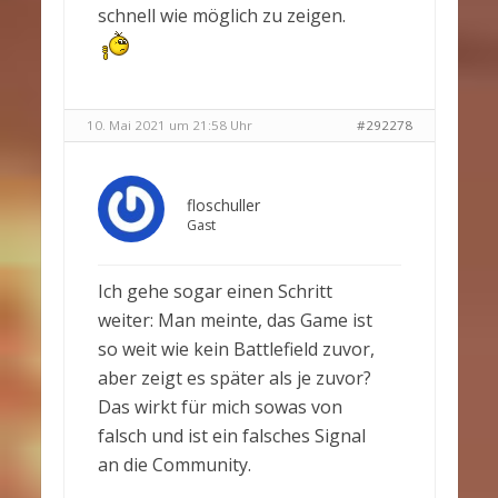
schnell wie möglich zu zeigen.
10. Mai 2021 um 21:58 Uhr
#292278
floschuller
Gast
Ich gehe sogar einen Schritt
weiter: Man meinte, das Game ist
so weit wie kein Battlefield zuvor,
aber zeigt es später als je zuvor?
Das wirkt für mich sowas von
falsch und ist ein falsches Signal
an die Community.