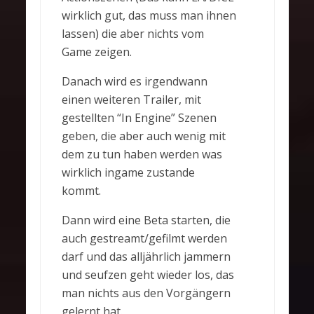
wirklich gut, das muss man ihnen
lassen) die aber nichts vom
Game zeigen.
Danach wird es irgendwann
einen weiteren Trailer, mit
gestellten “In Engine” Szenen
geben, die aber auch wenig mit
dem zu tun haben werden was
wirklich ingame zustande
kommt.
Dann wird eine Beta starten, die
auch gestreamt/gefilmt werden
darf und das alljährlich jammern
und seufzen geht wieder los, das
man nichts aus den Vorgängern
gelernt hat.