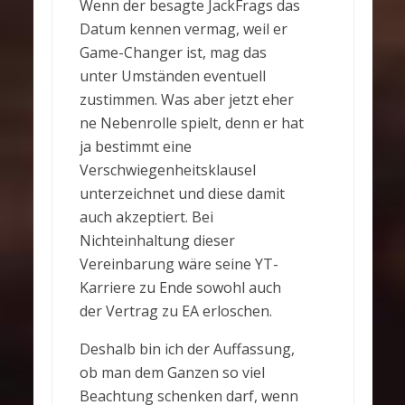
Wenn der besagte JackFrags das
Datum kennen vermag, weil er
Game-Changer ist, mag das
unter Umständen eventuell
zustimmen. Was aber jetzt eher
ne Nebenrolle spielt, denn er hat
ja bestimmt eine
Verschwiegenheitsklausel
unterzeichnet und diese damit
auch akzeptiert. Bei
Nichteinhaltung dieser
Vereinbarung wäre seine YT-
Karriere zu Ende sowohl auch
der Vertrag zu EA erloschen.
Deshalb bin ich der Auffassung,
ob man dem Ganzen so viel
Beachtung schenken darf, wenn