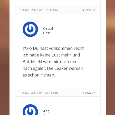
10. Mai 2021 um 22:02 Uhr
#292281
Circuit
Gast
@Flo Du hast vollkommen recht.
Ich habe keine Lust mehr und
Battlefield wird mir nach und
nach egaler. Die Leaker werden
es schon richten.
10. Mai 2021 um 22:41 Uhr
#292297
Andi