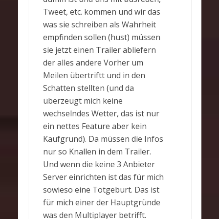
Tweet, etc. kommen und wir das
was sie schreiben als Wahrheit
empfinden sollen (hust) müssen
sie jetzt einen Trailer abliefern
der alles andere Vorher um
Meilen übertriftt und in den
Schatten stellten (und da
überzeugt mich keine
wechselndes Wetter, das ist nur
ein nettes Feature aber kein
Kaufgrund). Da müssen die Infos
nur so Knallen in dem Trailer.
Und wenn die keine 3 Anbieter
Server einrichten ist das für mich
sowieso eine Totgeburt. Das ist
für mich einer der Hauptgründe
was den Multiplayer betrifft.