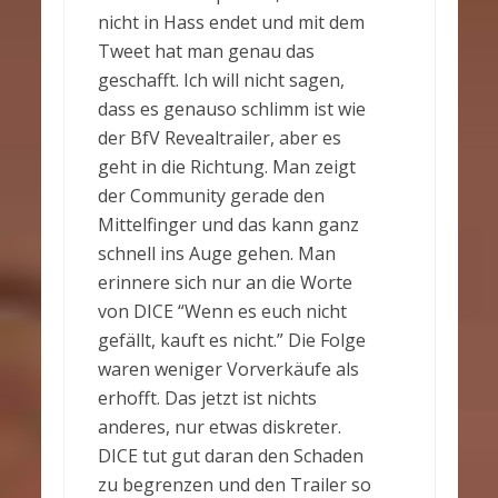
nicht in Hass endet und mit dem
Tweet hat man genau das
geschafft. Ich will nicht sagen,
dass es genauso schlimm ist wie
der BfV Revealtrailer, aber es
geht in die Richtung. Man zeigt
der Community gerade den
Mittelfinger und das kann ganz
schnell ins Auge gehen. Man
erinnere sich nur an die Worte
von DICE “Wenn es euch nicht
gefällt, kauft es nicht.” Die Folge
waren weniger Vorverkäufe als
erhofft. Das jetzt ist nichts
anderes, nur etwas diskreter.
DICE tut gut daran den Schaden
zu begrenzen und den Trailer so