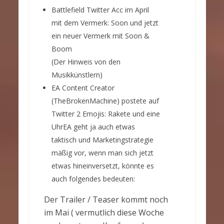
Battlefield Twitter Acc im April
mit dem Vermerk: Soon und jetzt
ein neuer Vermerk mit Soon &
Boom
(Der Hinweis von den
Musikkünstlern)
EA Content Creator
(TheBrokenMachine) postete auf
Twitter 2 Emojis: Rakete und eine
UhrEA geht ja auch etwas
taktisch und Marketingstrategie
mäßig vor, wenn man sich jetzt
etwas hineinversetzt, könnte es
auch folgendes bedeuten:
Der Trailer / Teaser kommt noch
im Mai ( vermutlich diese Woche