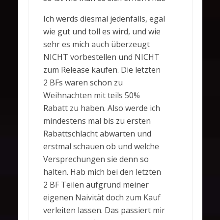
Ich werds diesmal jedenfalls, egal
wie gut und toll es wird, und wie
sehr es mich auch überzeugt
NICHT vorbestellen und NICHT
zum Release kaufen. Die letzten
2 BFs waren schon zu
Weihnachten mit teils 50%
Rabatt zu haben. Also werde ich
mindestens mal bis zu ersten
Rabattschlacht abwarten und
erstmal schauen ob und welche
Versprechungen sie denn so
halten. Hab mich bei den letzten
2 BF Teilen aufgrund meiner
eigenen Naivität doch zum Kauf
verleiten lassen. Das passiert mir