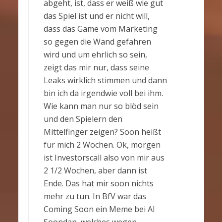
abgeht, ist, dass er weiß wie gut
das Spiel ist und er nicht will,
dass das Game vom Marketing
so gegen die Wand gefahren
wird und um ehrlich so sein,
zeigt das mir nur, dass seine
Leaks wirklich stimmen und dann
bin ich da irgendwie voll bei ihm.
Wie kann man nur so blöd sein
und den Spielern den
Mittelfinger zeigen? Soon heißt
für mich 2 Wochen. Ok, morgen
ist Investorscall also von mir aus
2 1/2 Wochen, aber dann ist
Ende. Das hat mir soon nichts
mehr zu tun. In BfV war das
Coming Soon ein Meme bei Al