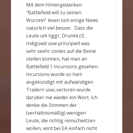
Mit dem Hintergedanken
“Battlefield will zu seinen
Wurzeln” lesen sich einige News
natürlich viel besser. Dass die
Leute um tiggr, Drunkkz3,
Indigowd usw prinzipiell was
sehr seehr cooles auf die Beine
stellen können, hat man an
Battlefield 1 Incursions gesehen.
Incursions wurde so hart
angekündigt mit aufwändigen
Trailern usw.,verloren wurde
darüber nie wieder ein Wort. Ich
denke die Stimmen der
(verhältnismäßig) wenigen
Leute, die richtig reinschwitzen
wollen, wird bei EA einfach nicht