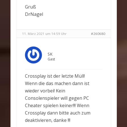
Gruß
DrNagel
11. März 2021 um 14:59 Uhr
#260680
SK
Gast
Crossplay ist der letzte Müll!
Wenn die das machen dann ist
wieder vorbei! Kein
Consolenspieler will gegen PC
Cheater spielen keiner!!! Wenn
Crossplay dann bitte auch zum
deaktivieren, danke !!!