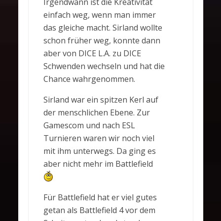
Irgendwann ist die Kreativität
einfach weg, wenn man immer
das gleiche macht. Sirland wollte
schon früher weg, konnte dann
aber von DICE L.A. zu DICE
Schwenden wechseln und hat die
Chance wahrgenommen.
Sirland war ein spitzen Kerl auf
der menschlichen Ebene. Zur
Gamescom und nach ESL
Turnieren waren wir noch viel
mit ihm unterwegs. Da ging es
aber nicht mehr im Battlefield
Für Battlefield hat er viel gutes
getan als Battlefield 4 vor dem