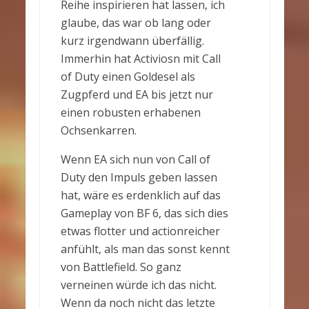
Reihe inspirieren hat lassen, ich
glaube, das war ob lang oder
kurz irgendwann überfällig.
Immerhin hat Activiosn mit Call
of Duty einen Goldesel als
Zugpferd und EA bis jetzt nur
einen robusten erhabenen
Ochsenkarren.
Wenn EA sich nun von Call of
Duty den Impuls geben lassen
hat, wäre es erdenklich auf das
Gameplay von BF 6, das sich dies
etwas flotter und actionreicher
anfühlt, als man das sonst kennt
von Battlefield. So ganz
verneinen würde ich das nicht.
Wenn da noch nicht das letzte