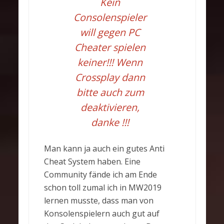
Kein
Consolenspieler
will gegen PC
Cheater spielen
keiner!!! Wenn
Crossplay dann
bitte auch zum
deaktivieren,
danke !!!
Man kann ja auch ein gutes Anti
Cheat System haben. Eine
Community fände ich am Ende
schon toll zumal ich in MW2019
lernen musste, dass man von
Konsolenspielern auch gut auf