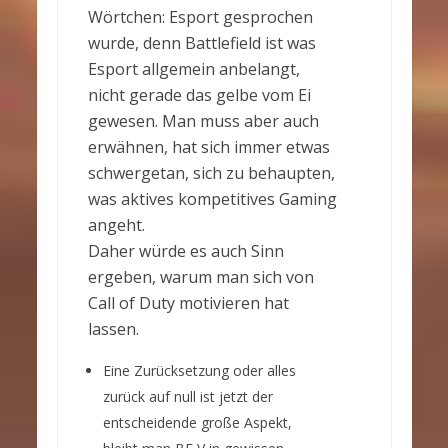
Wörtchen: Esport gesprochen
wurde, denn Battlefield ist was
Esport allgemein anbelangt,
nicht gerade das gelbe vom Ei
gewesen. Man muss aber auch
erwähnen, hat sich immer etwas
schwergetan, sich zu behaupten,
was aktives kompetitives Gaming
angeht.
Daher würde es auch Sinn
ergeben, warum man sich von
Call of Duty motivieren hat
lassen.
Eine Zurücksetzung oder alles
zurück auf null ist jetzt der
entscheidende große Aspekt,