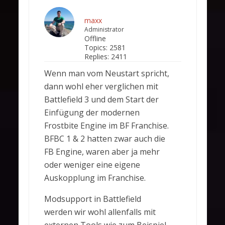
maxx
Administrator
Offline
Topics:
2581
Replies:
2411
Wenn man vom Neustart spricht,
dann wohl eher verglichen mit
Battlefield 3 und dem Start der
Einfügung der modernen
Frostbite Engine im BF Franchise.
BFBC 1 & 2 hatten zwar auch die
FB Engine, waren aber ja mehr
oder weniger eine eigene
Auskopplung im Franchise.
Modsupport in Battlefield
werden wir wohl allenfalls mit