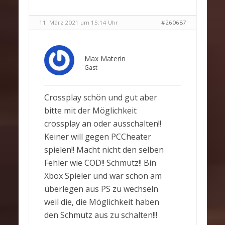
11. März 2021 um 15:14 Uhr
#260687
Max Materin
Gast
Crossplay schön und gut aber
bitte mit der Möglichkeit
crossplay an oder ausschalten!!
Keiner will gegen PCCheater
spielen!! Macht nicht den selben
Fehler wie COD!! Schmutz!! Bin
Xbox Spieler und war schon am
überlegen aus PS zu wechseln
weil die, die Möglichkeit haben
den Schmutz aus zu schalten!!!