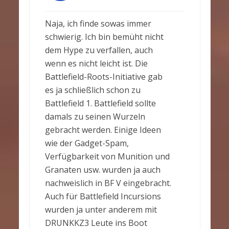
Naja, ich finde sowas immer
schwierig. Ich bin bemüht nicht
dem Hype zu verfallen, auch
wenn es nicht leicht ist. Die
Battlefield-Roots-Initiative gab
es ja schließlich schon zu
Battlefield 1. Battlefield sollte
damals zu seinen Wurzeln
gebracht werden. Einige Ideen
wie der Gadget-Spam,
Verfügbarkeit von Munition und
Granaten usw. wurden ja auch
nachweislich in BF V eingebracht.
Auch für Battlefield Incursions
wurden ja unter anderem mit
DRUNKKZ3 Leute ins Boot