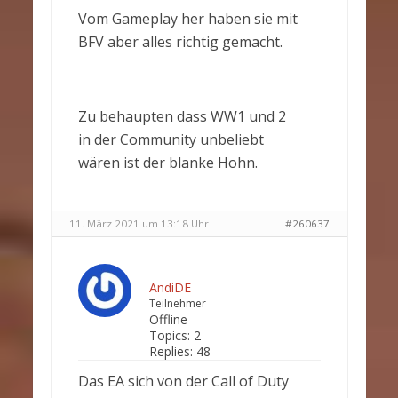
Vom Gameplay her haben sie mit
BFV aber alles richtig gemacht.
Zu behaupten dass WW1 und 2
in der Community unbeliebt
wären ist der blanke Hohn.
11. März 2021 um 13:18 Uhr
#260637
AndiDE
Teilnehmer
Offline
Topics:
2
Replies:
48
Das EA sich von der Call of Duty