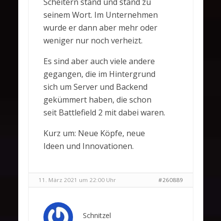
Scheitern stand und stand zu
seinem Wort. Im Unternehmen
wurde er dann aber mehr oder
weniger nur noch verheizt.
Es sind aber auch viele andere
gegangen, die im Hintergrund
sich um Server und Backend
gekümmert haben, die schon
seit Battlefield 2 mit dabei waren.
Kurz um: Neue Köpfe, neue
Ideen und Innovationen.
11. März 2021 um 22:00 Uhr
#260889
Schnitzel