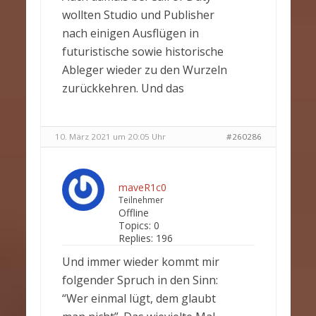
wollten Studio und Publisher
nach einigen Ausflügen in
futuristische sowie historische
Ableger wieder zu den Wurzeln
zurückkehren. Und das
10. März 2021 um 20:05 Uhr
#260286
maveR1c0
Teilnehmer
Offline
Topics:
0
Replies:
196
Und immer wieder kommt mir
folgender Spruch in den Sinn:
“Wer einmal lügt, dem glaubt