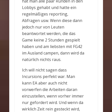
hat man alle paar Runden in den
Lobbys gehabt und hatte ein
regelmäßiges reporting,
Abfragen usw. Wenn diese dann
jedoch nur von Leuten
beantwortet werden, die das
Game keine 2 Stunden gespielt
haben und am liebsten mit FG42
im Ausland campen, dann wird da
natürlich nichts raus.
Ich will nicht sagen dass
Incursions perfekt war. Man
kann EA aber auch nicht
vorwerfen die Arbeiten daran
einzustellen, wenn vorher immer
nur gefordert wird. Und wenn da
wirklich Zeit rein gesteckt wird,