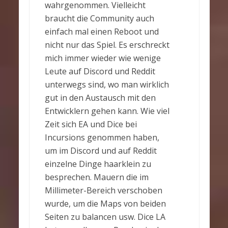
wahrgenommen. Vielleicht
braucht die Community auch
einfach mal einen Reboot und
nicht nur das Spiel. Es erschreckt
mich immer wieder wie wenige
Leute auf Discord und Reddit
unterwegs sind, wo man wirklich
gut in den Austausch mit den
Entwicklern gehen kann. Wie viel
Zeit sich EA und Dice bei
Incursions genommen haben,
um im Discord und auf Reddit
einzelne Dinge haarklein zu
besprechen. Mauern die im
Millimeter-Bereich verschoben
wurde, um die Maps von beiden
Seiten zu balancen usw. Dice LA