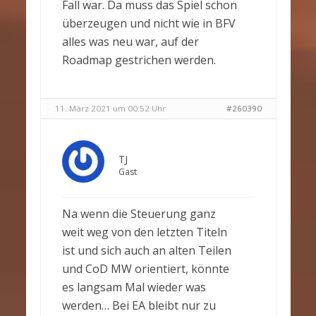
Fall war. Da muss das Spiel schon
überzeugen und nicht wie in BFV
alles was neu war, auf der
Roadmap gestrichen werden.
11. März 2021 um 00:52 Uhr
#260390
TJ
Gast
Na wenn die Steuerung ganz
weit weg von den letzten Titeln
ist und sich auch an alten Teilen
und CoD MW orientiert, könnte
es langsam Mal wieder was
werden… Bei EA bleibt nur zu