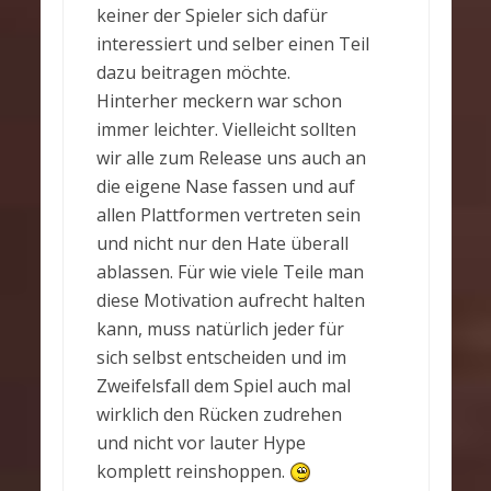
keiner der Spieler sich dafür
interessiert und selber einen Teil
dazu beitragen möchte.
Hinterher meckern war schon
immer leichter. Vielleicht sollten
wir alle zum Release uns auch an
die eigene Nase fassen und auf
allen Plattformen vertreten sein
und nicht nur den Hate überall
ablassen. Für wie viele Teile man
diese Motivation aufrecht halten
kann, muss natürlich jeder für
sich selbst entscheiden und im
Zweifelsfall dem Spiel auch mal
wirklich den Rücken zudrehen
und nicht vor lauter Hype
komplett reinshoppen.