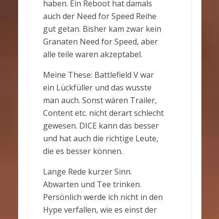
haben. Ein Reboot hat damals
auch der Need for Speed Reihe
gut getan. Bisher kam zwar kein
Granaten Need for Speed, aber
alle teile waren akzeptabel.
Meine These: Battlefield V war
ein Lückfüller und das wusste
man auch. Sonst wären Trailer,
Content etc. nicht derart schlecht
gewesen. DICE kann das besser
und hat auch die richtige Leute,
die es besser können.
Lange Rede kurzer Sinn.
Abwarten und Tee trinken.
Persönlich werde ich nicht in den
Hype verfallen, wie es einst der