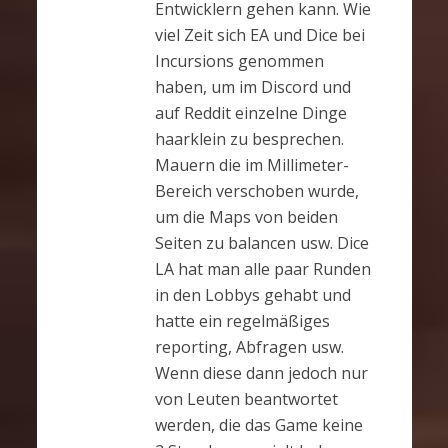
Entwicklern gehen kann. Wie
viel Zeit sich EA und Dice bei
Incursions genommen
haben, um im Discord und
auf Reddit einzelne Dinge
haarklein zu besprechen.
Mauern die im Millimeter-
Bereich verschoben wurde,
um die Maps von beiden
Seiten zu balancen usw. Dice
LA hat man alle paar Runden
in den Lobbys gehabt und
hatte ein regelmäßiges
reporting, Abfragen usw.
Wenn diese dann jedoch nur
von Leuten beantwortet
werden, die das Game keine