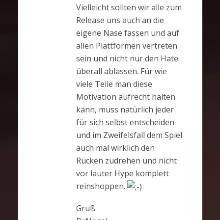
Vielleicht sollten wir alle zum
Release uns auch an die
eigene Nase fassen und auf
allen Plattformen vertreten
sein und nicht nur den Hate
überall ablassen. Für wie
viele Teile man diese
Motivation aufrecht halten
kann, muss natürlich jeder
für sich selbst entscheiden
und im Zweifelsfall dem Spiel
auch mal wirklich den
Rücken zudrehen und nicht
vor lauter Hype komplett
reinshoppen.
Gruß