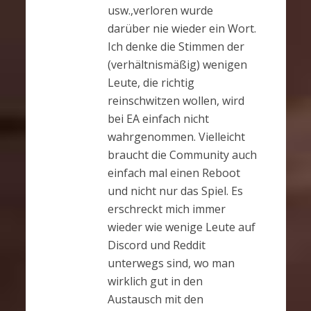
usw.,verloren wurde
darüber nie wieder ein Wort.
Ich denke die Stimmen der
(verhältnismäßig) wenigen
Leute, die richtig
reinschwitzen wollen, wird
bei EA einfach nicht
wahrgenommen. Vielleicht
braucht die Community auch
einfach mal einen Reboot
und nicht nur das Spiel. Es
erschreckt mich immer
wieder wie wenige Leute auf
Discord und Reddit
unterwegs sind, wo man
wirklich gut in den
Austausch mit den