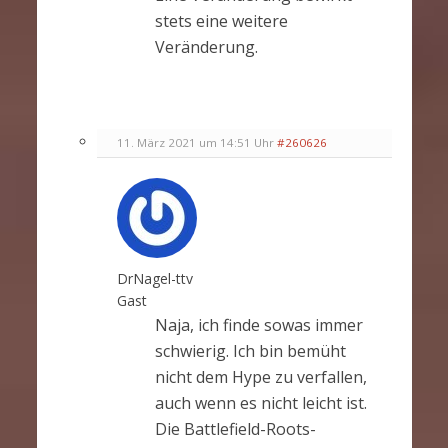
stets eine weitere
Veränderung.
11. März 2021 um 14:51 Uhr
#260626
DrNagel-ttv
Gast
Naja, ich finde sowas immer
schwierig. Ich bin bemüht
nicht dem Hype zu verfallen,
auch wenn es nicht leicht ist.
Die Battlefield-Roots-