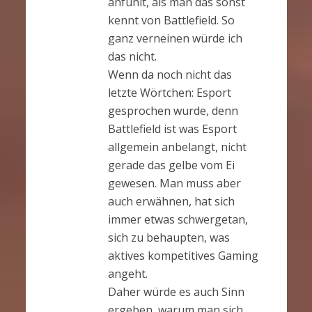
anfühlt, als man das sonst
kennt von Battlefield. So
ganz verneinen würde ich
das nicht.
Wenn da noch nicht das
letzte Wörtchen: Esport
gesprochen wurde, denn
Battlefield ist was Esport
allgemein anbelangt, nicht
gerade das gelbe vom Ei
gewesen. Man muss aber
auch erwähnen, hat sich
immer etwas schwergetan,
sich zu behaupten, was
aktives kompetitives Gaming
angeht.
Daher würde es auch Sinn
ergeben, warum man sich