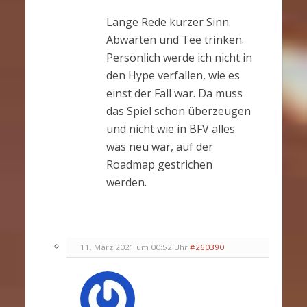
Lange Rede kurzer Sinn.
Abwarten und Tee trinken.
Persönlich werde ich nicht in
den Hype verfallen, wie es
einst der Fall war. Da muss
das Spiel schon überzeugen
und nicht wie in BFV alles
was neu war, auf der
Roadmap gestrichen
werden.
11. März 2021 um 00:52 Uhr
#260390