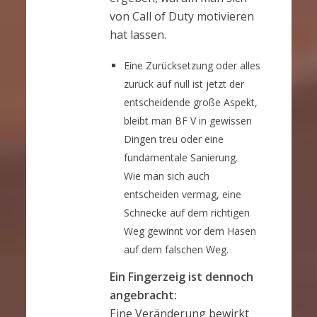
von Call of Duty motivieren
hat lassen.
Eine Zurücksetzung oder alles
zurück auf null ist jetzt der
entscheidende große Aspekt,
bleibt man BF V in gewissen
Dingen treu oder eine
fundamentale Sanierung.
Wie man sich auch
entscheiden vermag, eine
Schnecke auf dem richtigen
Weg gewinnt vor dem Hasen
auf dem falschen Weg.
Ein Fingerzeig ist dennoch
angebracht:
Eine Veränderung bewirkt