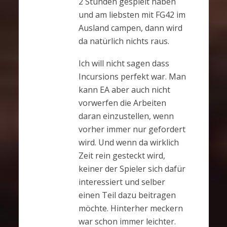
2 Stunden gespielt haben
und am liebsten mit FG42 im
Ausland campen, dann wird
da natürlich nichts raus.
Ich will nicht sagen dass
Incursions perfekt war. Man
kann EA aber auch nicht
vorwerfen die Arbeiten
daran einzustellen, wenn
vorher immer nur gefordert
wird. Und wenn da wirklich
Zeit rein gesteckt wird,
keiner der Spieler sich dafür
interessiert und selber
einen Teil dazu beitragen
möchte. Hinterher meckern
war schon immer leichter.