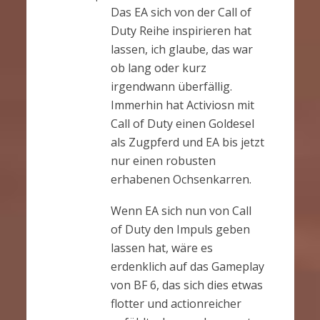
Das EA sich von der Call of
Duty Reihe inspirieren hat
lassen, ich glaube, das war
ob lang oder kurz
irgendwann überfällig.
Immerhin hat Activiosn mit
Call of Duty einen Goldesel
als Zugpferd und EA bis jetzt
nur einen robusten
erhabenen Ochsenkarren.
Wenn EA sich nun von Call
of Duty den Impuls geben
lassen hat, wäre es
erdenklich auf das Gameplay
von BF 6, das sich dies etwas
flotter und actionreicher