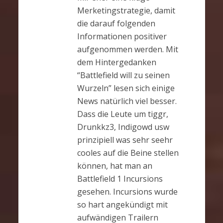
Merketingstrategie, damit
die darauf folgenden
Informationen positiver
aufgenommen werden. Mit
dem Hintergedanken
“Battlefield will zu seinen
Wurzeln” lesen sich einige
News natürlich viel besser.
Dass die Leute um tiggr,
Drunkkz3, Indigowd usw
prinzipiell was sehr seehr
cooles auf die Beine stellen
können, hat man an
Battlefield 1 Incursions
gesehen. Incursions wurde
so hart angekündigt mit
aufwändigen Trailern