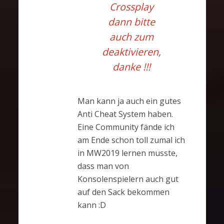
Crossplay
dann bitte
auch zum
deaktivieren,
danke !!!
Man kann ja auch ein gutes
Anti Cheat System haben.
Eine Community fände ich
am Ende schon toll zumal ich
in MW2019 lernen musste,
dass man von
Konsolenspielern auch gut
auf den Sack bekommen
kann :D