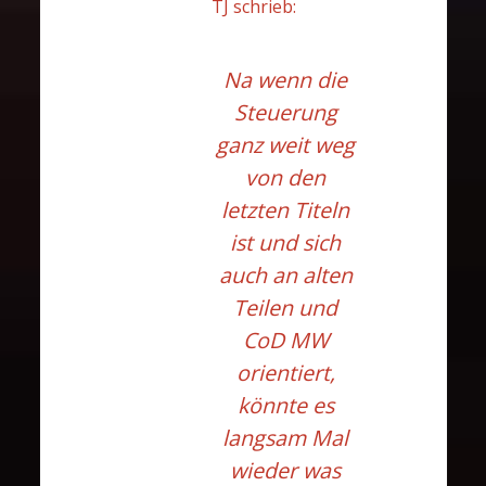
TJ schrieb:
Na wenn die
Steuerung
ganz weit weg
von den
letzten Titeln
ist und sich
auch an alten
Teilen und
CoD MW
orientiert,
könnte es
langsam Mal
wieder was