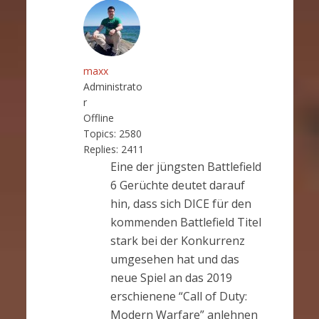
maxx
Administrato
r
Offline
Topics:
2580
Replies:
2411
Eine der jüngsten Battlefield
6 Gerüchte deutet darauf
hin, dass sich DICE für den
kommenden Battlefield Titel
stark bei der Konkurrenz
umgesehen hat und das
neue Spiel an das 2019
erschienene “Call of Duty:
Modern Warfare” anlehnen