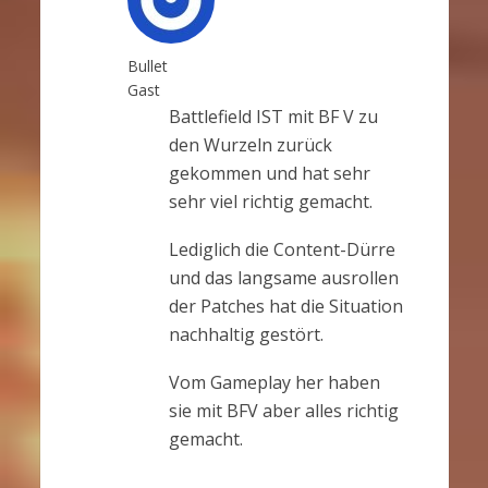
Bullet
Gast
Battlefield IST mit BF V zu
den Wurzeln zurück
gekommen und hat sehr
sehr viel richtig gemacht.
Lediglich die Content-Dürre
und das langsame ausrollen
der Patches hat die Situation
nachhaltig gestört.
Vom Gameplay her haben
sie mit BFV aber alles richtig
gemacht.