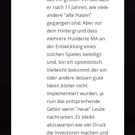
er nach 11 Jahren, wie viele
andere “alte Hasen”
gegangen sind. Aber vor
dem Hintergrund dass
mehrere Hunderte MA an
der Entwicklung eines
solchen Spieles beteiligt
sind, bin ich optimistisch.
Vielleicht bekommt der ein
oder andere dessen gute
Ideen bisher nicht
implementiert wurden, ja
nun das entsprechende
Gehör wenn “neue” Leute
nachrücken. Es bleibt
abzuwarten wie viel Druck
die Investoren machen und