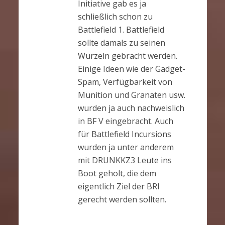
Initiative gab es ja
schließlich schon zu
Battlefield 1. Battlefield
sollte damals zu seinen
Wurzeln gebracht werden.
Einige Ideen wie der Gadget-
Spam, Verfügbarkeit von
Munition und Granaten usw.
wurden ja auch nachweislich
in BF V eingebracht. Auch
für Battlefield Incursions
wurden ja unter anderem
mit DRUNKKZ3 Leute ins
Boot geholt, die dem
eigentlich Ziel der BRI
gerecht werden sollten.