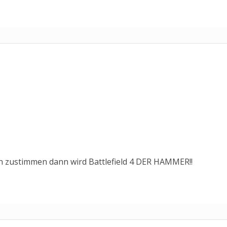
 zustimmen dann wird Battlefield 4 DER HAMMER!!