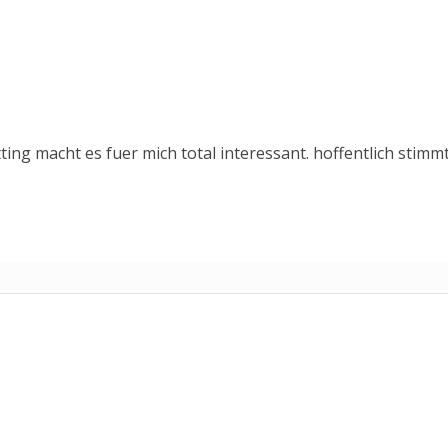
ing macht es fuer mich total interessant. hoffentlich stimm