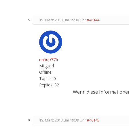
19. März 2013 um 19:38 Uhr
#46144
nando77fr
Mitglied
Offline
Topics:
0
Replies:
32
Wenn diese Informationen
19. März 2013 um 19:39 Uhr
#46145