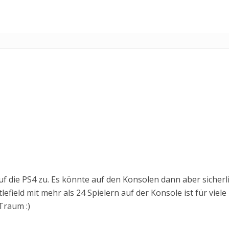
auf die PS4 zu. Es könnte auf den Konsolen dann aber sicherl
tlefield mit mehr als 24 Spielern auf der Konsole ist für viele
Traum :)