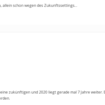
n, allein schon wegen des Zukunftssettings…
eine zukünftigen und 2020 liegt gerade mal 7 Jahre weiter. 
erden.