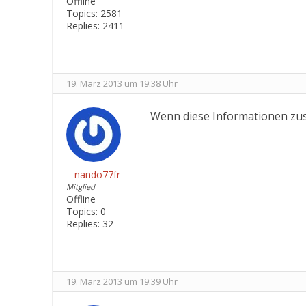
Offline
Topics:
2581
Replies:
2411
19. März 2013 um 19:38 Uhr
Wenn diese Informationen zus
nando77fr
Mitglied
Offline
Topics:
0
Replies:
32
19. März 2013 um 19:39 Uhr