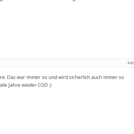
#46
hre. Das war immer so und wird sicherlich auch immer so
 alle Jahre wieder COD :)