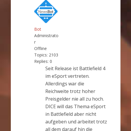
Bot
Administrato
r
Offline
Topics:
2103
Replies:
0
Seit Release ist Battlefield 4
im eSport vertreten.
Allerdings war die
Reichweite trotz hoher
Preisgelder nie all zu hoch.
DICE will das Thema eSport
in Battlefield aber nicht
aufgeben und arbeitet trotz
all dem darauf hin die