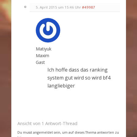
5. April 2015 um 15:46 Uhr
#49987
Matiyuk
Maxim
Gast
Ich hoffe dass das ranking
system gut wird so wird bf4
langliebiger
Ansicht von 1 Antwort-Thread
Du musst angemeldet sein, um auf dieses Thema antworten zu