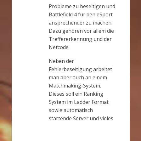
Probleme zu beseitigen und
Battlefield 4 für den eSport
ansprechender zu machen.
Dazu gehören vor allem die
Treffererkennung und der
Netcode.
Neben der
Fehlerbeseitigung arbeitet
man aber auch an einem
Matchmaking-System.
Dieses soll ein Ranking
System im Ladder Format
sowie automatisch
startende Server und vieles