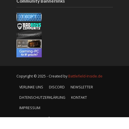
Community Bannerlinks
Copyright © 2025 - Created by
Battlefield-Inside.de
VERLINKE UNS
DISCORD
NEWSLETTER
DATENSCHUTZERKLÄRUNG
KONTAKT
IMPRESSUM